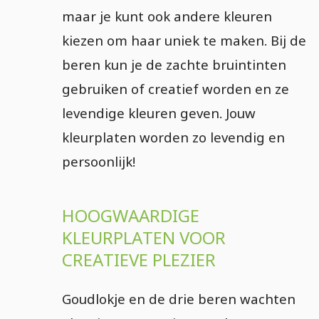
maar je kunt ook andere kleuren
kiezen om haar uniek te maken. Bij de
beren kun je de zachte bruintinten
gebruiken of creatief worden en ze
levendige kleuren geven. Jouw
kleurplaten worden zo levendig en
persoonlijk!
HOOGWAARDIGE
KLEURPLATEN VOOR
CREATIEVE PLEZIER
Goudlokje en de drie beren wachten