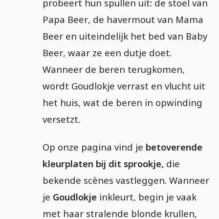
probeert hun spullen uit: de stoel van
Papa Beer, de havermout van Mama
Beer en uiteindelijk het bed van Baby
Beer, waar ze een dutje doet.
Wanneer de beren terugkomen,
wordt Goudlokje verrast en vlucht uit
het huis, wat de beren in opwinding
versetzt.
Op onze pagina vind je
betoverende
kleurplaten bij dit sprookje,
die
bekende scènes vastleggen. Wanneer
je
Goudlokje
inkleurt, begin je vaak
met haar stralende blonde krullen,