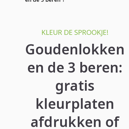
KLEUR DE SPROOKJE!
Goudenlokken
en de 3 beren:
gratis
kleurplaten
afdrukken of