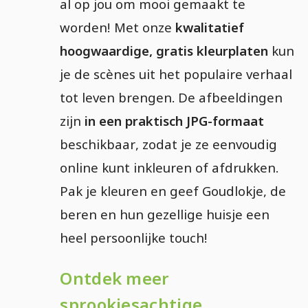
al op jou om mooi gemaakt te
worden! Met onze
kwalitatief
hoogwaardige, gratis kleurplaten
kun
je de scènes uit het populaire verhaal
tot leven brengen. De afbeeldingen
zijn
in een praktisch JPG-formaat
beschikbaar, zodat je ze eenvoudig
online kunt inkleuren of afdrukken.
Pak je kleuren en geef Goudlokje, de
beren en hun gezellige huisje een
heel persoonlijke touch!
Ontdek meer
sprookjesachtige