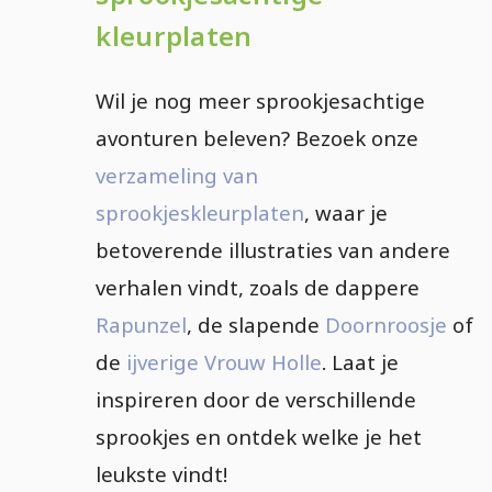
kleurplaten
Wil je nog meer sprookjesachtige
avonturen beleven? Bezoek onze
verzameling van
sprookjeskleurplaten
, waar je
betoverende illustraties van andere
verhalen vindt, zoals de dappere
Rapunzel
, de slapende
Doornroosje
of
de
ijverige Vrouw Holle
. Laat je
inspireren door de verschillende
sprookjes en ontdek welke je het
leukste vindt!