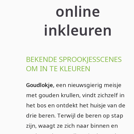
online
inkleuren
BEKENDE SPROOKJESSCENES
OM IN TE KLEUREN
Goudlokje,
een nieuwsgierig meisje
met gouden krullen, vindt zichzelf in
het bos en ontdekt het huisje van de
drie beren. Terwijl de beren op stap
zijn, waagt ze zich naar binnen en