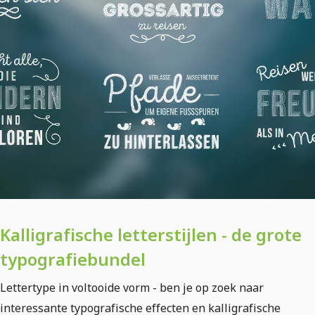
Kalligrafische letterstijlen - de grote
typografiebundel
Lettertype in voltooide vorm - ben je op zoek naar
interessante typografische effecten en kalligrafische