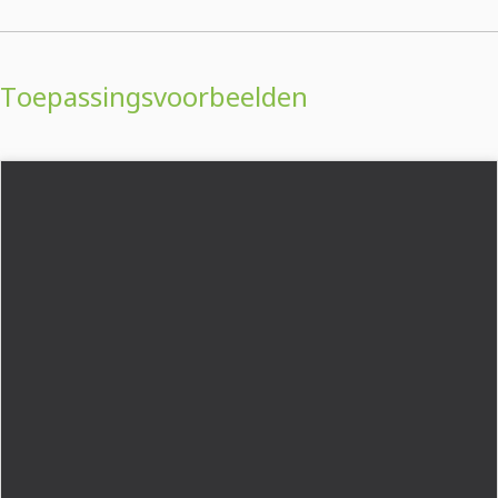
Toepassingsvoorbeelden