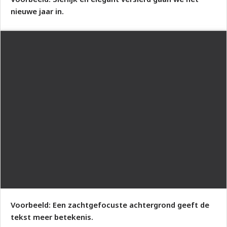
nieuwe jaar in.
Voorbeeld: Een zachtgefocuste achtergrond geeft de
tekst meer betekenis.