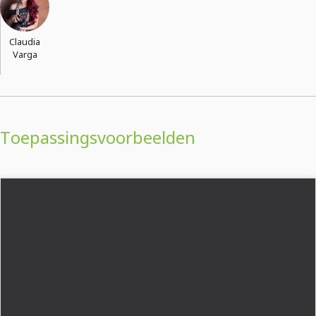
Claudia
Varga
Toepassingsvoorbeelden