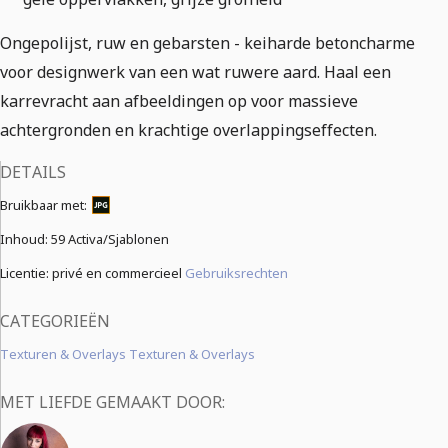
Ongepolijst, ruw en gebarsten - keiharde betoncharme
voor designwerk van een wat ruwere aard. Haal een
karrevracht aan afbeeldingen op voor massieve
achtergronden en krachtige overlappingseffecten.
DETAILS
Bruikbaar met:
Inhoud:
59 Activa/Sjablonen
Licentie: privé en commercieel
Gebruiksrechten
CATEGORIEËN
Texturen & Overlays Texturen & Overlays
MET LIEFDE GEMAAKT DOOR: