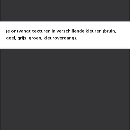
Je ontvangt texturen in verschillende kleuren (bruin,
geel, grijs, groen, kleurovergang).