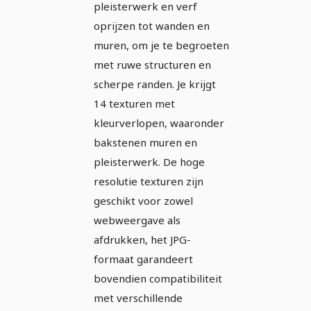
pleisterwerk en verf
oprijzen tot wanden en
muren, om je te begroeten
met ruwe structuren en
scherpe randen. Je krijgt
14 texturen met
kleurverlopen, waaronder
bakstenen muren en
pleisterwerk. De hoge
resolutie texturen zijn
geschikt voor zowel
webweergave als
afdrukken, het JPG-
formaat garandeert
bovendien compatibiliteit
met verschillende