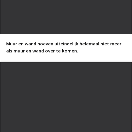
Muur en wand hoeven uiteindelijk helemaal niet meer
als muur en wand over te komen.