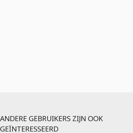
ANDERE GEBRUIKERS ZIJN OOK
GEÏNTERESSEERD