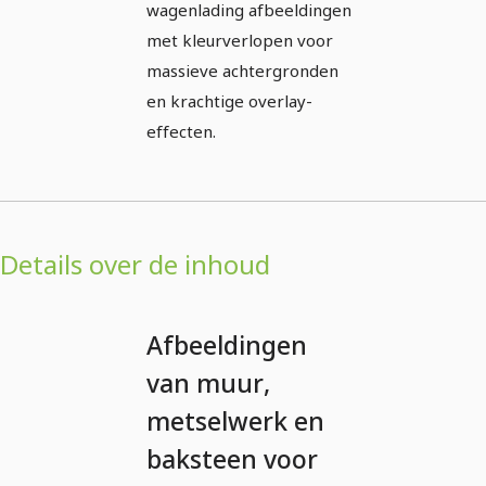
wagenlading afbeeldingen
met kleurverlopen voor
massieve achtergronden
en krachtige overlay-
effecten.
Details over de inhoud
Afbeeldingen
van muur,
metselwerk en
baksteen voor