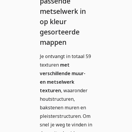
passende
metselwerk in
op kleur
gesorteerde
mappen
Je ontvangt in totaal 59
texturen
met
verschillende muur-
en metselwerk
texturen
, waaronder
houtstructuren,
bakstenen muren en
pleisterstructuren. Om
snel je weg te vinden in