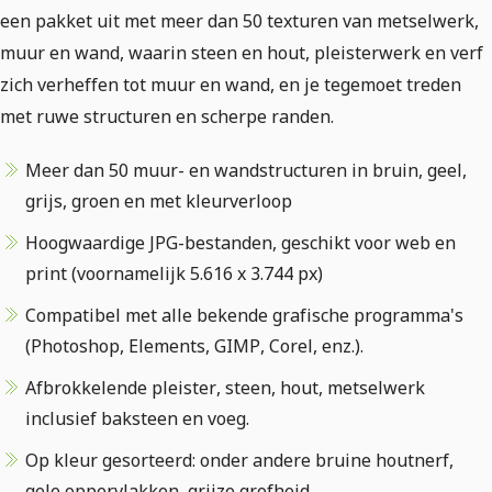
een pakket uit met meer dan 50 texturen van metselwerk,
muur en wand, waarin steen en hout, pleisterwerk en verf
zich verheffen tot muur en wand, en je tegemoet treden
met ruwe structuren en scherpe randen.
Meer dan 50 muur- en wandstructuren in bruin, geel,
grijs, groen en met kleurverloop
Hoogwaardige JPG-bestanden, geschikt voor web en
print (voornamelijk 5.616 x 3.744 px)
Compatibel met alle bekende grafische programma's
(Photoshop, Elements, GIMP, Corel, enz.).
Afbrokkelende pleister, steen, hout, metselwerk
inclusief baksteen en voeg.
Op kleur gesorteerd: onder andere bruine houtnerf,
gele oppervlakken, grijze grofheid