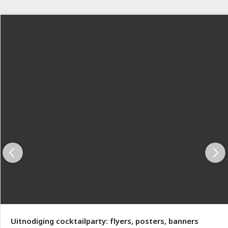
Uitnodiging cocktailparty: flyers, posters, banners