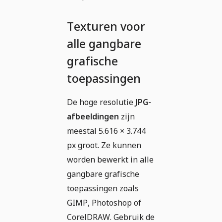
Texturen voor
alle gangbare
grafische
toepassingen
De hoge resolutie
JPG-
afbeeldingen
zijn
meestal 5.616 × 3.744
px groot. Ze kunnen
worden bewerkt in alle
gangbare grafische
toepassingen zoals
GIMP, Photoshop of
CorelDRAW. Gebruik de