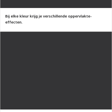
Bij elke kleur krijg je verschillende oppervlakte-
effecten.