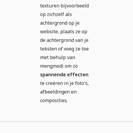
texturen bijvoorbeeld
op zichzelf als
achtergrond op je
website, plaats ze op
de achtergrond van je
teksten of voeg ze toe
met behulp van
mengmodi om zo
spannende effecten
te creëren in je foto's,
afbeeldingen en
composities.