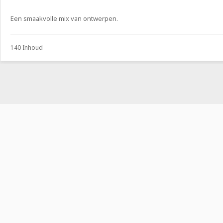
Een smaakvolle mix van ontwerpen.
140 Inhoud