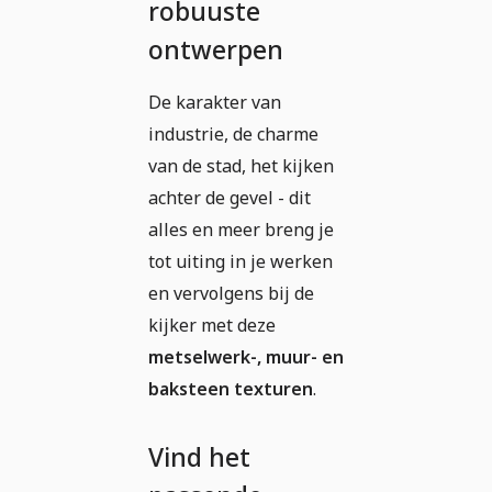
robuuste
ontwerpen
De karakter van
industrie, de charme
van de stad, het kijken
achter de gevel - dit
alles en meer breng je
tot uiting in je werken
en vervolgens bij de
kijker met deze
metselwerk-, muur- en
baksteen texturen
.
Vind het