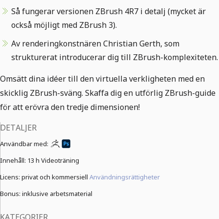
Så fungerar versionen ZBrush 4R7 i detalj (mycket är
också möjligt med ZBrush 3).
Av renderingkonstnären Christian Gerth, som
strukturerat introducerar dig till ZBrush-komplexiteten.
Omsätt dina idéer till den virtuella verkligheten med en
skicklig ZBrush-sväng. Skaffa dig en utförlig ZBrush-guide
för att erövra den tredje dimensionen!
DETALJER
Användbar med:
Innehåll:
13 h Videoträning
Licens: privat och kommersiell
Användningsrättigheter
Bonus: inklusive arbetsmaterial
KATEGORIER