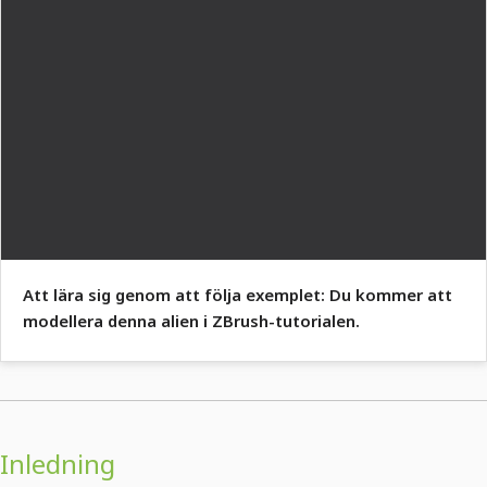
Att lära sig genom att följa exemplet: Du kommer att
modellera denna alien i ZBrush-tutorialen.
Inledning