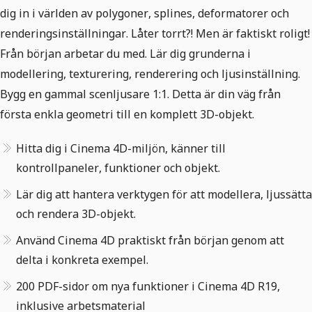
dig in i världen av polygoner, splines, deformatorer och
renderingsinställningar. Låter torrt?! Men är faktiskt roligt!
Från början arbetar du med. Lär dig grunderna i
modellering, texturering, renderering och ljusinställning.
Bygg en gammal scenljusare 1:1. Detta är din väg från
första enkla geometri till en komplett 3D-objekt.​
Hitta dig i Cinema 4D-miljön, känner till
kontrollpaneler, funktioner och objekt.
Lär dig att hantera verktygen för att modellera, ljussätta
och rendera 3D-objekt.
Använd Cinema 4D praktiskt från början genom att
delta i konkreta exempel.
200 PDF-sidor om nya funktioner i Cinema 4D R19,
inklusive arbetsmaterial