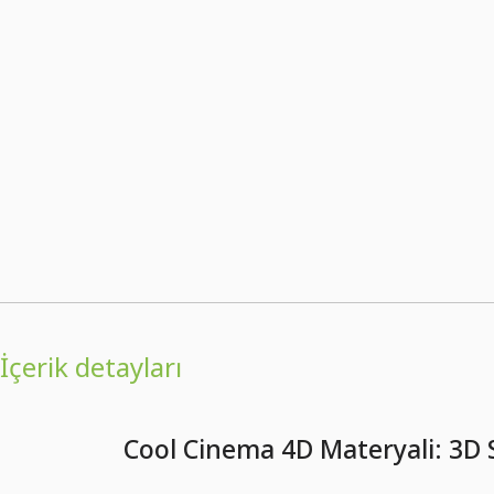
İçerik detayları
Cool Cinema 4D Materyali: 3D 