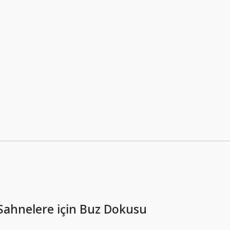
Sahnelere için Buz Dokusu