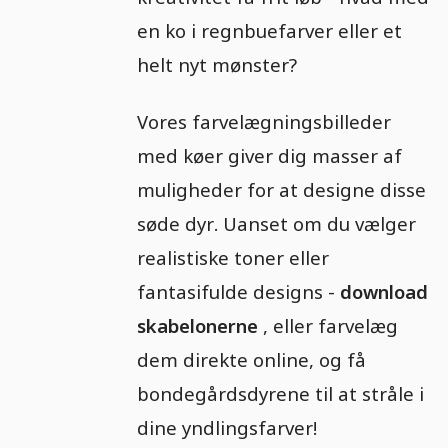
en ko i regnbuefarver eller et
helt nyt mønster?
Vores farvelægningsbilleder
med køer giver dig masser af
muligheder for at designe disse
søde dyr. Uanset om du vælger
realistiske toner eller
fantasifulde designs -
download
skabelonerne
, eller farvelæg
dem direkte online, og få
bondegårdsdyrene til at stråle i
dine yndlingsfarver!