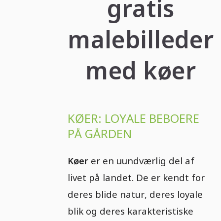
gratis
malebilleder
med køer
KØER: LOYALE BEBOERE
PÅ GÅRDEN
Køer
er en uundværlig del af
livet på landet. De er kendt for
deres blide natur, deres loyale
blik og deres karakteristiske