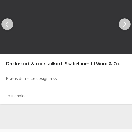
Drikkekort & cocktailkort: Skabeloner til Word & Co.
Præcis den rette designmiks!
15 Indholdene