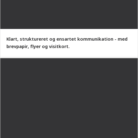
Klart, struktureret og ensartet kommunikation - med
brevpapir, flyer og visitkort.