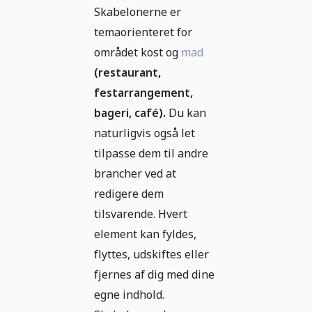
Skabelonerne er
temaorienteret for
området kost og
mad
(restaurant,
festarrangement,
bageri, café).
Du kan
naturligvis også let
tilpasse dem til andre
brancher ved at
redigere dem
tilsvarende. Hvert
element kan fyldes,
flyttes, udskiftes eller
fjernes af dig med dine
egne indhold.