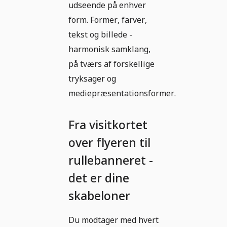
udseende på enhver
form. Former, farver,
tekst og billede -
harmonisk samklang,
på tværs af forskellige
tryksager og
mediepræsentationsformer.
Fra visitkortet
over flyeren til
rullebanneret -
det er dine
skabeloner
Du modtager med hvert