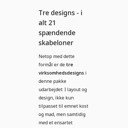
Tre designs - i
alt 21
spændende
skabeloner
Netop med dette
formål er de
tre
virksomhedsdesigns
i
denne pakke
udarbejdet: I layout og
design, ikke kun
tilpasset til emnet kost
og mad, men samtidig
med et ensartet