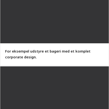
For eksempel udstyre et bageri med et komplet
corporate design.