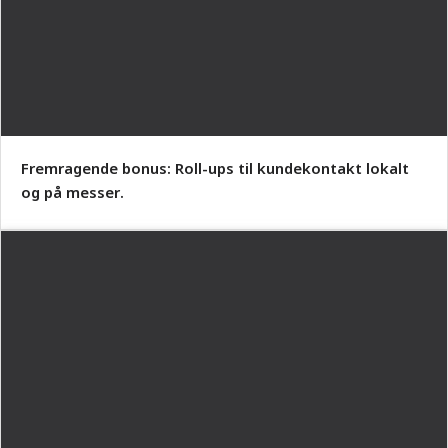
Fremragende bonus: Roll-ups til kundekontakt lokalt
og på messer.