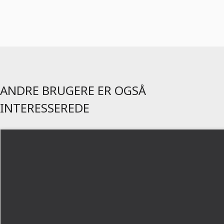
ANDRE BRUGERE ER OGSÅ
INTERESSEREDE