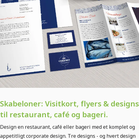
Skabeloner: Visitkort, flyers & designs
til restaurant, café og bageri.
Design en restaurant, café eller bageri med et komplet og
appetitligt corporate design. Tre designs - og hvert design