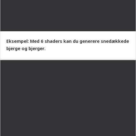
Eksempel: Med 6 shaders kan du generere snedækkede
bjerge og bjerger.