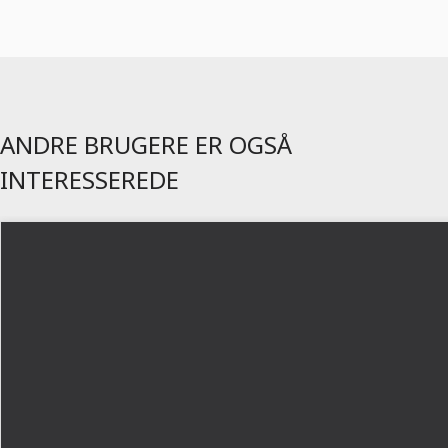
ANDRE BRUGERE ER OGSÅ
INTERESSEREDE