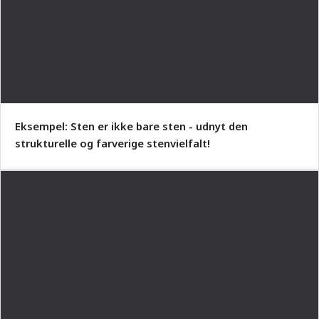
Eksempel: Sten er ikke bare sten - udnyt den
strukturelle og farverige stenvielfalt!