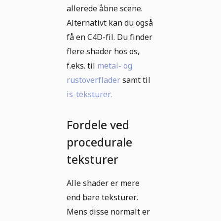
allerede åbne scene.
Alternativt kan du også
få en C4D-fil. Du finder
flere shader hos os,
f.eks. til
metal- og
rustoverflader
samt til
is-teksturer.
Fordele ved
procedurale
teksturer
Alle shader er mere
end bare teksturer.
Mens disse normalt er