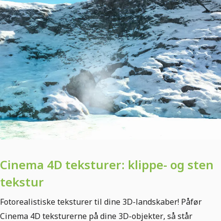
Cinema 4D teksturer: klippe- og sten
tekstur
Fotorealistiske teksturer til dine 3D-landskaber! Påfør
Cinema 4D teksturerne på dine 3D-objekter, så står