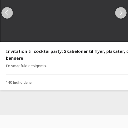
Invitation til cocktailparty: Skabeloner til flyer, plakater, 
bannere
En smagfuld designmix.
140 Indholdene