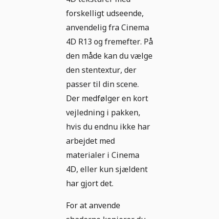
forskelligt udseende,
anvendelig fra Cinema
4D R13 og fremefter. På
den måde kan du vælge
den stentextur, der
passer til din scene.
Der medfølger en kort
vejledning i pakken,
hvis du endnu ikke har
arbejdet med
materialer i Cinema
4D, eller kun sjældent
har gjort det.
For at anvende