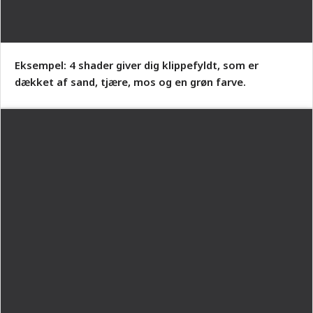
Eksempel: 4 shader giver dig klippefyldt, som er
dækket af sand, tjære, mos og en grøn farve.