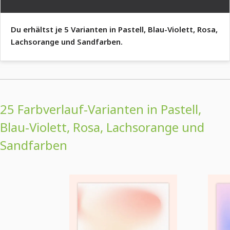
Du erhältst je 5 Varianten in Pastell, Blau-Violett, Rosa,
Lachsorange und Sandfarben.
25 Farbverlauf-Varianten in Pastell,
Blau-Violett, Rosa, Lachsorange und
Sandfarben