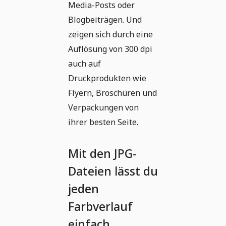
Media-Posts oder
Blogbeiträgen. Und
zeigen sich durch eine
Auflösung von 300 dpi
auch auf
Druckprodukten wie
Flyern, Broschüren und
Verpackungen von
ihrer besten Seite.
Mit den JPG-
Dateien lässt du
jeden
Farbverlauf
einfach