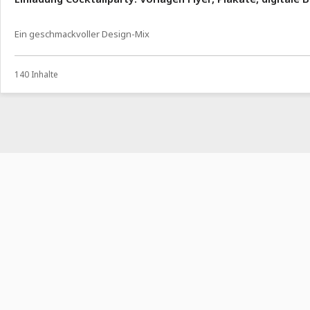
Ein geschmackvoller Design-Mix
140 Inhalte