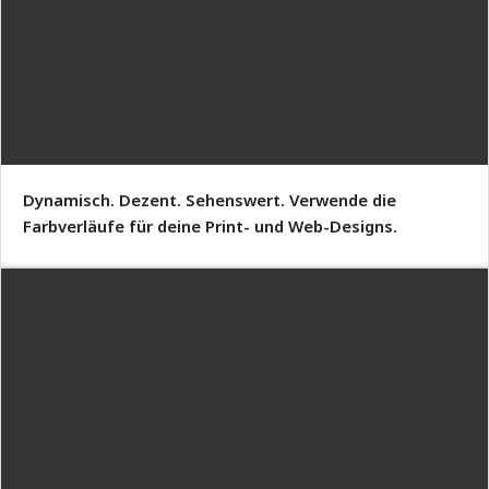
Dynamisch. Dezent. Sehenswert. Verwende die
Farbverläufe für deine Print- und Web-Designs.