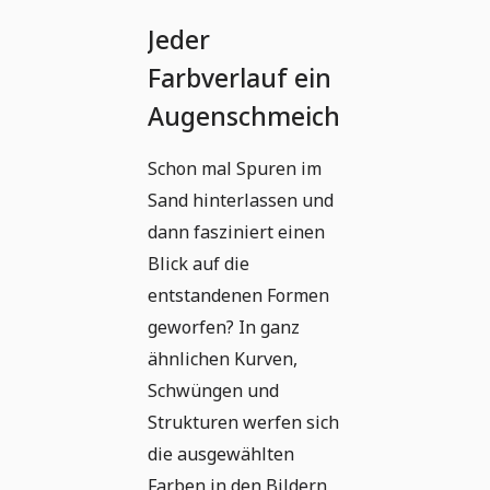
Jeder
Farbverlauf ein
Augenschmeichler
Schon mal Spuren im
Sand hinterlassen und
dann fasziniert einen
Blick auf die
entstandenen Formen
geworfen? In ganz
ähnlichen Kurven,
Schwüngen und
Strukturen werfen sich
die ausgewählten
Farben in den Bildern