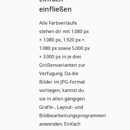
einfließen
Alle Farbverläufe
stehen dir mit 1.080 px
× 1.080 px, 1.920 px ×
1.080 px sowie 5.000 px
× 3.000 px in je drei
Größenvarianten zur
Verfügung. Da die
Bilder im JPG-Format
vorliegen, kannst du
sie in allen gängigen
Grafik-, Layout- und
Bildbearbeitungsprogrammen
anwenden. Einfach