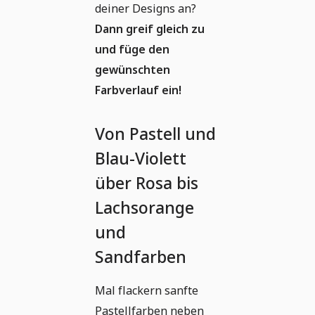
deiner Designs an?
Dann greif gleich zu
und füge den
gewünschten
Farbverlauf ein!
Von Pastell und
Blau-Violett
über Rosa bis
Lachsorange
und
Sandfarben
Mal flackern sanfte
Pastellfarben neben