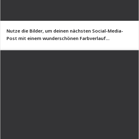
Nutze die Bilder, um deinen nächsten Social-Media-
Post mit einem wunderschönen Farbverlauf
aufzuwerten.