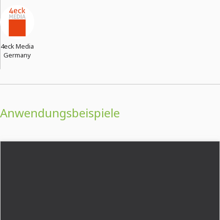
4eck Media
Germany
Anwendungsbeispiele