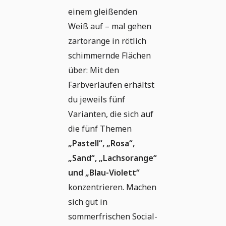
einem gleißenden
Weiß auf – mal gehen
zartorange in rötlich
schimmernde Flächen
über: Mit den
Farbverläufen erhältst
du jeweils fünf
Varianten, die sich auf
die fünf Themen
„Pastell“, „Rosa“,
„Sand“, „Lachsorange“
und „Blau-Violett“
konzentrieren. Machen
sich gut in
sommerfrischen Social-