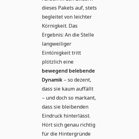
dieses Pakets auf, stets
begleitet von leichter
Körnigkeit. Das
Ergebnis: An die Stelle
langweiliger
Eintönigkeit tritt
plötzlich eine
bewegend belebende
Dynamik
– so dezent,
dass sie kaum auffällt
– und doch so markant,
dass sie bleibenden
Eindruck hinterlässt.
Hört sich genau richtig
für die Hintergründe