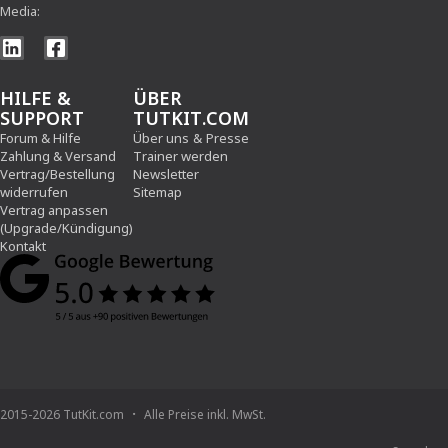
Media:
HILFE &
ÜBER
SUPPORT
TUTKIT.COM
Forum & Hilfe
Über uns
&
Presse
Zahlung & Versand
Trainer werden
Vertrag/Bestellung
Newsletter
widerrufen
Sitemap
Vertrag anpassen
(Upgrade/Kündigung)
Kontakt
2015-2026 TutKit.com
Alle Preise inkl. MwSt.