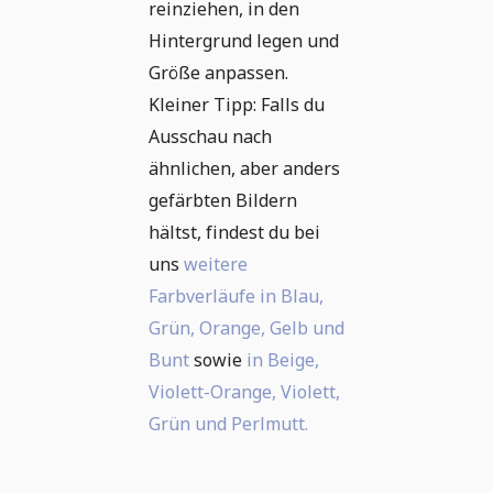
reinziehen, in den
Hintergrund legen und
Größe anpassen.
Kleiner Tipp: Falls du
Ausschau nach
ähnlichen, aber anders
gefärbten Bildern
hältst, findest du bei
uns
weitere
Farbverläufe in Blau,
Grün, Orange, Gelb und
Bunt
sowie
in Beige,
Violett-Orange, Violett,
Grün und Perlmutt.