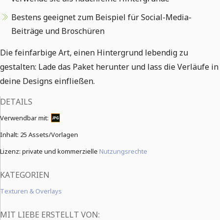
Bestens geeignet zum Beispiel für Social-Media-
Beiträge und Broschüren
Die feinfarbige Art, einen Hintergrund lebendig zu
gestalten: Lade das Paket herunter und lass die Verläufe in
deine Designs einfließen.
DETAILS
Verwendbar mit:
Inhalt:
25 Assets/Vorlagen
Lizenz: private und kommerzielle
Nutzungsrechte
KATEGORIEN
Texturen & Overlays
MIT LIEBE ERSTELLT VON: