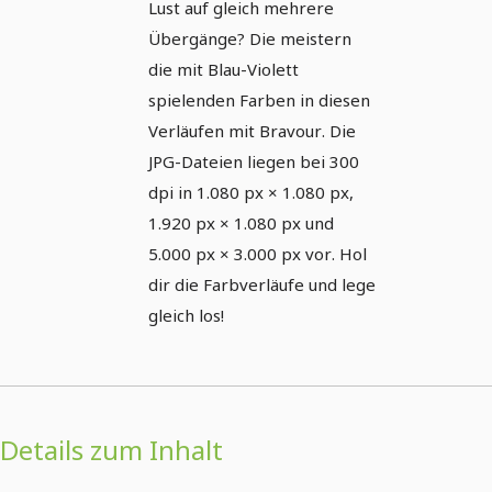
Lust auf gleich mehrere
Übergänge? Die meistern
die mit Blau-Violett
spielenden Farben in diesen
Verläufen mit Bravour. Die
JPG-Dateien liegen bei 300
dpi in 1.080 px × 1.080 px,
1.920 px × 1.080 px und
5.000 px × 3.000 px vor. Hol
dir die Farbverläufe und lege
gleich los!
Details zum Inhalt