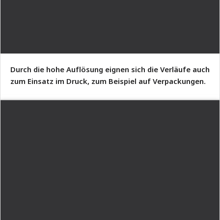
Durch die hohe Auflösung eignen sich die Verläufe auch
zum Einsatz im Druck, zum Beispiel auf Verpackungen.