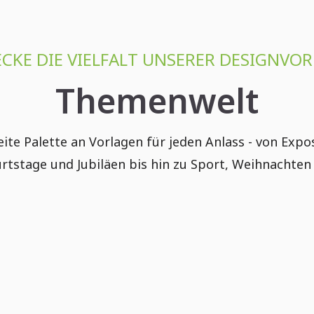
CKE DIE VIELFALT UNSERER DESIGNVO
Themenwelt
te Palette an Vorlagen für jeden Anlass - von Exp
rtstage und Jubiläen bis hin zu Sport, Weihnachten