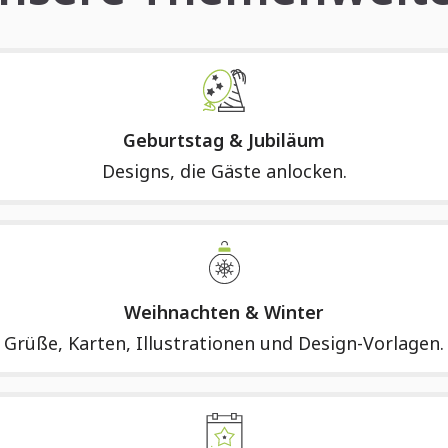
Geburtstag & Jubiläum
Designs, die Gäste anlocken.
Weihnachten & Winter
Grüße, Karten, Illustrationen und Design-Vorlagen.