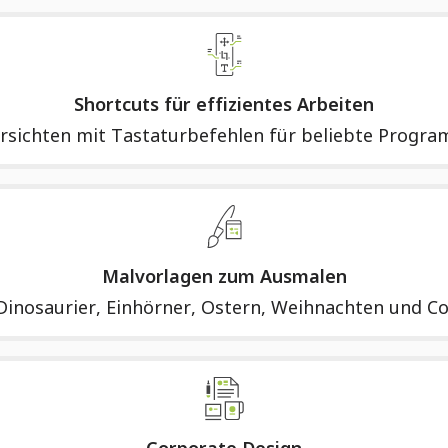
Shortcuts für effizientes Arbeiten
rsichten mit Tastaturbefehlen für beliebte Progra
Malvorlagen zum Ausmalen
Dinosaurier, Einhörner, Ostern, Weihnachten und Co