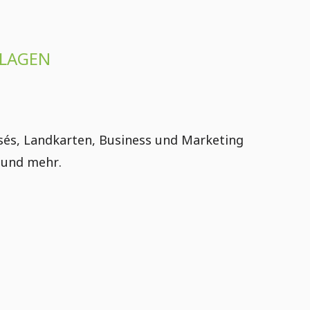
RLAGEN
osés, Landkarten, Business und Marketing
 und mehr.