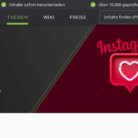
Inhalte sofort herunterladen
Über 10.000 geprüf
THEMEN
WIKI
PREISE
t