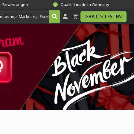
te Bewertungen
Qualität made in Germany
GRATIS TESTEN