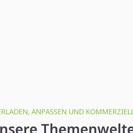
RLADEN, ANPASSEN UND KOMMERZIEL
nsere Themenwelt