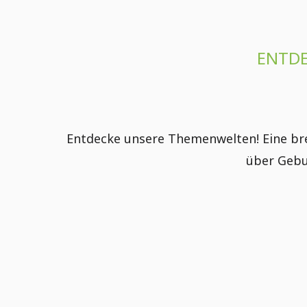
ENTDE
Entdecke unsere Themenwelten! Eine brei
über Gebu