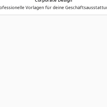
Corporate Design
ofessionelle Vorlagen für deine Geschäftsausstattu