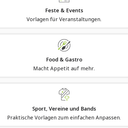
Feste & Events
Vorlagen für Veranstaltungen.
Food & Gastro
Macht Appetit auf mehr.
Sport, Vereine und Bands
Praktische Vorlagen zum einfachen Anpassen.