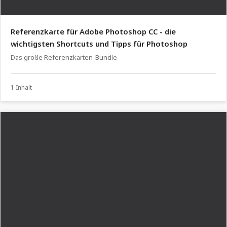
Referenzkarte für Adobe Photoshop CC - die
wichtigsten Shortcuts und Tipps für Photoshop
Das große Referenzkarten-Bundle
1 Inhalt