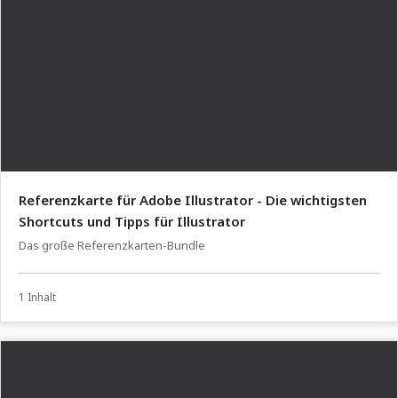
Referenzkarte für Adobe Illustrator - Die wichtigsten
Shortcuts und Tipps für Illustrator
Das große Referenzkarten-Bundle
1 Inhalt