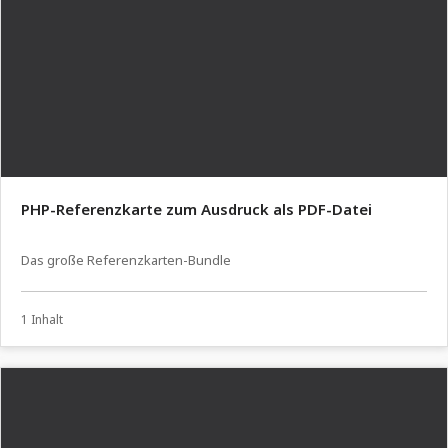
PHP-Referenzkarte zum Ausdruck als PDF-Datei
Das große Referenzkarten-Bundle
1 Inhalt