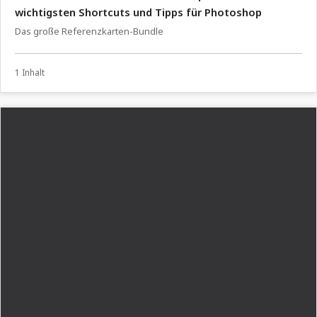
wichtigsten Shortcuts und Tipps für Photoshop
Das große Referenzkarten-Bundle
1 Inhalt