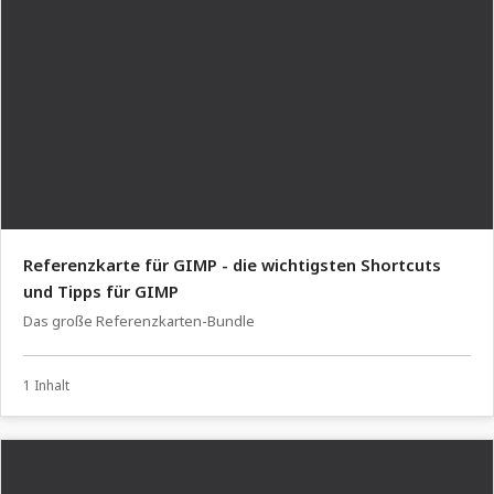
Referenzkarte für GIMP - die wichtigsten Shortcuts
und Tipps für GIMP
Das große Referenzkarten-Bundle
1 Inhalt