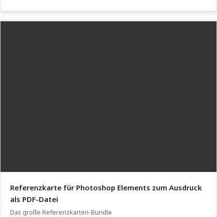
Referenzkarte für Photoshop Elements zum Ausdruck
als PDF-Datei
Das große Referenzkarten-Bundle