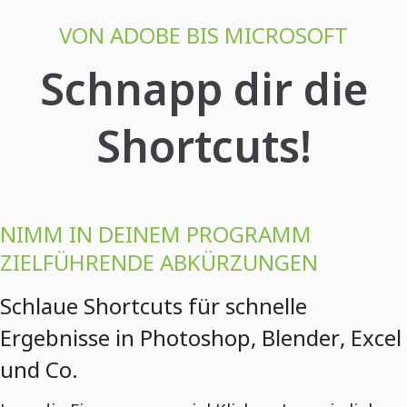
VON ADOBE BIS MICROSOFT
Schnapp dir die
Shortcuts!
NIMM IN DEINEM PROGRAMM
ZIELFÜHRENDE ABKÜRZUNGEN
Schlaue Shortcuts für schnelle
Ergebnisse in Photoshop, Blender, Excel
und Co.