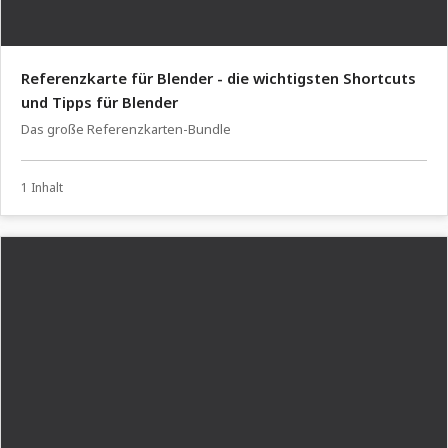
Referenzkarte für Blender - die wichtigsten Shortcuts
und Tipps für Blender
Das große Referenzkarten-Bundle
1 Inhalt