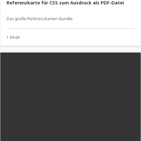
Referenzkarte für CSS zum Ausdruck als PDF-Datei
Das große Referenzkarten-Bundle
1 Inhalt