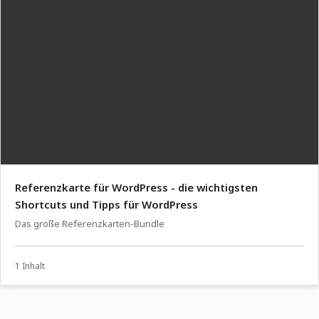
Referenzkarte für WordPress - die wichtigsten
Shortcuts und Tipps für WordPress
Das große Referenzkarten-Bundle
1 Inhalt