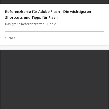
Referenzkarte für Adobe Flash - Die wichtigsten
Shortcuts und Tipps für Flash
Das große Referenzkarten-Bundle
1 Inhalt