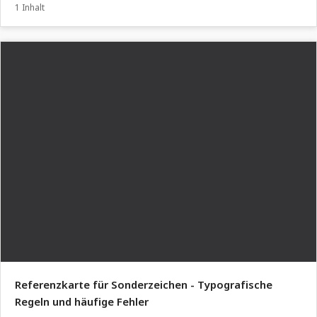
1 Inhalt
Referenzkarte für Sonderzeichen - Typografische
Regeln und häufige Fehler