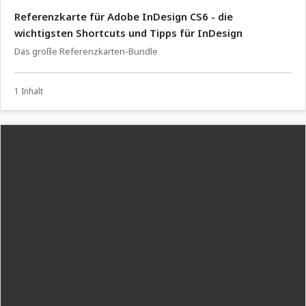
Referenzkarte für Adobe InDesign CS6 - die
wichtigsten Shortcuts und Tipps für InDesign
Das große Referenzkarten-Bundle
1 Inhalt