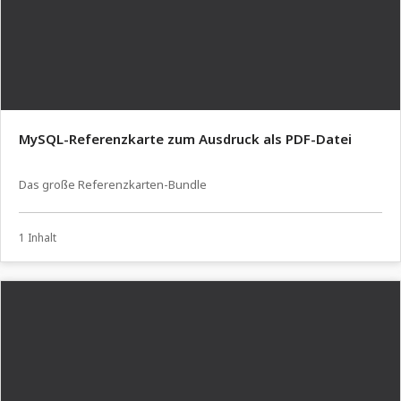
MySQL-Referenzkarte zum Ausdruck als PDF-Datei
Das große Referenzkarten-Bundle
1 Inhalt