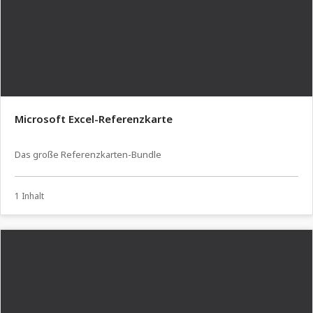
Microsoft Excel-Referenzkarte
Das große Referenzkarten-Bundle
1 Inhalt