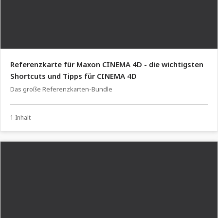
Referenzkarte für Maxon CINEMA 4D - die wichtigsten
Shortcuts und Tipps für CINEMA 4D
Das große Referenzkarten-Bundle
1 Inhalt