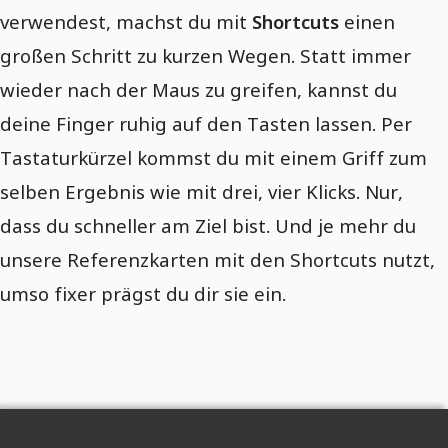
verwendest, machst du mit
Shortcuts
einen
großen Schritt zu kurzen Wegen. Statt immer
wieder nach der Maus zu greifen, kannst du
deine Finger ruhig auf den Tasten lassen. Per
Tastaturkürzel kommst du mit einem Griff zum
selben Ergebnis wie mit drei, vier Klicks. Nur,
dass du schneller am Ziel bist. Und je mehr du
unsere Referenzkarten mit den Shortcuts nutzt,
umso fixer prägst du dir sie ein.