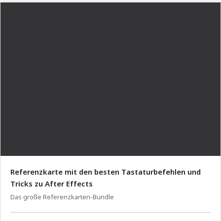
Referenzkarte mit den besten Tastaturbefehlen und
Tricks zu After Effects
Das große Referenzkarten-Bundle