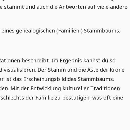
me stammt und auch die Antworten auf viele andere
ung eines genealogischen (Familien-) Stammbaums.
ationen beschreibt. Im Ergebnis kannst du so
 visualisieren. Der Stamm und die Äste der Krone
oller ist das Erscheinungsbild des Stammbaums.
den. Mit der Entwicklung kultureller Traditionen
chlechts der Familie zu bestätigen, was oft eine