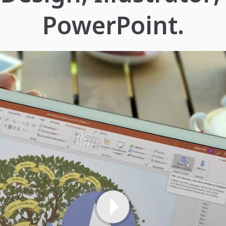
PowerPoint.