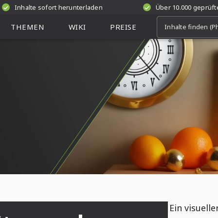
Inhalte sofort herunterladen
Über 10.000 geprüf
THEMEN
WIKI
PREISE
Ein visuelle