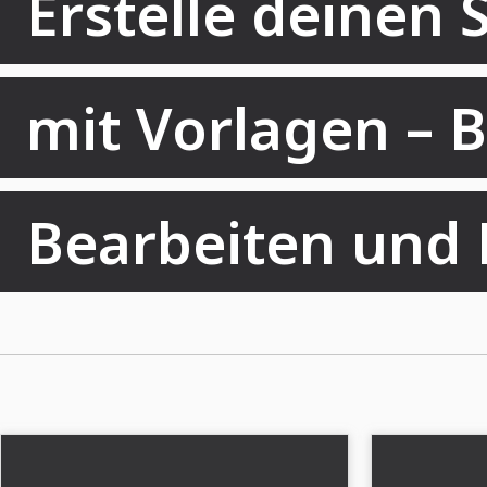
Erstelle deinen
mit Vorlagen – B
Bearbeiten und