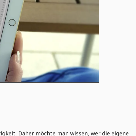
rigkeit. Daher möchte man wissen, wer die eigene