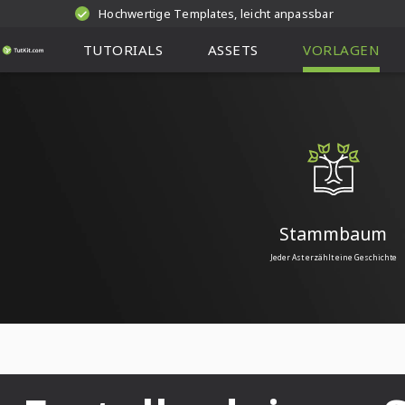
Hochwertige Templates, leicht anpassbar
TUTORIALS
ASSETS
VORLAGEN
Stammbaum
Jeder Ast erzählt eine Geschichte