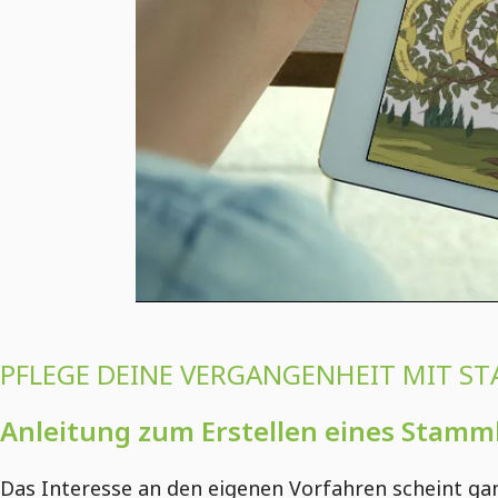
PFLEGE DEINE VERGANGENHEIT MIT 
Anleitung zum Erstellen eines Stam
Das Interesse an den eigenen Vorfahren scheint ga