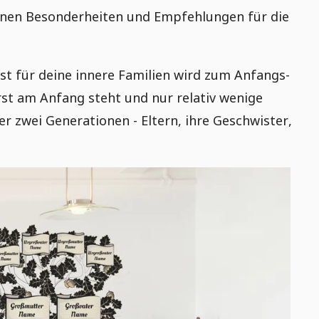
enen Besonderheiten und Empfehlungen für die
 für deine innere Familien wird zum Anfangs-
st am Anfang steht und nur relativ wenige
r zwei Generationen - Eltern, ihre Geschwister,