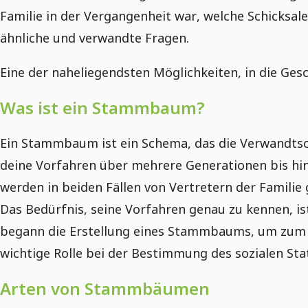
Familie in der Vergangenheit war, welche Schicksa
ähnliche und verwandte Fragen.
Eine der naheliegendsten Möglichkeiten, in die Ges
Was ist ein Stammbaum?
Ein Stammbaum ist ein Schema, das die Verwandtsch
deine Vorfahren über mehrere Generationen bis hin
werden in beiden Fällen von Vertretern der Familie 
Das Bedürfnis, seine Vorfahren genau zu kennen, is
begann die Erstellung eines Stammbaums, um zum Be
wichtige Rolle bei der Bestimmung des sozialen Stat
Arten von Stammbäumen