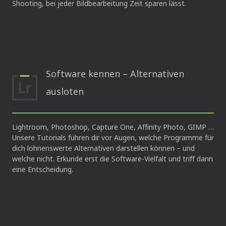
Shooting, bei jeder Bildbearbeitung Zeit sparen lässt.
Software kennen – Alternativen
ausloten
Lightroom, Photoshop, Capture One, Affinity Photo, GIMP …
Unsere Tutorials führen dir vor Augen, welche Programme für
dich lohnenswerte Alternativen darstellen können – und
welche nicht. Erkunde erst die Software-Vielfalt und triff dann
eine Entscheidung.