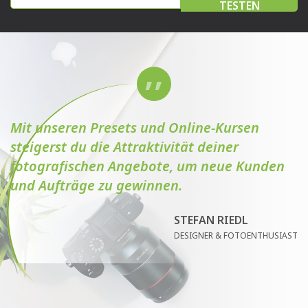
TESTEN
Mit unseren Presets und Online-Kursen
steigerst du die Attraktivität deiner
fotografischen Angebote, um neue Kunden
und Aufträge zu gewinnen.
STEFAN RIEDL
DESIGNER & FOTOENTHUSIAST