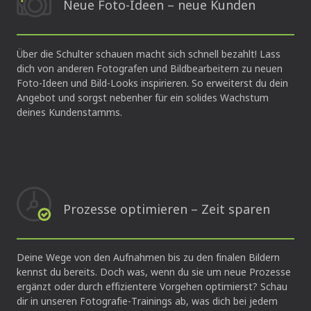
Neue Foto-Ideen – neue Kunden
Über die Schulter schauen macht sich schnell bezahlt! Lass
dich von anderen Fotografen und Bildbearbeitern zu neuen
Foto-Ideen und Bild-Looks inspirieren. So erweiterst du dein
Angebot und sorgst nebenher für ein solides Wachstum
deines Kundenstamms.
Prozesse optimieren – Zeit sparen
Deine Wege von den Aufnahmen bis zu den finalen Bildern
kennst du bereits. Doch was, wenn du sie um neue Prozesse
ergänzt oder durch effizientere Vorgehen optimierst? Schau
dir in unseren Fotografie-Trainings ab, was dich bei jedem