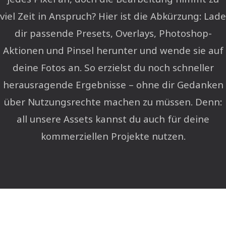
viel Zeit in Anspruch? Hier ist die Abkürzung: Lade
dir passende Presets, Overlays, Photoshop-
Aktionen und Pinsel herunter und wende sie auf
deine Fotos an. So erzielst du noch schneller
herausragende Ergebnisse – ohne dir Gedanken
über Nutzungsrechte machen zu müssen. Denn:
all unsere Assets kannst du auch für deine
kommerziellen Projekte nutzen.