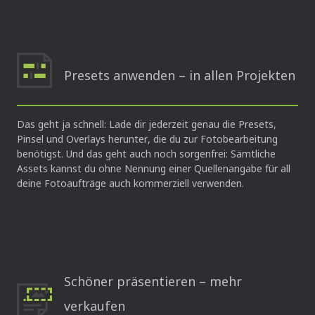
Presets anwenden – in allen Projekten
Das geht ja schnell: Lade dir jederzeit genau die Presets,
Pinsel und Overlays herunter, die du zur Fotobearbeitung
benötigst. Und das geht auch noch sorgenfrei: Sämtliche
Assets kannst du ohne Nennung einer Quellenangabe für all
deine Fotoaufträge auch kommerziell verwenden.
Schöner präsentieren – mehr
verkaufen