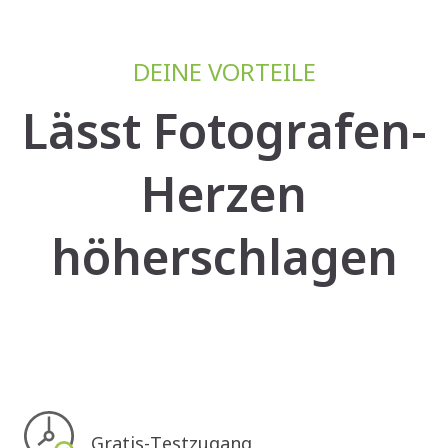
DEINE VORTEILE
Lässt Fotografen-
Herzen
höherschlagen
Gratis-Testzugang