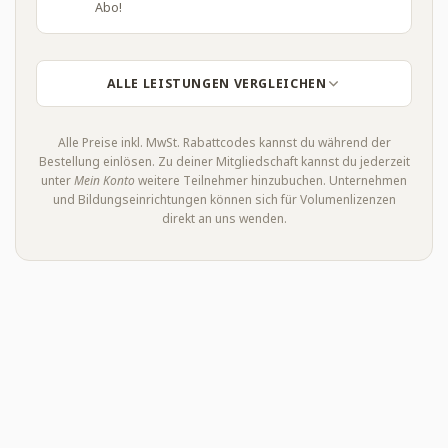
Abo!
ALLE LEISTUNGEN VERGLEICHEN
Alle Preise inkl. MwSt. Rabattcodes kannst du während der
Bestellung einlösen. Zu deiner Mitgliedschaft kannst du jederzeit
unter
Mein Konto
weitere Teilnehmer hinzubuchen. Unternehmen
und Bildungseinrichtungen können sich für Volumenlizenzen
direkt an uns wenden.