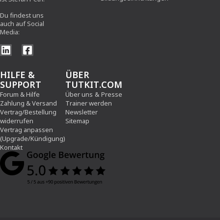
Du findest uns
auch auf Social
Media:
HILFE &
ÜBER
SUPPORT
TUTKIT.COM
Forum & Hilfe
Über uns
&
Presse
Zahlung & Versand
Trainer werden
Vertrag/Bestellung
Newsletter
widerrufen
Sitemap
Vertrag anpassen
(Upgrade/Kündigung)
Kontakt