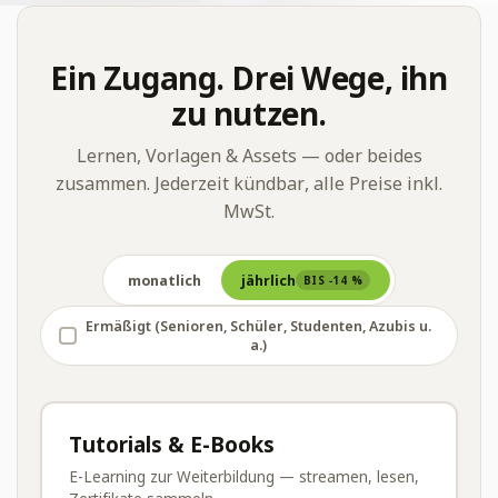
Ein Zugang. Drei Wege, ihn
zu nutzen.
Lernen, Vorlagen & Assets — oder beides
zusammen. Jederzeit kündbar, alle Preise inkl.
MwSt.
monatlich
jährlich
BIS −14 %
Ermäßigt (Senioren, Schüler, Studenten, Azubis u.
a.)
Tutorials & E-Books
E-Learning zur Weiterbildung — streamen, lesen,