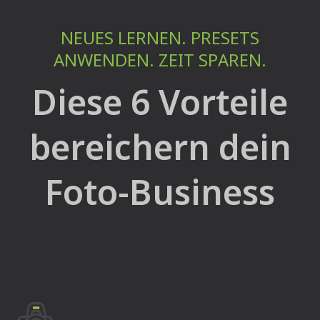
NEUES LERNEN. PRESETS
ANWENDEN. ZEIT SPAREN.
Diese 6 Vorteile
bereichern dein
Foto-Business