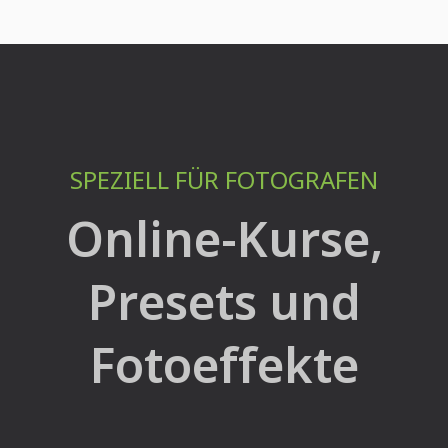
SPEZIELL FÜR FOTOGRAFEN
Online-Kurse,
Presets und
Fotoeffekte