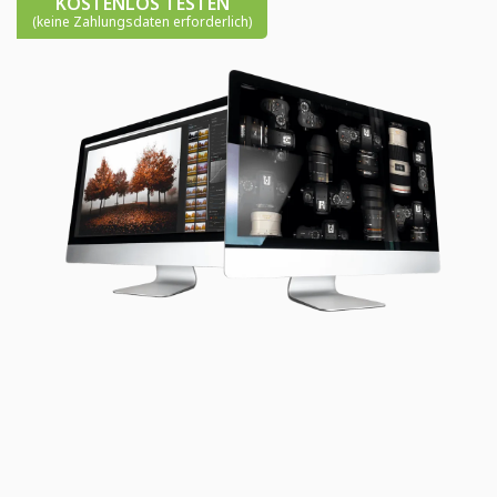
KOSTENLOS TESTEN
(keine Zahlungsdaten erforderlich)