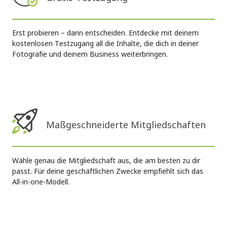
Erst probieren – dann entscheiden. Entdecke mit deinem
kostenlosen Testzugang all die Inhalte, die dich in deiner
Fotografie und deinem Business weiterbringen.
Maßgeschneiderte Mitgliedschaften
Wähle genau die Mitgliedschaft aus, die am besten zu dir
passt. Für deine geschäftlichen Zwecke empfiehlt sich das
All-in-one-Modell.