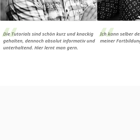
Die Tutorials sind schön kurz und knackig
Ich kann selber d
gehalten, dennoch absolut informativ und
meiner Fortbildun
unterhaltend. Hier lernt man gern.