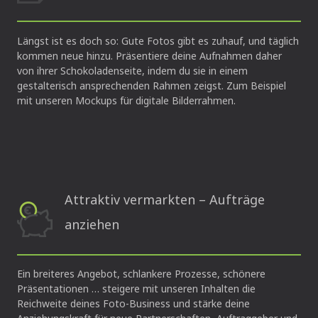
Längst ist es doch so: Gute Fotos gibt es zuhauf, und täglich
kommen neue hinzu. Präsentiere deine Aufnahmen daher
von ihrer Schokoladenseite, indem du sie in einem
gestalterisch ansprechenden Rahmen zeigst. Zum Beispiel
mit unseren Mockups für digitale Bilderrahmen.
Attraktiv vermarkten – Aufträge
anziehen
Ein breiteres Angebot, schlankere Prozesse, schönere
Präsentationen … steigere mit unseren Inhalten die
Reichweite deines Foto-Business und stärke deine