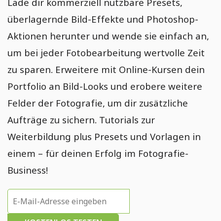
Lade dir kommerziell nutzbare Presets,
überlagernde Bild-Effekte und Photoshop-
Aktionen herunter und wende sie einfach an,
um bei jeder Fotobearbeitung wertvolle Zeit
zu sparen. Erweitere mit Online-Kursen dein
Portfolio an Bild-Looks und erobere weitere
Felder der Fotografie, um dir zusätzliche
Aufträge zu sichern. Tutorials zur
Weiterbildung plus Presets und Vorlagen in
einem – für deinen Erfolg im Fotografie-
Business!