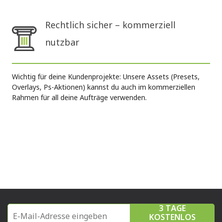
Rechtlich sicher – kommerziell
nutzbar
Wichtig für deine Kundenprojekte: Unsere Assets (Presets,
Overlays, Ps-Aktionen) kannst du auch im kommerziellen
Rahmen für all deine Aufträge verwenden.
3 TAGE
KOSTENLOS