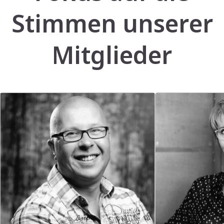
Stimmen unserer
Mitglieder