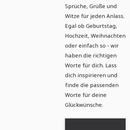
Sprüche, Grüße und
Witze für jeden Anlass.
Egal ob Geburtstag,
Hochzeit, Weihnachten
oder einfach so - wir
haben die richtigen
Worte für dich. Lass
dich inspirieren und
finde die passenden
Worte für deine
Glückwünsche.