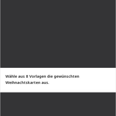
Wähle aus 8 Vorlagen die gewünschten
Weihnachtskarten aus.