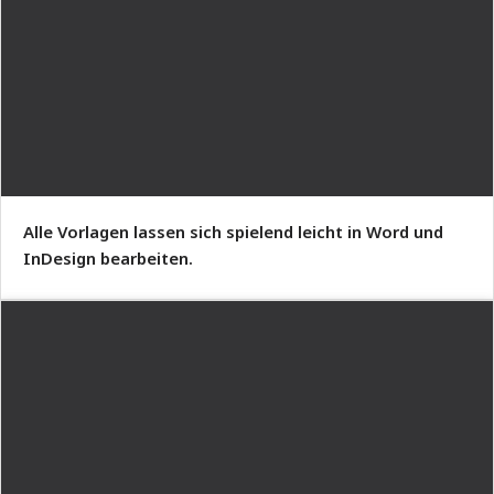
Alle Vorlagen lassen sich spielend leicht in Word und
InDesign bearbeiten.