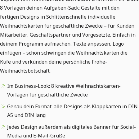
8 Vorlagen deinen Aufgaben-Sack: Gestalte mit den
fertigen Designs in Schlittenschnelle individuelle
Weihnachtskarten für geschäftliche Zwecke – für Kunden,
Mitarbeiter, Geschäftspartner und Vorgesetzte. Einfach in
deinem Programm aufmachen, Texte anpassen, Logo
einfügen – schon schwingen die Weihnachtskarten die
Kufe und verkünden deine persönliche Frohe-
Weihnachtsbotschaft.
Im Business-Look: 8 kreative Weihnachtskarten-
Vorlagen für geschäftliche Zwecke
Genau dein Format: alle Designs als Klappkarten in DIN
A5 und DIN lang
Jedes Design außerdem als digitales Banner für Social-
Media und E-Mail-Grüße