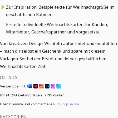
Zur Inspiration: Beispieltexte für Weihnachtsgrüße im
geschäftlichen Rahmen
Erstelle individuelle Weihnachtskarten für Kunden,
Mitarbeiter, Geschäftspartner und Vorgesetzte
Von kreativen Design-Wichteln aufbereitet und empfohlen
– mach dir selbst ein Geschenk und spare mit diesem
Vorlagen-Set bei der Erstellung deiner geschäftlichen
Weihnachtskarten Zeit.
DETAILS
Verwendbar mit:
Inhalt:
24 Assets/Vorlagen ,
7 PDF-Seiten
Lizenz: private und kommerzielle
Nutzungsrechte
KATEGORIEN