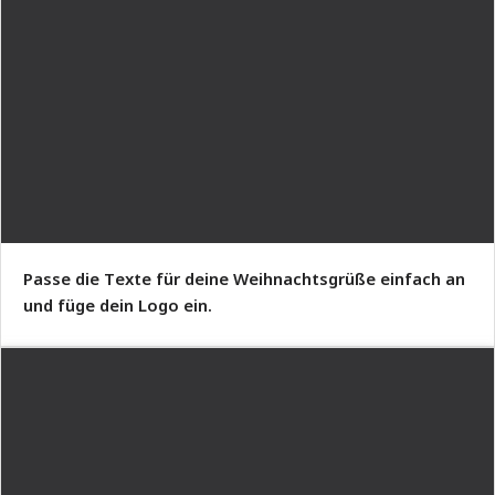
Passe die Texte für deine Weihnachtsgrüße einfach an
und füge dein Logo ein.