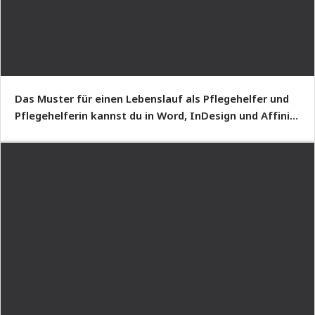
Das Muster für einen Lebenslauf als Pflegehelfer und
Pflegehelferin kannst du in Word, InDesign und Affinity
Publisher bearbeiten.