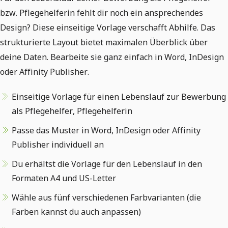
bzw. Pflegehelferin fehlt dir noch ein ansprechendes
Design? Diese einseitige Vorlage verschafft Abhilfe. Das
strukturierte Layout bietet maximalen Überblick über
deine Daten. Bearbeite sie ganz einfach in Word, InDesign
oder Affinity Publisher.
Einseitige Vorlage für einen Lebenslauf zur Bewerbung
als Pflegehelfer, Pflegehelferin
Passe das Muster in Word, InDesign oder Affinity
Publisher individuell an
Du erhältst die Vorlage für den Lebenslauf in den
Formaten A4 und US-Letter
Wähle aus fünf verschiedenen Farbvarianten (die
Farben kannst du auch anpassen)