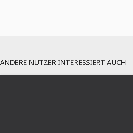
ANDERE NUTZER INTERESSIERT AUCH