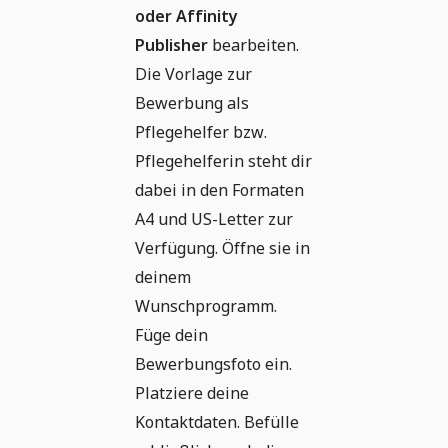
oder Affinity
Publisher
bearbeiten.
Die Vorlage zur
Bewerbung als
Pflegehelfer bzw.
Pflegehelferin steht dir
dabei in den Formaten
A4 und US-Letter zur
Verfügung. Öffne sie in
deinem
Wunschprogramm.
Füge dein
Bewerbungsfoto ein.
Platziere deine
Kontaktdaten. Befülle