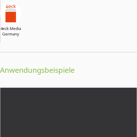
4eck Media
Germany
Anwendungsbeispiele