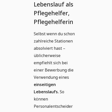
Lebenslauf als
Pflegehelfer,
Pflegehelferin
Selbst wenn du schon
zahlreiche Stationen
absolviert hast –
üblicherweise
empfiehlt sich bei
einer Bewerbung die
Verwendung eines
einseitigen
Lebenslaufs.
So
können
Personalentscheider