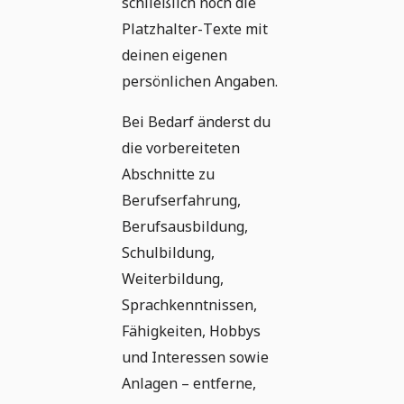
schließlich noch die
Platzhalter-Texte mit
deinen eigenen
persönlichen Angaben.
Bei Bedarf änderst du
die vorbereiteten
Abschnitte zu
Berufserfahrung,
Berufsausbildung,
Schulbildung,
Weiterbildung,
Sprachkenntnissen,
Fähigkeiten, Hobbys
und Interessen sowie
Anlagen – entferne,