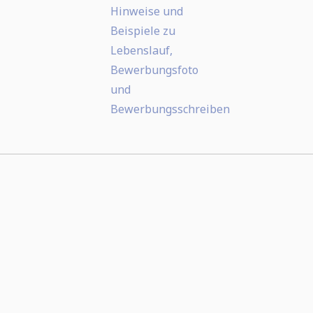
Hinweise und
Beispiele zu
Lebenslauf,
Bewerbungsfoto
und
Bewerbungsschreiben