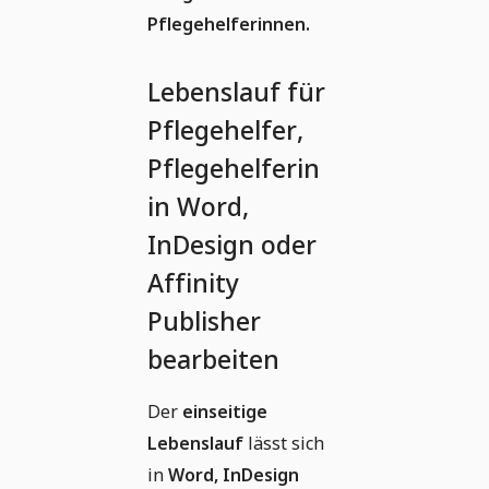
Pflegehelferinnen.
Lebenslauf für
Pflegehelfer,
Pflegehelferin
in Word,
InDesign oder
Affinity
Publisher
bearbeiten
Der
einseitige
Lebenslauf
lässt sich
in
Word, InDesign