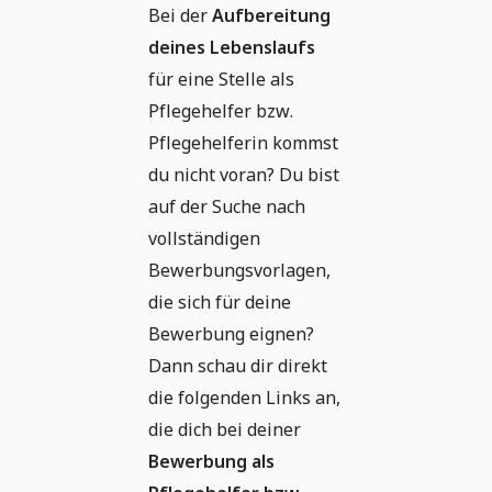
Bei der
Aufbereitung
deines Lebenslaufs
für eine Stelle als
Pflegehelfer bzw.
Pflegehelferin kommst
du nicht voran? Du bist
auf der Suche nach
vollständigen
Bewerbungsvorlagen,
die sich für deine
Bewerbung eignen?
Dann schau dir direkt
die folgenden Links an,
die dich bei deiner
Bewerbung als