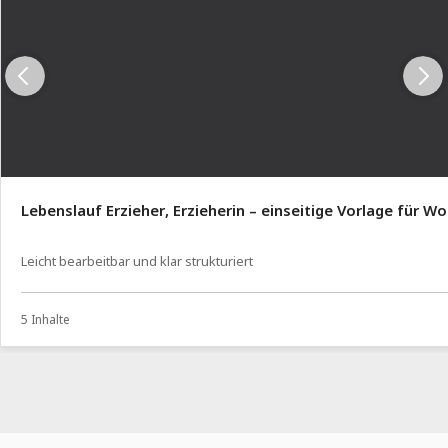
Lebenslauf Erzieher, Erzieherin – einseitige Vorlage für Wo
Leicht bearbeitbar und klar strukturiert
5 Inhalte