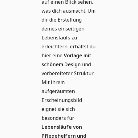
auf einen Blick sehen,
was dich ausmacht. Um
dir die Erstellung
deines einseitigen
Lebenslaufs zu
erleichtern, erhältst du
hier eine
Vorlage mit
schönem Design
und
vorbereiteter Struktur.
Mit ihrem
aufgeräumten
Erscheinungsbild
eignet sie sich
besonders für
Lebensläufe von
Pflegehelfern und