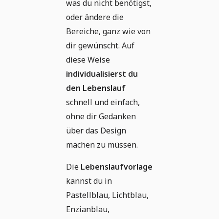
was du nicht benötigst,
oder ändere die
Bereiche, ganz wie von
dir gewünscht. Auf
diese Weise
individualisierst du
den Lebenslauf
schnell und einfach,
ohne dir Gedanken
über das Design
machen zu müssen.
Die
Lebenslaufvorlage
kannst du in
Pastellblau, Lichtblau,
Enzianblau,