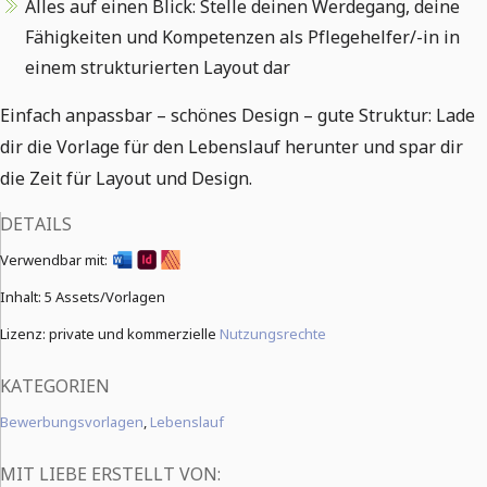
Alles auf einen Blick: Stelle deinen Werdegang, deine
Fähigkeiten und Kompetenzen als Pflegehelfer/-in in
einem strukturierten Layout dar
Einfach anpassbar – schönes Design – gute Struktur: Lade
dir die Vorlage für den Lebenslauf herunter und spar dir
die Zeit für Layout und Design.
DETAILS
Verwendbar mit:
Inhalt:
5 Assets/Vorlagen
Lizenz: private und kommerzielle
Nutzungsrechte
KATEGORIEN
Bewerbungsvorlagen
,
Lebenslauf
MIT LIEBE ERSTELLT VON: