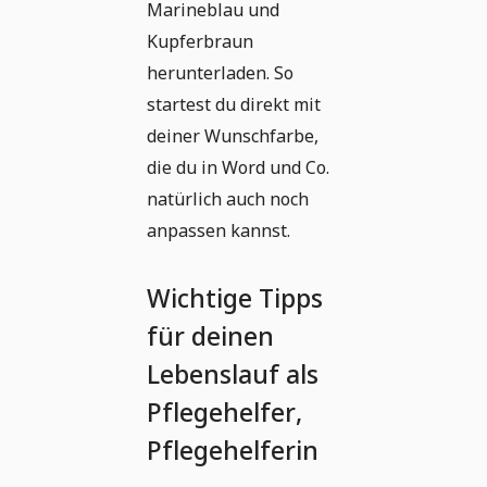
Marineblau und
Kupferbraun
herunterladen. So
startest du direkt mit
deiner Wunschfarbe,
die du in Word und Co.
natürlich auch noch
anpassen kannst.
Wichtige Tipps
für deinen
Lebenslauf als
Pflegehelfer,
Pflegehelferin