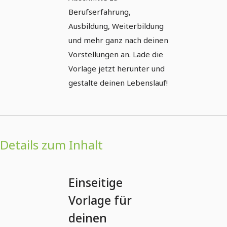
Berufserfahrung,
Ausbildung, Weiterbildung
und mehr ganz nach deinen
Vorstellungen an. Lade die
Vorlage jetzt herunter und
gestalte deinen Lebenslauf!
Details zum Inhalt
Einseitige
Vorlage für
deinen