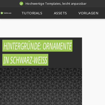
Hochwertige Templates, leicht anpassbar
TUTORIALS
ASSETS
VORLAGEN
HINTERGRÜNDE: ORNAMENTE
IN SCHWARZ-WEISS