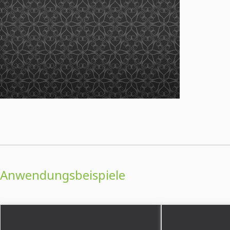
Anwendungsbeispiele