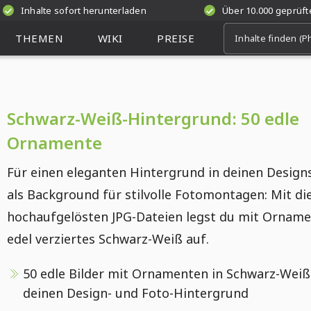
Inhalte sofort herunterladen
Über 10.000 geprüf
THEMEN
WIKI
PREISE
Schwarz-Weiß-Hintergrund: 50 edle
Ornamente
Für einen eleganten Hintergrund in deinen Design
als Background für stilvolle Fotomontagen: Mit di
hochaufgelösten JPG-Dateien legst du mit Ornam
edel verziertes Schwarz-Weiß auf.
50 edle Bilder mit Ornamenten in Schwarz-Weiß
deinen Design- und Foto-Hintergrund