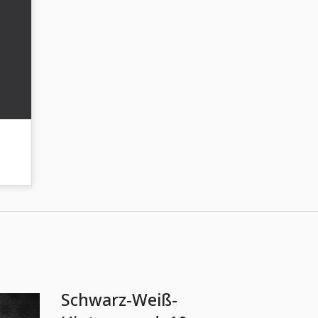
Schwarz-Weiß-