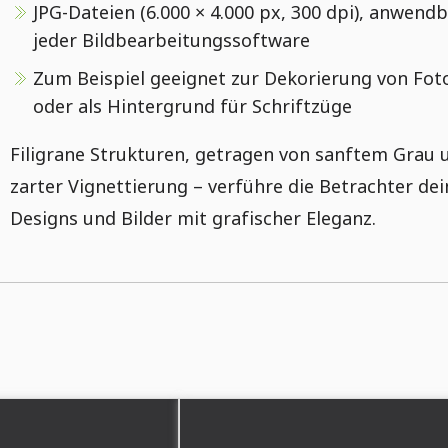
JPG-Dateien (6.000 × 4.000 px, 300 dpi), anwend
jeder Bildbearbeitungssoftware
Zum Beispiel geeignet zur Dekorierung von Fot
oder als Hintergrund für Schriftzüge
Filigrane Strukturen, getragen von sanftem Grau 
zarter Vignettierung – verführe die Betrachter dei
Designs und Bilder mit grafischer Eleganz.