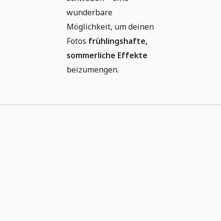
wunderbare
Möglichkeit, um deinen
Fotos
frühlingshafte,
sommerliche Effekte
beizumengen.