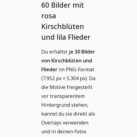
60 Bilder mit
rosa
Kirschblüten
und lila Flieder
Du erhältst
je 30 Bilder
von Kirschblüten und
Flieder
im PNG-Format
(7.952 px × 5.304 px). Da
die Motive freigestellt
vor transparentem
Hintergrund stehen,
kannst du sie direkt als
Overlays verwenden
und in deinen Fotos