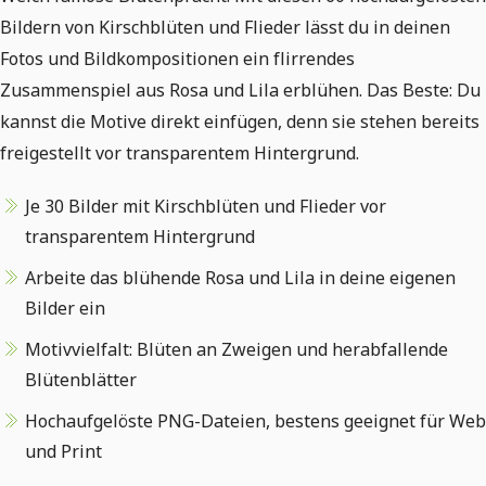
Bildern von Kirschblüten und Flieder lässt du in deinen
Fotos und Bildkompositionen ein flirrendes
Zusammenspiel aus Rosa und Lila erblühen. Das Beste: Du
kannst die Motive direkt einfügen, denn sie stehen bereits
freigestellt vor transparentem Hintergrund.
Je 30 Bilder mit Kirschblüten und Flieder vor
transparentem Hintergrund
Arbeite das blühende Rosa und Lila in deine eigenen
Bilder ein
Motivvielfalt: Blüten an Zweigen und herabfallende
Blütenblätter
Hochaufgelöste PNG-Dateien, bestens geeignet für Web
und Print