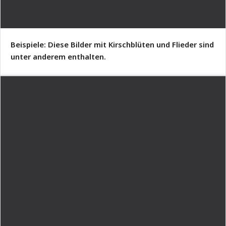
Beispiele: Diese Bilder mit Kirschblüten und Flieder sind
unter anderem enthalten.