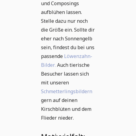
und Composings
aufblühen lassen.
Stelle dazu nur noch
die Größe ein. Sollte dir
eher nach Sonnengelb
sein, findest du bei uns
passende
Löwenzahn-
Bilder.
Auch tierische
Besucher lassen sich
mit unseren
Schmetterlingsbildern
gern auf deinen
Kirschblüten und dem
Flieder nieder.