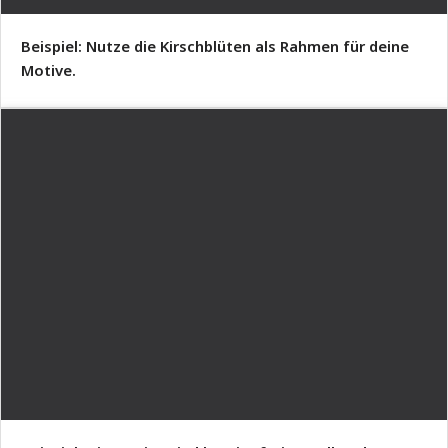
Beispiel: Nutze die Kirschblüten als Rahmen für deine
Motive.