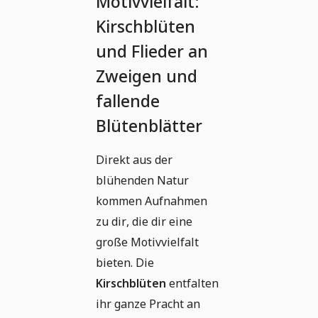
Motivvielfalt:
Kirschblüten
und Flieder an
Zweigen und
fallende
Blütenblätter
Direkt aus der
blühenden Natur
kommen Aufnahmen
zu dir, die dir eine
große Motivvielfalt
bieten. Die
Kirschblüten
entfalten
ihr ganze Pracht an