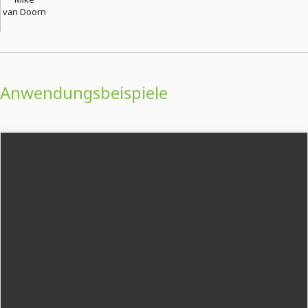
van Doorn
Anwendungsbeispiele