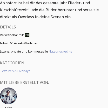
Ab sofort ist bei dir das gesamte Jahr Flieder- und
Kirschblütezeit! Lade die Bilder herunter und setze sie
direkt als Overlays in deine Szenen ein.
DETAILS
Verwendbar mit:
Inhalt:
60 Assets/Vorlagen
Lizenz: private und kommerzielle
Nutzungsrechte
KATEGORIEN
Texturen & Overlays
MIT LIEBE ERSTELLT VON:
Mike