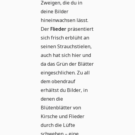
Zweigen, die du in
deine Bilder
hineinwachsen lässt.
Der
Flieder
präsentiert
sich frisch erblüht an
seinen Strauchstielen,
auch hat sich hier und
da das Grün der Blätter
eingeschlichen. Zu all
dem obendrauf
erhältst du Bilder, in
denen die
Blütenblätter von
Kirsche und Flieder
durch die Lüfte
schweben – eine