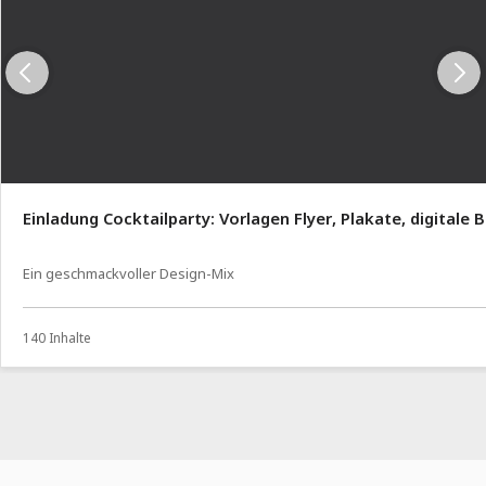
Einladung Cocktailparty: Vorlagen Flyer, Plakate, digitale 
Ein geschmackvoller Design-Mix
140 Inhalte