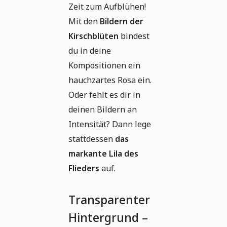
Zeit zum Aufblühen!
Mit den
Bildern der
Kirschblüten
bindest
du in deine
Kompositionen ein
hauchzartes Rosa ein.
Oder fehlt es dir in
deinen Bildern an
Intensität? Dann lege
stattdessen
das
markante Lila des
Flieders
auf.
Transparenter
Hintergrund –