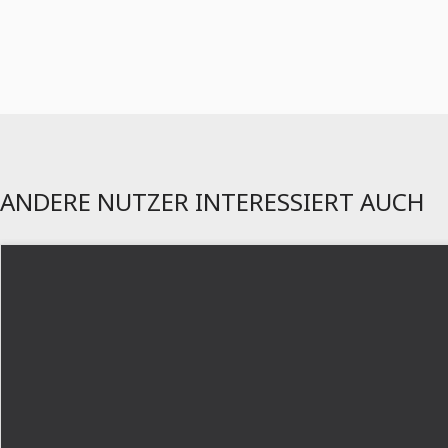
ANDERE NUTZER INTERESSIERT AUCH