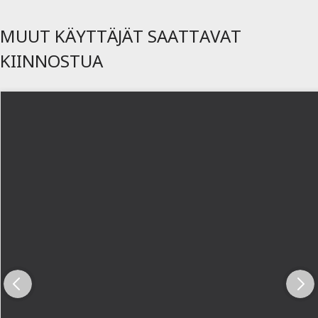
MUUT KÄYTTÄJÄT SAATTAVAT
KIINNOSTUA