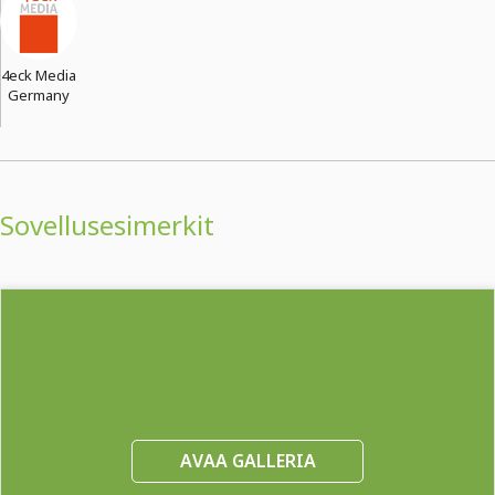
4eck Media
Germany
Sovellusesimerkit
AVAA GALLERIA