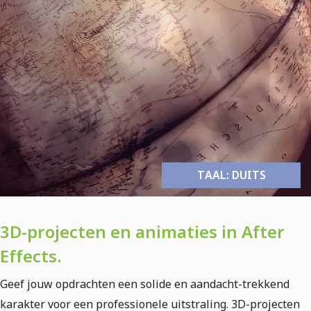
TAAL: DUITS
3D-projecten en animaties in After
Effects.
Geef jouw opdrachten een solide en aandacht-trekkend
karakter voor een professionele uitstraling. 3D-projecten