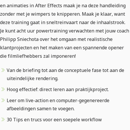
en animaties in After Effects maak je na deze handleiding
zonder met je wimpers te knipperen. Maak je klaar, want
deze training gaat in sneltreinvaart naar de inhaalstrook.
Je kunt acht uur powertraining verwachten met jouw coach
Philipp Sniechota over het omgaan met realistische
klantprojecten en het maken van een spannende opener
die filmliefhebbers zal imponeren!
Van de briefing tot aan de conceptuele fase tot aan de
uiteindelijke rendering.
Hoog effectief: direct leren aan praktijkproject.
Leer om live-action en computer-gegenereerde
afbeeldingen samen te voegen.
30 Tips en trucs voor een soepele workflow