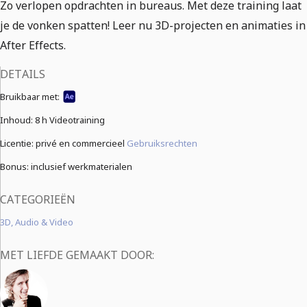
Zo verlopen opdrachten in bureaus. Met deze training laat
je de vonken spatten! Leer nu 3D-projecten en animaties in
After Effects.
DETAILS
Bruikbaar met:
Inhoud:
8 h Videotraining
Licentie: privé en commercieel
Gebruiksrechten
Bonus: inclusief werkmaterialen
CATEGORIEËN
3D, Audio & Video
MET LIEFDE GEMAAKT DOOR: