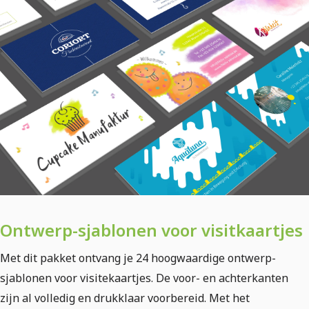
Ontwerp-sjablonen voor visitkaartjes
Met dit pakket ontvang je 24 hoogwaardige ontwerp-
sjablonen voor visitekaartjes. De voor- en achterkanten
zijn al volledig en drukklaar voorbereid. Met het