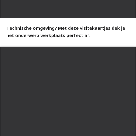
Technische omgeving? Met deze visitekaartjes dek je
het onderwerp werkplaats perfect af.