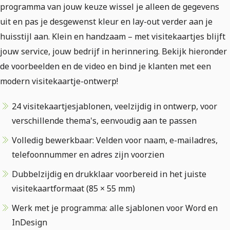
programma van jouw keuze wissel je alleen de gegevens
uit en pas je desgewenst kleur en lay-out verder aan je
huisstijl aan. Klein en handzaam – met visitekaartjes blijft
jouw service, jouw bedrijf in herinnering. Bekijk hieronder
de voorbeelden en de video en bind je klanten met een
modern visitekaartje-ontwerp!
24 visitekaartjesjablonen, veelzijdig in ontwerp, voor
verschillende thema's, eenvoudig aan te passen
Volledig bewerkbaar: Velden voor naam, e-mailadres,
telefoonnummer en adres zijn voorzien
Dubbelzijdig en drukklaar voorbereid in het juiste
visitekaartformaat (85 × 55 mm)
Werk met je programma: alle sjablonen voor Word en
InDesign