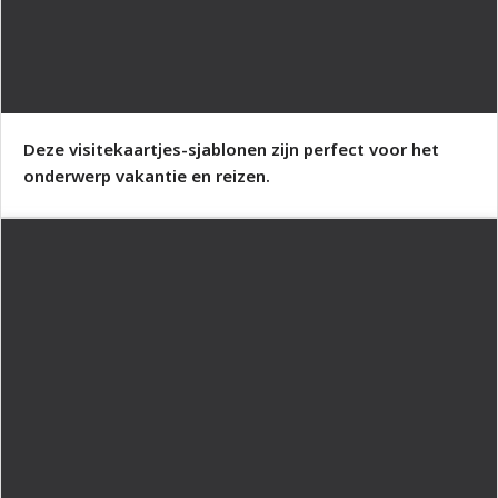
Deze visitekaartjes-sjablonen zijn perfect voor het
onderwerp vakantie en reizen.