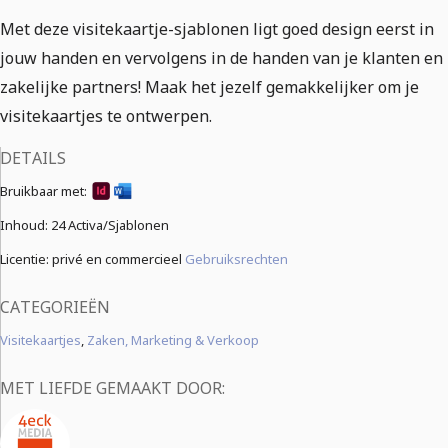
Met deze visitekaartje-sjablonen ligt goed design eerst in
jouw handen en vervolgens in de handen van je klanten en
zakelijke partners! Maak het jezelf gemakkelijker om je
visitekaartjes te ontwerpen.
DETAILS
Bruikbaar met:
Inhoud:
24 Activa/Sjablonen
Licentie: privé en commercieel
Gebruiksrechten
CATEGORIEËN
Visitekaartjes
,
Zaken, Marketing & Verkoop
MET LIEFDE GEMAAKT DOOR: