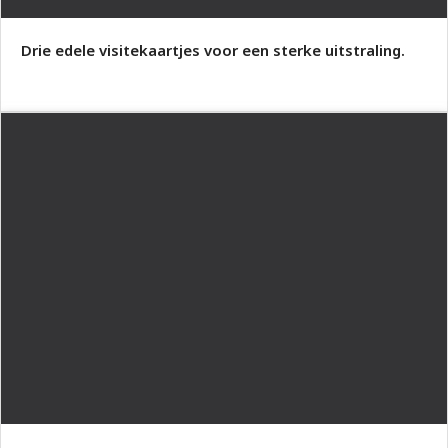
Drie edele visitekaartjes voor een sterke uitstraling.