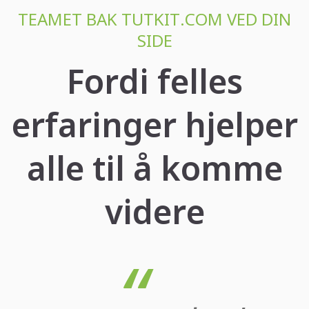
TEAMET BAK TUTKIT.COM VED DIN
SIDE
Fordi felles
erfaringer hjelper
alle til å komme
videre