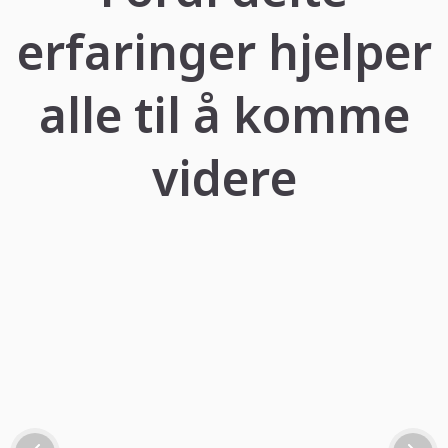
erfaringer hjelper
alle til å komme
videre