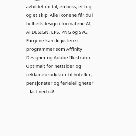
avbildet en bil, en buss, et tog
og et skip. Alle ikonene får du i
helheltsdesign i formatene AI,
AFDESIGN, EPS, PNG og SVG.
Fargene kan du justere i
programmer som Affinity
Designer og Adobe Illustrator.
Optimalt for nettsider og
reklameprodukter til hoteller,
pensjonater og ferieleiligheter
– last ned nå!