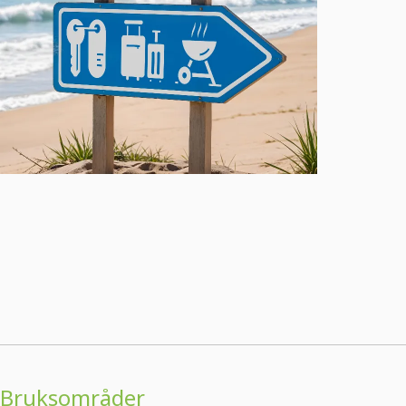
Bruksområder