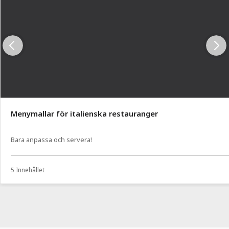
Menymallar för italienska restauranger
Bara anpassa och servera!
5 Innehållet