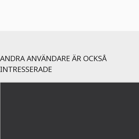
ANDRA ANVÄNDARE ÄR OCKSÅ
INTRESSERADE