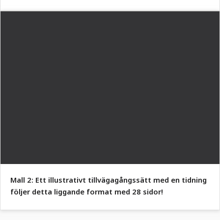
Mall 2: Ett illustrativt tillvägagångssätt med en tidning
följer detta liggande format med 28 sidor!