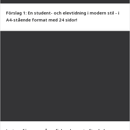
Förslag 1: En student- och elevtidning i modern stil - i
A4-stående format med 24 sidor!