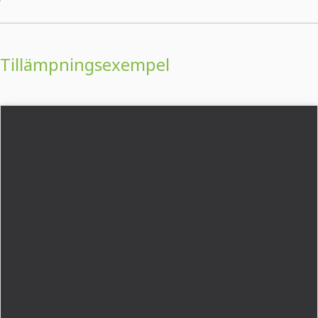
Tillämpningsexempel