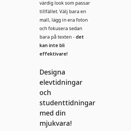
värdig look som passar
tillfället. Välj bara en
mall, lägg in era foton
och fokusera sedan
bara på texten -
det
kan inte bli
effektivare!
Designa
elevtidningar
och
studenttidningar
med din
mjukvara!