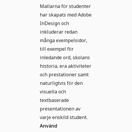
Mallarna för studenter
har skapats med Adobe
InDesign och
inkluderar redan
många exempelsidor,
till exempel för
inledande ord, skolans
historia, era aktiviteter
och prestationer samt
naturligtvis för den
visuella och
textbaserade
presentationen av
varje enskild student.
Använd