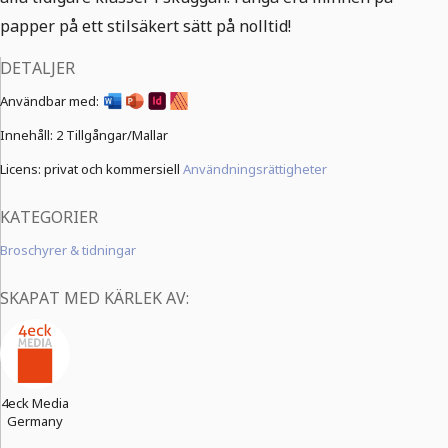
papper på ett stilsäkert sätt på nolltid!
DETALJER
Användbar med:
Innehåll:
2 Tillgångar/Mallar
Licens: privat och kommersiell
Användningsrättigheter
KATEGORIER
Broschyrer & tidningar
SKAPAT MED KÄRLEK AV:
4eck Media
Germany