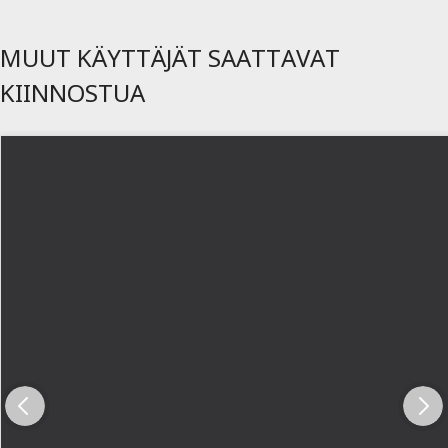
MUUT KÄYTTÄJÄT SAATTAVAT
KIINNOSTUA