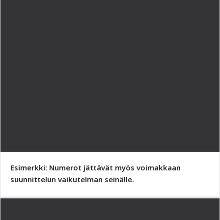
Esimerkki: Numerot jättävät myös voimakkaan
suunnittelun vaikutelman seinälle.