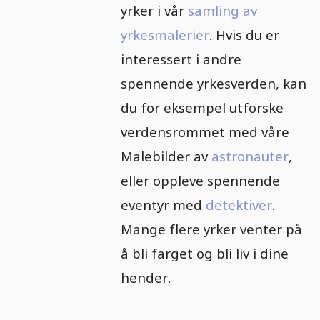
yrker i vår
samling av
yrkesmalerier
. Hvis du er
interessert i andre
spennende yrkesverden, kan
du for eksempel utforske
verdensrommet med våre
Malebilder av
astronauter
,
eller oppleve spennende
eventyr med
detektiver
.
Mange flere yrker venter på
å bli farget og bli liv i dine
hender.