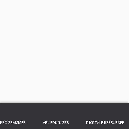
PROGRAMMER
VEILEDNINGER
DIGITALE RESSURSER