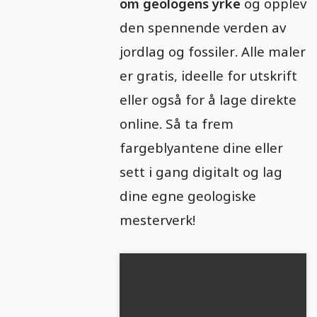
om geologens yrke
og opplev
den spennende verden av
jordlag og fossiler. Alle maler
er gratis, ideelle for utskrift
eller også for å lage direkte
online. Så ta frem
fargeblyantene dine eller
sett i gang digitalt og lag
dine egne geologiske
mesterverk!