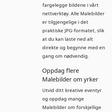
fargelegge bildene i vårt
nettverktøy. Alle Malebilder
er tilgjengelige i det
praktiske JPG-formatet, slik
at du kan laste ned alt
direkte og begynne med en
gang om nødvendig.
Oppdag flere
Malebilder om yrker
Utvid ditt kreative eventyr
og oppdag mange
Malebilder om forskjellige