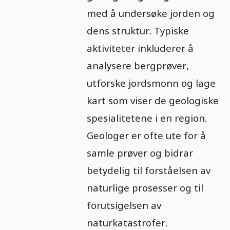
med å undersøke jorden og
dens struktur. Typiske
aktiviteter inkluderer å
analysere bergprøver,
utforske jordsmonn og lage
kart som viser de geologiske
spesialitetene i en region.
Geologer er ofte ute for å
samle prøver og bidrar
betydelig til forståelsen av
naturlige prosesser og til
forutsigelsen av
naturkatastrofer.