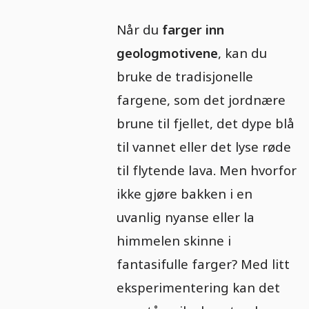
Når du
farger inn
geologmotivene
, kan du
bruke de tradisjonelle
fargene, som det jordnære
brune til fjellet, det dype blå
til vannet eller det lyse røde
til flytende lava. Men hvorfor
ikke gjøre bakken i en
uvanlig nyanse eller la
himmelen skinne i
fantasifulle farger? Med litt
eksperimentering kan det