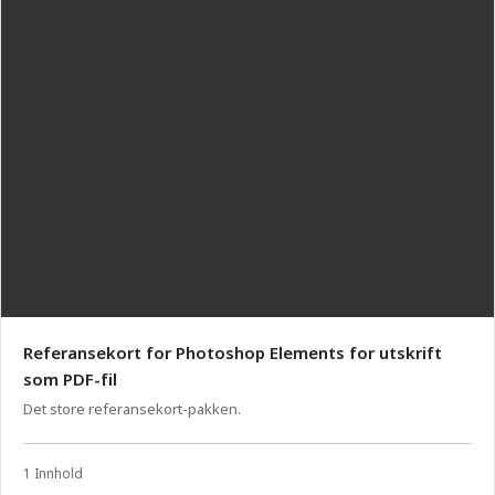
Referansekort for Photoshop Elements for utskrift
som PDF-fil
Det store referansekort-pakken.
1 Innhold