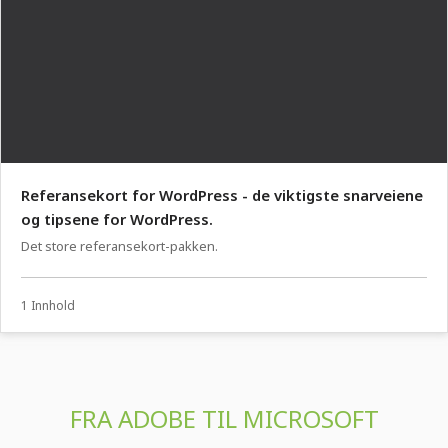
Referansekort for WordPress - de viktigste snarveiene
og tipsene for WordPress.
Det store referansekort-pakken.
1 Innhold
FRA ADOBE TIL MICROSOFT