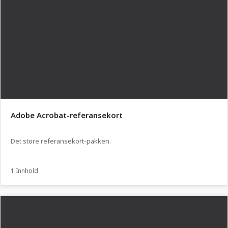
Adobe Acrobat-referansekort
Det store referansekort-pakken.
1 Innhold