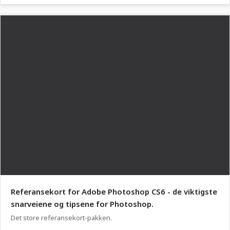
Referansekort for Adobe Photoshop CS6 - de viktigste
snarveiene og tipsene for Photoshop.
Det store referansekort-pakken.