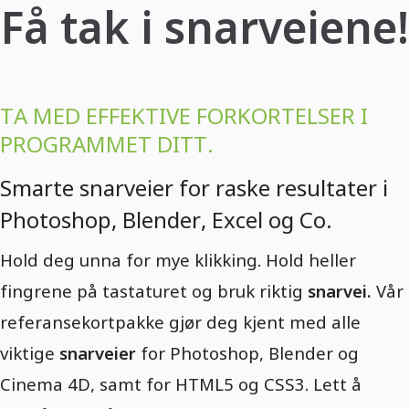
Få tak i snarveiene!
TA MED EFFEKTIVE FORKORTELSER I
PROGRAMMET DITT.
Smarte snarveier for raske resultater i
Photoshop, Blender, Excel og Co.
Hold deg unna for mye klikking. Hold heller
fingrene på tastaturet og bruk riktig
snarvei.
Vår
referansekortpakke gjør deg kjent med alle
viktige
snarveier
for Photoshop, Blender og
Cinema 4D, samt for HTML5 og CSS3. Lett å