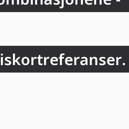
iskortreferanser.