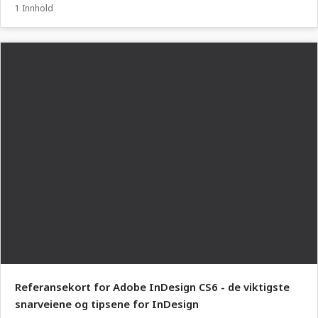
1 Innhold
Referansekort for Adobe InDesign CS6 - de viktigste
snarveiene og tipsene for InDesign