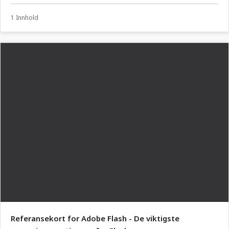
1 Innhold
Referansekort for Adobe Flash - De viktigste