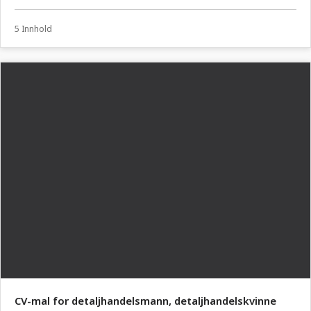
5 Innhold
CV-mal for detaljhandelsmann, detaljhandelskvinne