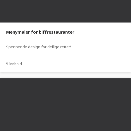
Menymaler for biffrestauranter
Spennende design for deilige retter!
5 Innhold