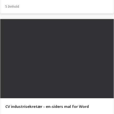
5 Innhold
CV industrisekretær - en-siders mal for Word