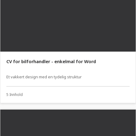
CV for bilforhandler - enkelmal for Word
Et vakkert design med en tydelig struktur
5 Innhold