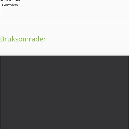
Germany
Bruksområder