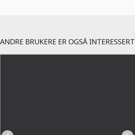
ANDRE BRUKERE ER OGSÅ INTERESSERT