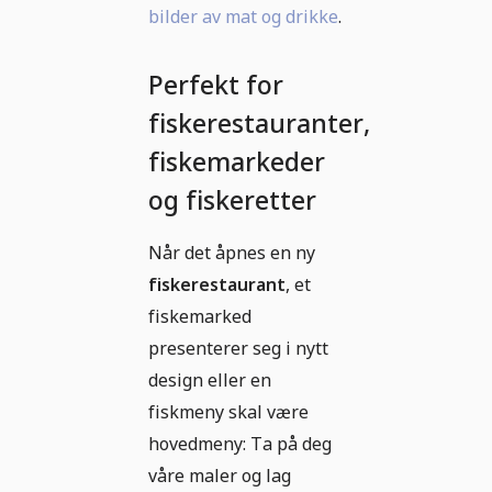
bilder av mat og drikke
.
Perfekt for
fiskerestauranter,
fiskemarkeder
og fiskeretter
Når det åpnes en ny
fiskerestaurant
, et
fiskemarked
presenterer seg i nytt
design eller en
fiskmeny skal være
hovedmeny: Ta på deg
våre maler og lag