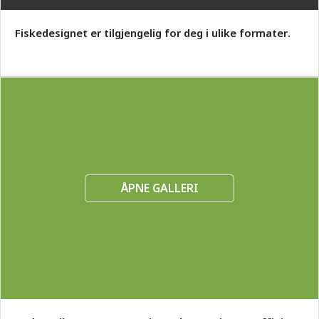
Fiskedesignet er tilgjengelig for deg i ulike formater.
ÅPNE GALLERI