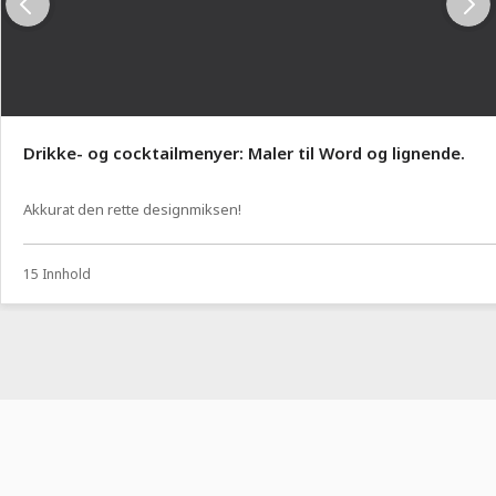
Drikke- og cocktailmenyer: Maler til Word og lignende.
Akkurat den rette designmiksen!
15 Innhold