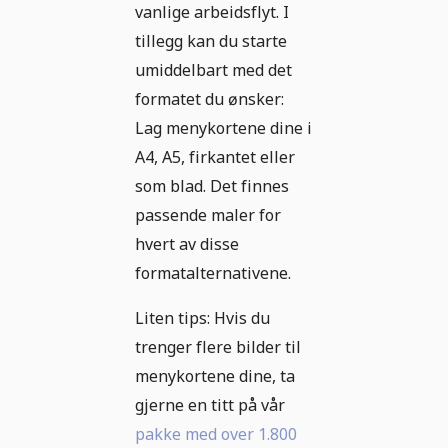
vanlige arbeidsflyt. I
tillegg kan du starte
umiddelbart med det
formatet du ønsker:
Lag menykortene dine i
A4, A5, firkantet eller
som blad. Det finnes
passende maler for
hvert av disse
formatalternativene.
Liten tips: Hvis du
trenger flere bilder til
menykortene dine, ta
gjerne en titt på vår
pakke med over 1.800