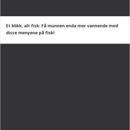
Et blikk, alt fisk: Få munnen enda mer vannende med
disse menyene på fisk!