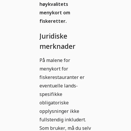
høykvalitets
menykort om
fiskeretter.
Juridiske
merknader
På malene for
menykort for
fiskerestauranter er
eventuelle lands-
spesifikke
obligatoriske
opplysninger ikke
fullstendig inkludert.
Som bruker, må du selv