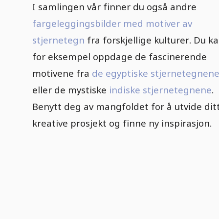
I samlingen vår finner du også andre
fargeleggingsbilder med motiver av
stjernetegn
fra forskjellige kulturer. Du k
for eksempel oppdage de fascinerende
motivene fra
de egyptiske stjernetegnen
eller de mystiske
indiske stjernetegnene
.
Benytt deg av mangfoldet for å utvide dit
kreative prosjekt og finne ny inspirasjon.