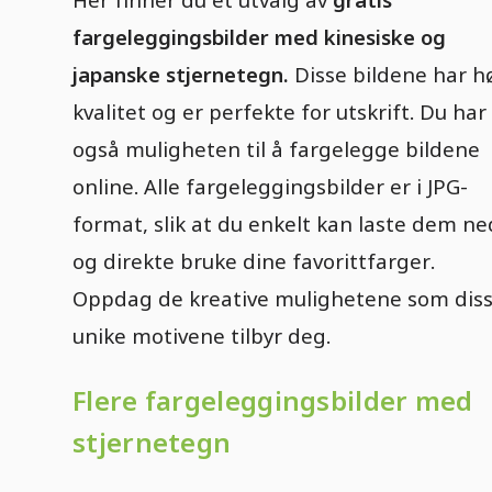
fargeleggingsbilder med kinesiske og
japanske stjernetegn.
Disse bildene har h
kvalitet og er perfekte for utskrift. Du har
også muligheten til å fargelegge bildene
online. Alle fargeleggingsbilder er i JPG-
format, slik at du enkelt kan laste dem ne
og direkte bruke dine favorittfarger.
Oppdag de kreative mulighetene som dis
unike motivene tilbyr deg.
Flere fargeleggingsbilder med
stjernetegn