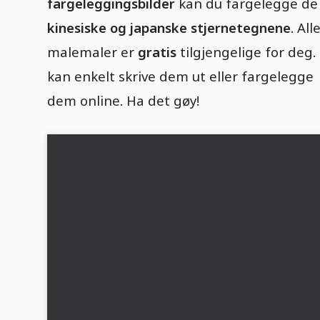
fargeleggingsbilder
kan du fargelegge de
kinesiske og japanske stjernetegnene
. All
malemaler er
gratis
tilgjengelige for deg.
kan enkelt skrive dem ut eller fargelegge
dem online. Ha det gøy!