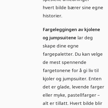
hvert bilde bærer sine egne
historier.
Fargeleggingen av kjolene
og jumpsuitene
lar deg
skape dine egne
fargepaletter. Du kan velge
de mest spennende
fargetonene for å gi liv til
kjoler og jumpsuiter. Enten
det er glade, levende farger
eller myke, pastellfarger –
alt er tillatt. Hvert bilde blir