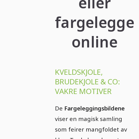
eller
fargelegge
online
KVELDSKJOLE,
BRUDEKJOLE & CO:
VAKRE MOTIVER
De
Fargeleggingsbildene
viser en magisk samling
som feirer mangfoldet av