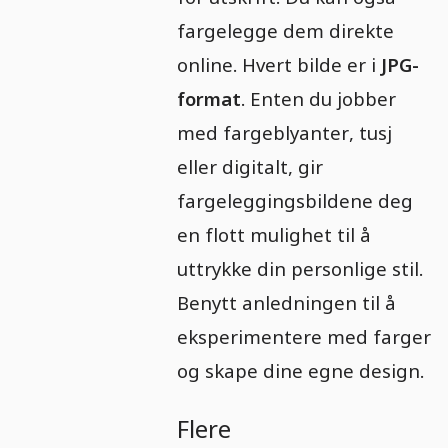
fargelegge dem direkte
online. Hvert bilde er i
JPG-
format
. Enten du jobber
med fargeblyanter, tusj
eller digitalt, gir
fargeleggingsbildene deg
en flott mulighet til å
uttrykke din personlige stil.
Benytt anledningen til å
eksperimentere med farger
og skape dine egne design.
Flere