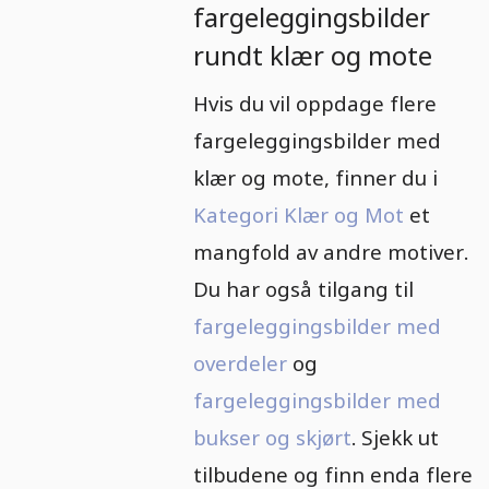
fargeleggingsbilder
rundt klær og mote
Hvis du vil oppdage flere
fargeleggingsbilder med
klær og mote, finner du i
Kategori Klær og Mot
et
mangfold av andre motiver.
Du har også tilgang til
fargeleggingsbilder med
overdeler
og
fargeleggingsbilder med
bukser og skjørt
. Sjekk ut
tilbudene og finn enda flere