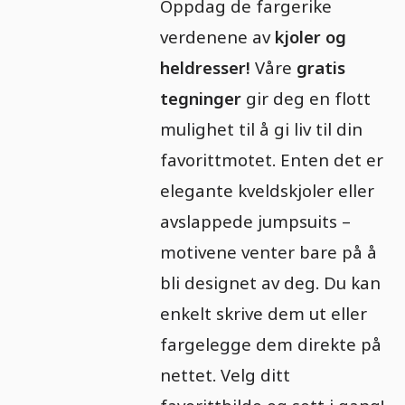
Oppdag de fargerike
verdenene av
kjoler og
heldresser!
Våre
gratis
tegninger
gir deg en flott
mulighet til å gi liv til din
favorittmotet. Enten det er
elegante kveldskjoler eller
avslappede jumpsuits –
motivene venter bare på å
bli designet av deg. Du kan
enkelt skrive dem ut eller
fargelegge dem direkte på
nettet. Velg ditt