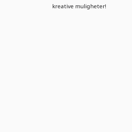
kreative muligheter!