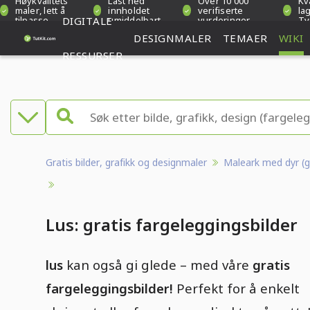
Høykvalitets
Last ned
Over 10 000
Kva
maler, lett å
innholdet
verifiserte
lag
tilpasse
DIGITALE
umiddelbart
vurderinger
Ty
DESIGNMALER
TEMAER
WIKI
RESSURSER
Gratis bilder, grafikk og designmaler
Maleark med dyr (g
Lus: gratis fargeleggingsbilder
lus
kan også gi glede – med våre
gratis
fargeleggingsbilder!
Perfekt for å enkelt