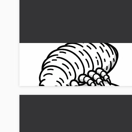
Lusen sitter på huden og suger blod –
Fargeleggingsbilde gratis
Få tak i dette fascinerende fargelegger bildet av en lus på h
Last det ned gratis og mal det online!...