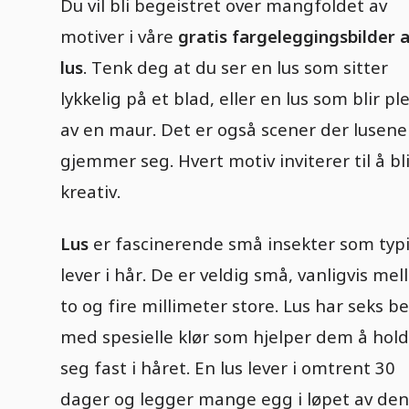
Du vil bli begeistret over mangfoldet av
motiver i våre
gratis fargeleggingsbilder 
lus
. Tenk deg at du ser en lus som sitter
lykkelig på et blad, eller en lus som blir pl
av en maur. Det er også scener der lusene
gjemmer seg. Hvert motiv inviterer til å bl
kreativ.
Lus
er fascinerende små insekter som typ
lever i hår. De er veldig små, vanligvis me
to og fire millimeter store. Lus har seks b
med spesielle klør som hjelper dem å hol
seg fast i håret. En lus lever i omtrent 30
dager og legger mange egg i løpet av de