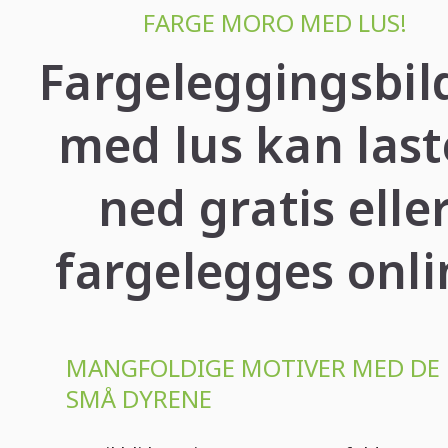
FARGE MORO MED LUS!
Fargeleggingsbil
med lus kan last
ned gratis elle
fargelegges onli
MANGFOLDIGE MOTIVER MED DE
SMÅ DYRENE