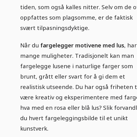
tiden, som også kalles nitter. Selv om de o
oppfattes som plagsomme, er de faktisk
svært tilpasningsdyktige.
Når du
fargelegger motivene med lus
, ha
mange muligheter. Tradisjonelt kan man
fargelegge lusene i naturlige farger som
brunt, grått eller svart for å gi dem et
realistisk utseende. Du har også friheten ti
være kreativ og eksperimentere med farg
hva med en rosa eller blå lus? Slik forvand
du hvert fargeleggingsbilde til et unikt
kunstverk.