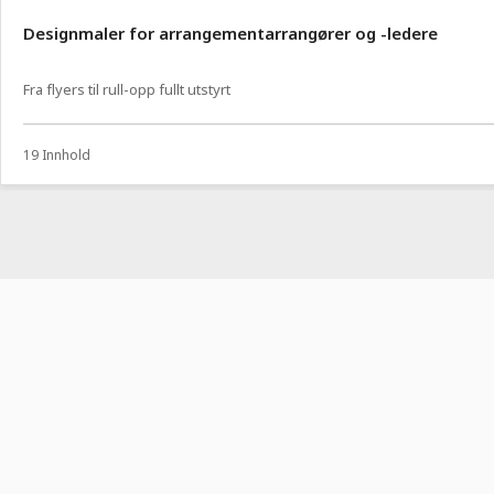
Designmaler for arrangementarrangører og -ledere
Fra flyers til rull-opp fullt utstyrt
19 Innhold