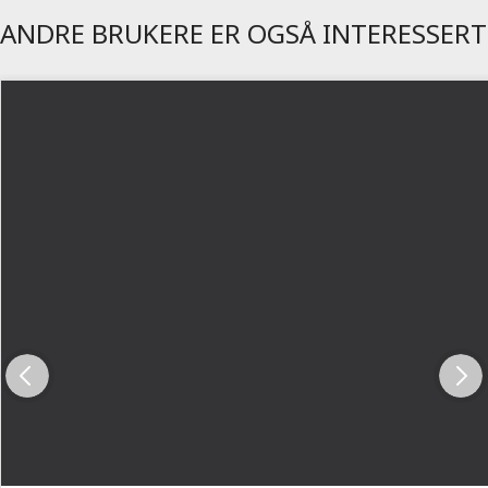
ANDRE BRUKERE ER OGSÅ INTERESSERT