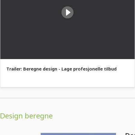
Trailer: Beregne design - Lage profesjonelle tilbud
Design beregne