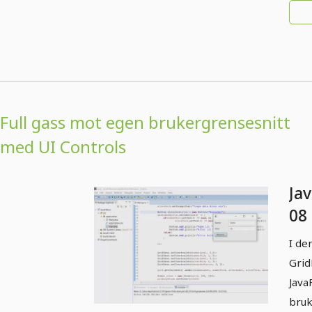
Full gass mot egen brukergrensesnitt
med UI Controls
Jav
08 
I de
Grid
Java
bruk