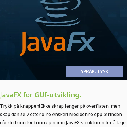
SPRÅK: TYSK
JavaFX for GUI-utvikling.
Trykk på knappen! Ikke skrap lenger på overflaten, men
skap den selv etter dine ønsker! Med denne opplæringen
går du trinn for trinn gjennom JavaFX-strukturen for å lage