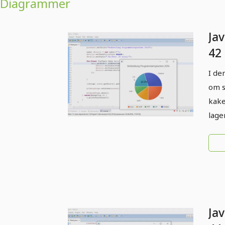
Diagrammer
Jav
42
I de
om s
kak
lage
Jav