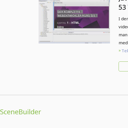
53
I de
vide
man 
med 
Tek
SceneBuilder