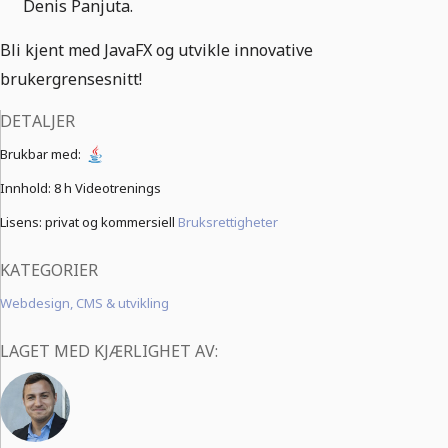
Denis Panjuta.
Bli kjent med JavaFX og utvikle innovative
brukergrensesnitt!
DETALJER
Brukbar med:
Innhold:
8 h Videotrenings
Lisens: privat og kommersiell
Bruksrettigheter
KATEGORIER
Webdesign, CMS & utvikling
LAGET MED KJÆRLIGHET AV: