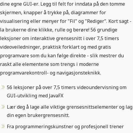
dine egne GUI-er. Legg til felt for inndata på den tomme
skjermen, knapper å trykke på, diagrammer for
visualisering eller menyer for "Fil" og "Rediger". Kort sagt -
la brukerne dine klikke, rulle og berøre! 56 grundige
leksjoner om interaktive grensesnitt i over 7,5 timers
videoveiledninger, praktisk forklart og med gratis
programvare som du kan følge direkte - slik mestrer du
raskt alle elementene som trengs i moderne
programvarekontroll- og navigasjonsteknikk.
56 leksjoner på over 7,5 timers videoundervisning om
GUI-utvikling med JavaFX
Lær deg å lage alle viktige grensesnittselementer og lag
din egen brukergrensesnitt.
Fra programmeringskunstner og profesjonell trener