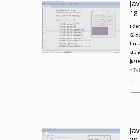
Jav
18
I de
Glid
bruk
stan
just
Tek
Jav