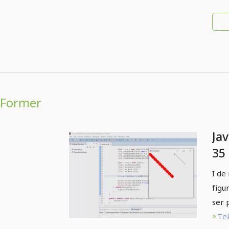
Former
Jav
35 
I de
figu
ser 
Tek