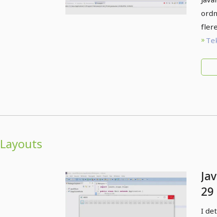
ordn
fler
Tek
Layouts
Jav
29
I det