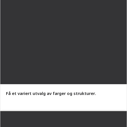
Få et variert utvalg av farger og strukturer.