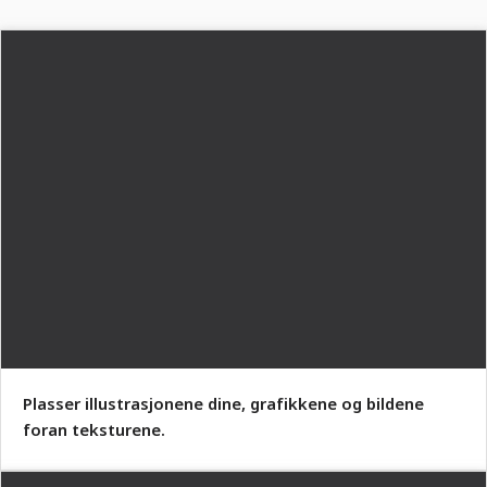
Plasser illustrasjonene dine, grafikkene og bildene
foran teksturene.