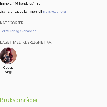
Innhold:
116 Eiendeler/maler
Lisens: privat og kommersiell
Bruksrettigheter
KATEGORIER
Teksturer og overlapper
LAGET MED KJÆRLIGHET AV:
Claudia
Varga
Bruksområder