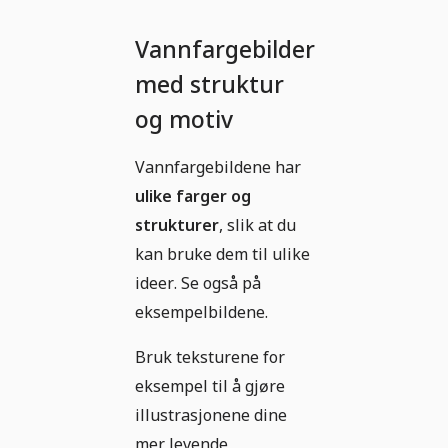
Vannfargebilder
med struktur
og motiv
Vannfargebildene har
ulike farger og
strukturer
, slik at du
kan bruke dem til ulike
ideer. Se også på
eksempelbildene.
Bruk teksturene for
eksempel til å gjøre
illustrasjonene dine
mer levende,