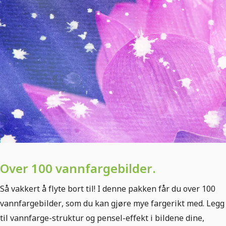
Over 100 vannfargebilder.
Så vakkert å flyte bort til! I denne pakken får du over 100
vannfargebilder, som du kan gjøre mye fargerikt med. Legg
til vannfarge-struktur og pensel-effekt i bildene dine,