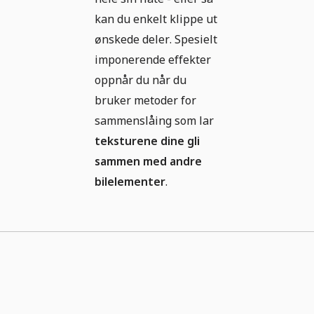
kan du enkelt klippe ut
ønskede deler. Spesielt
imponerende effekter
oppnår du når du
bruker metoder for
sammenslåing som lar
teksturene dine gli
sammen med andre
bilelementer
.