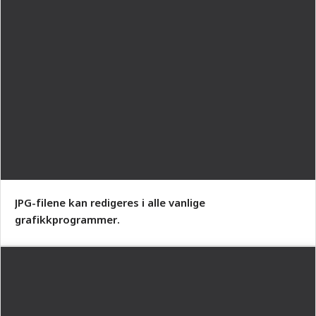
JPG-filene kan redigeres i alle vanlige
grafikkprogrammer.