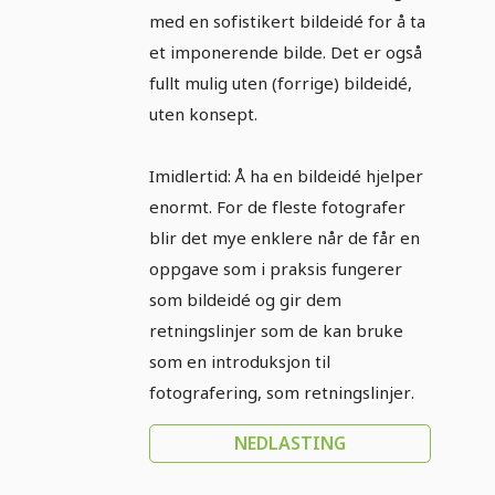
med en sofistikert bildeidé for å ta
et imponerende bilde. Det er også
fullt mulig uten (forrige) bildeidé,
uten konsept.
Imidlertid: Å ha en bildeidé hjelper
enormt. For de fleste fotografer
blir det mye enklere når de får en
oppgave som i praksis fungerer
som bildeidé og gir dem
retningslinjer som de kan bruke
som en introduksjon til
fotografering, som retningslinjer.
NEDLASTING