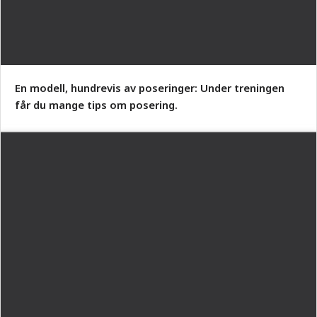
En modell, hundrevis av poseringer: Under treningen
får du mange tips om posering.