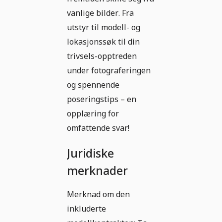
vanlige bilder. Fra
utstyr til modell- og
lokasjonssøk til din
trivsels-opptreden
under fotograferingen
og spennende
poseringstips – en
opplæring for
omfattende svar!
Juridiske
merknader
Merknad om den
inkluderte