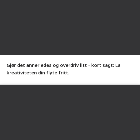
Gjør det annerledes og overdriv litt - kort sagt: La
kreativiteten din flyte fritt.