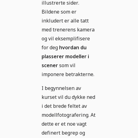
illustrerte sider.
Bildene som er
inkludert er alle tatt
med trenerens kamera
og vil eksemplifisere
for deg
hvordan du
plasserer modeller i
scener
som vil
imponere betrakterne.
I begynnelsen av
kurset vil du dykke ned
i det brede feltet av
modellfotografering. At
dette er et noe vagt
definert begrep og