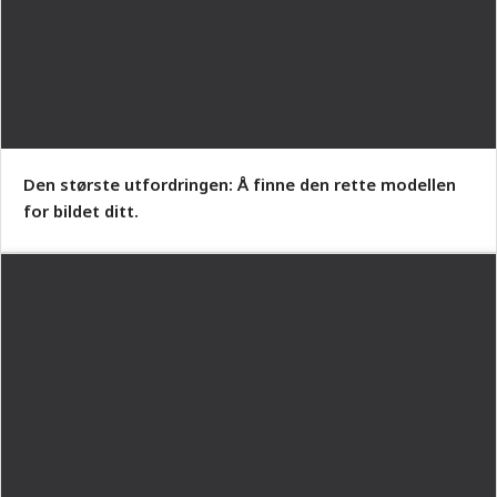
Den største utfordringen: Å finne den rette modellen
for bildet ditt.