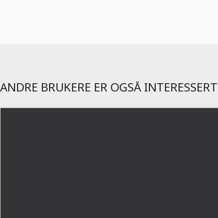
ANDRE BRUKERE ER OGSÅ INTERESSERT