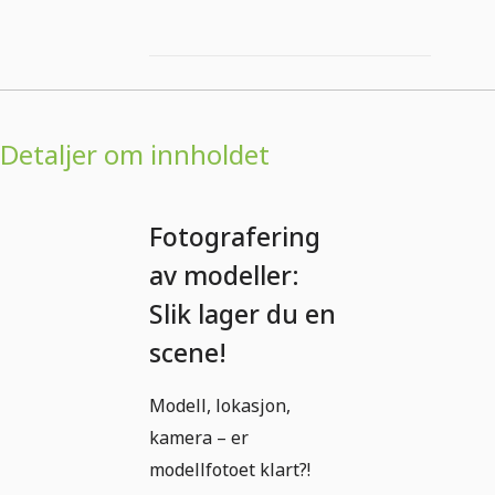
Detaljer om innholdet
Fotografering
av modeller:
Slik lager du en
scene!
Modell, lokasjon,
kamera – er
modellfotoet klart?!