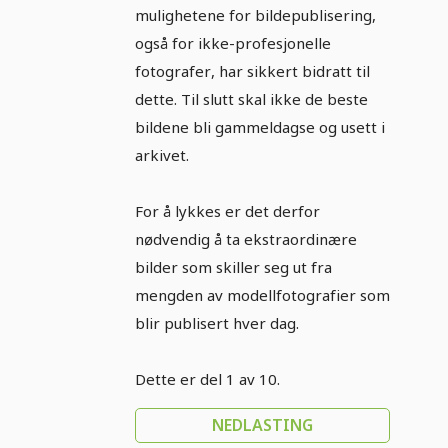
mulighetene for bildepublisering,
også for ikke-profesjonelle
fotografer, har sikkert bidratt til
dette. Til slutt skal ikke de beste
bildene bli gammeldagse og usett i
arkivet.
For å lykkes er det derfor
nødvendig å ta ekstraordinære
bilder som skiller seg ut fra
mengden av modellfotografier som
blir publisert hver dag.
Dette er del 1 av 10.
NEDLASTING