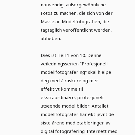
notwendig, außergewöhnliche
Fotos zu machen, die sich von der
Masse an Modelfotografien, die
tagtäglich veröffentlicht werden,
abheben.
Dies ist Teil 1 von 10. Denne
veiledningsserien "Profesjonell
modellfotografering" skal hjelpe
deg med å raskere og mer
effektivt komme til
ekstraordinære, profesjonelt
utseende modellbilder. Antallet
modellfotografer har økt jevnt de
siste årene med etableringen av
digital fotografering. Internett med