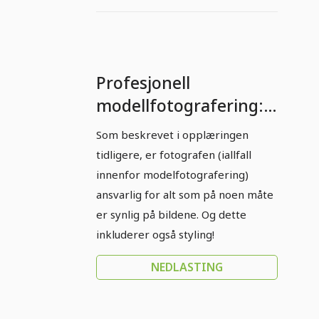
Profesjonell
modellfotografering:
Del 7 - Stilråd
Som beskrevet i opplæringen
tidligere, er fotografen (iallfall
innenfor modelfotografering)
ansvarlig for alt som på noen måte
er synlig på bildene. Og dette
inkluderer også styling!
NEDLASTING