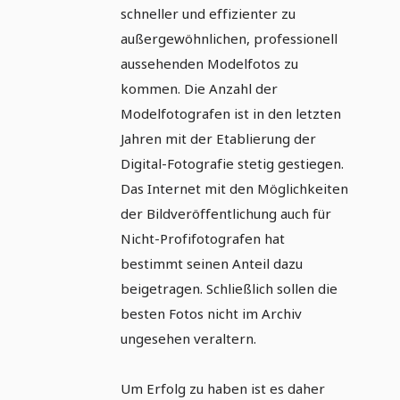
schneller und effizienter zu
außergewöhnlichen, professionell
aussehenden Modelfotos zu
kommen. Die Anzahl der
Modelfotografen ist in den letzten
Jahren mit der Etablierung der
Digital-Fotografie stetig gestiegen.
Das Internet mit den Möglichkeiten
der Bildveröffentlichung auch für
Nicht-Profifotografen hat
bestimmt seinen Anteil dazu
beigetragen. Schließlich sollen die
besten Fotos nicht im Archiv
ungesehen veraltern.
Um Erfolg zu haben ist es daher