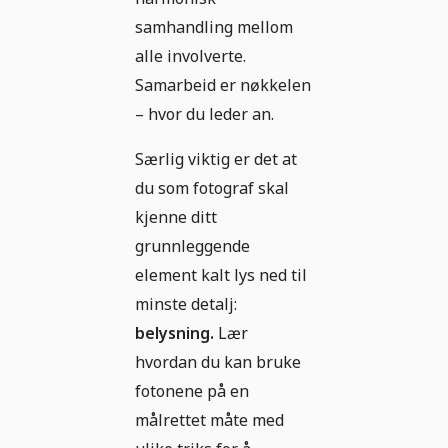
samhandling mellom
alle involverte.
Samarbeid er nøkkelen
– hvor du leder an.
Særlig viktig er det at
du som fotograf skal
kjenne ditt
grunnleggende
element kalt lys ned til
minste detalj:
belysning.
Lær
hvordan du kan bruke
fotonene på en
målrettet måte med