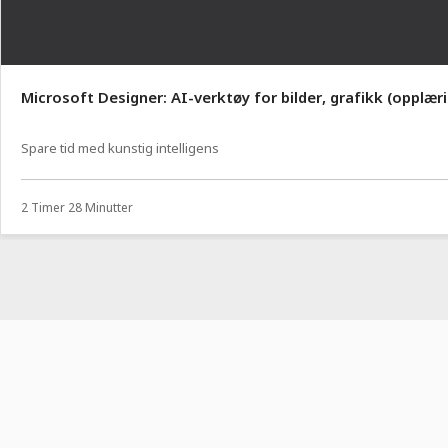
Microsoft Designer: AI-verktøy for bilder, grafikk (opplær
Spare tid med kunstig intelligens
2 Timer 28 Minutter