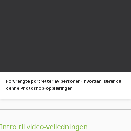
Forvrengte portretter av personer - hvordan, lærer du i
denne Photoshop-opplæringen!
Intro til video-veiledningen