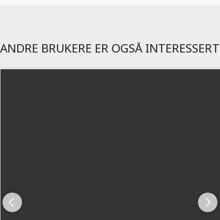
ANDRE BRUKERE ER OGSÅ INTERESSERT