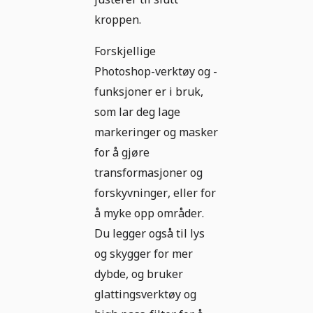
kroppen.
Forskjellige
Photoshop-verktøy og -
funksjoner er i bruk,
som lar deg lage
markeringer og masker
for å gjøre
transformasjoner og
forskyvninger, eller for
å myke opp områder.
Du legger også til lys
og skygger for mer
dybde, og bruker
glattingsverktøy og