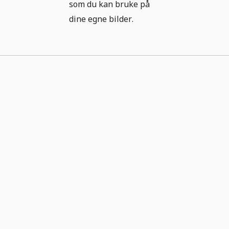
som du kan bruke på
dine egne bilder.