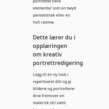
portrettet flere
elementer som en bøyd
penselstrøk eller en
hvit ramme.
Dette lærer du i
opplæringen
om kreativ
portrettredigering
Legg til en ny look i
repertoaret ditt og gi
bildene og portrettene
dine fremover en
malerisk stil samt