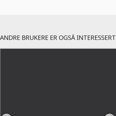
ANDRE BRUKERE ER OGSÅ INTERESSERT