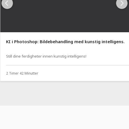
KI i Photoshop: Bildebehandling med kunstig intelligens.
Still dine ferdigheter innen kunstig intelligens!
2 Timer 42 Minutter