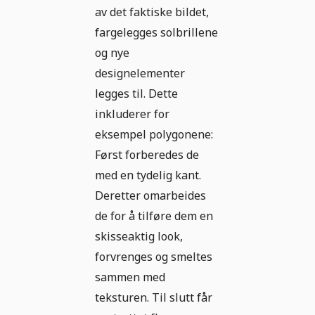
av det faktiske bildet,
fargelegges solbrillene
og nye
designelementer
legges til. Dette
inkluderer for
eksempel polygonene:
Først forberedes de
med en tydelig kant.
Deretter omarbeides
de for å tilføre dem en
skisseaktig look,
forvrenges og smeltes
sammen med
teksturen. Til slutt får