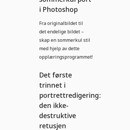
i Photoshop
Fra originalbildet til
det endelige bildet –
skap en sommerkul stil
med hjelp av dette
opplæringsprogrammet!
Det første
trinnet i
portrettredigering:
den ikke-
destruktive
retusjen