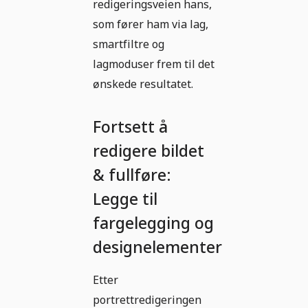
redigeringsveien hans,
som fører ham via lag,
smartfiltre og
lagmoduser frem til det
ønskede resultatet.
Fortsett å
redigere bildet
& fullføre:
Legge til
fargelegging og
designelementer
Etter
portrettredigeringen