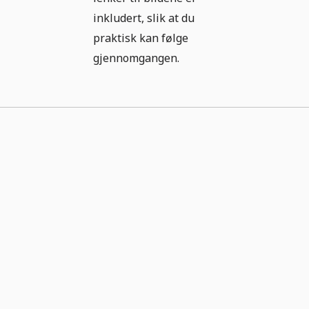
inkludert, slik at du
praktisk kan følge
gjennomgangen.