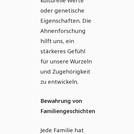
kulturelle Werte
oder genetische
Eigenschaften. Die
Ahnenforschung
hilft uns, ein
stärkeres Gefühl
für unsere Wurzeln
und Zugehörigkeit
zu entwickeln.
Bewahrung von
Familiengeschichten
Jede Familie hat