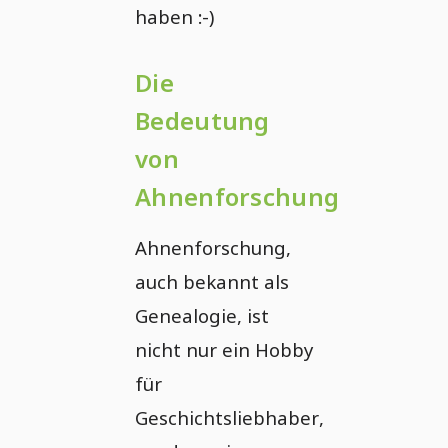
haben :-)
Die
Bedeutung
von
Ahnenforschung
Ahnenforschung,
auch bekannt als
Genealogie, ist
nicht nur ein Hobby
für
Geschichtsliebhaber,