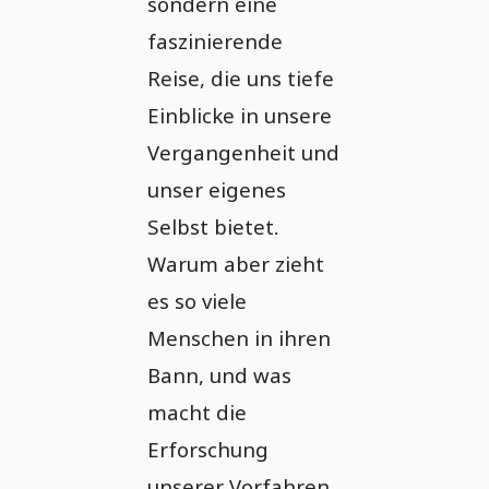
sondern eine
faszinierende
Reise, die uns tiefe
Einblicke in unsere
Vergangenheit und
unser eigenes
Selbst bietet.
Warum aber zieht
es so viele
Menschen in ihren
Bann, und was
macht die
Erforschung
unserer Vorfahren