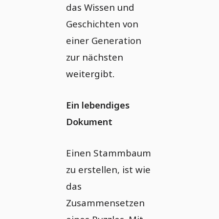
das Wissen und
Geschichten von
einer Generation
zur nächsten
weitergibt.
Ein lebendiges
Dokument
Einen Stammbaum
zu erstellen, ist wie
das
Zusammensetzen