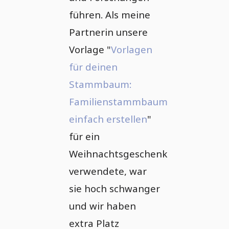
führen. Als meine
Partnerin unsere
Vorlage "
Vorlagen
für deinen
Stammbaum:
Familienstammbaum
einfach erstellen
"
für ein
Weihnachtsgeschenk
verwendete, war
sie hoch schwanger
und wir haben
extra Platz