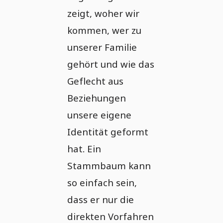
zeigt, woher wir
kommen, wer zu
unserer Familie
gehört und wie das
Geflecht aus
Beziehungen
unsere eigene
Identität geformt
hat. Ein
Stammbaum kann
so einfach sein,
dass er nur die
direkten Vorfahren