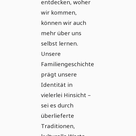
entdecken, woher
wir kommen,
können wir auch
mehr über uns
selbst lernen.
Unsere
Familiengeschichte
prägt unsere
Identität in
vielerlei Hinsicht –
sei es durch
überlieferte
Traditionen,