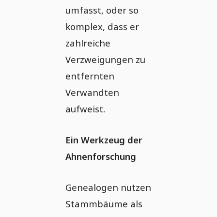
umfasst, oder so
komplex, dass er
zahlreiche
Verzweigungen zu
entfernten
Verwandten
aufweist.
Ein Werkzeug der
Ahnenforschung
Genealogen nutzen
Stammbäume als