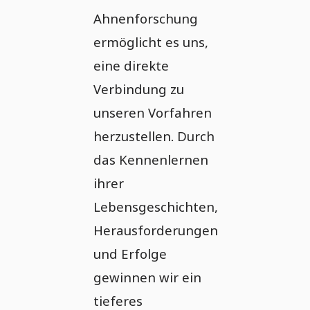
Ahnenforschung
ermöglicht es uns,
eine direkte
Verbindung zu
unseren Vorfahren
herzustellen. Durch
das Kennenlernen
ihrer
Lebensgeschichten,
Herausforderungen
und Erfolge
gewinnen wir ein
tieferes