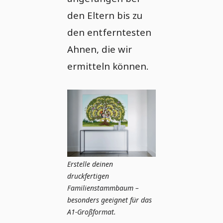
den Eltern bis zu
den entferntesten
Ahnen, die wir
ermitteln können.
Erstelle deinen
druckfertigen
Familienstammbaum –
besonders geeignet für das
A1-Großformat.