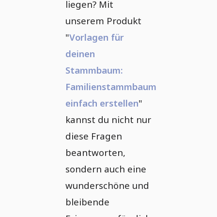
liegen? Mit
unserem Produkt
"
Vorlagen für
deinen
Stammbaum:
Familienstammbaum
einfach erstellen
"
kannst du nicht nur
diese Fragen
beantworten,
sondern auch eine
wunderschöne und
bleibende