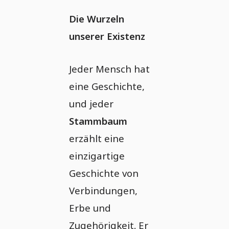
Die Wurzeln
unserer Existenz
Jeder Mensch hat
eine Geschichte,
und jeder
Stammbaum
erzählt eine
einzigartige
Geschichte von
Verbindungen,
Erbe und
Zugehörigkeit. Er