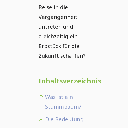
Reise in die
Vergangenheit
antreten und
gleichzeitig ein
Erbstück für die
Zukunft schaffen?
Inhaltsverzeichnis
Was ist ein
Stammbaum?
Die Bedeutung