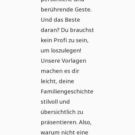
berührende Geste.
Und das Beste
daran? Du brauchst
kein Profi zu sein,
um loszulegen!
Unsere Vorlagen
machen es dir
leicht, deine
Familiengeschichte
stilvoll und
übersichtlich zu
präsentieren. Also,
warum nicht eine