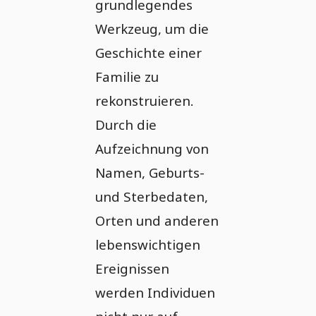
grundlegendes
Werkzeug, um die
Geschichte einer
Familie zu
rekonstruieren.
Durch die
Aufzeichnung von
Namen, Geburts-
und Sterbedaten,
Orten und anderen
lebenswichtigen
Ereignissen
werden Individuen