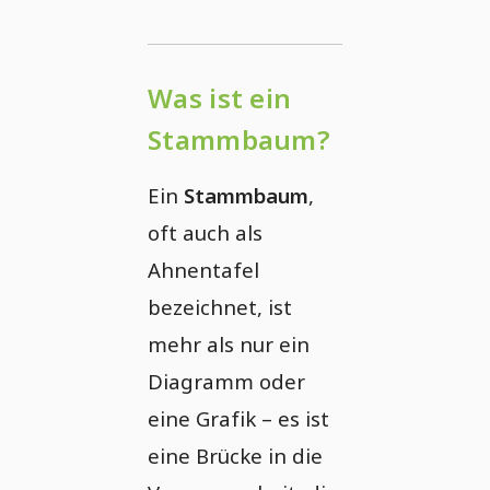
Was ist ein
Stammbaum?
Ein
Stammbaum
,
oft auch als
Ahnentafel
bezeichnet, ist
mehr als nur ein
Diagramm oder
eine Grafik – es ist
eine Brücke in die