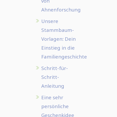
von
Ahnenforschung
Unsere
Stammbaum-
Vorlagen: Dein
Einstieg in die
Familiengeschichte
Schritt-für-
Schritt-
Anleitung
Eine sehr
persönliche
Geschenkidee