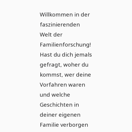
Willkommen in der
faszinierenden
Welt der
Familienforschung!
Hast du dich jemals
gefragt, woher du
kommst, wer deine
Vorfahren waren
und welche
Geschichten in
deiner eigenen
Familie verborgen