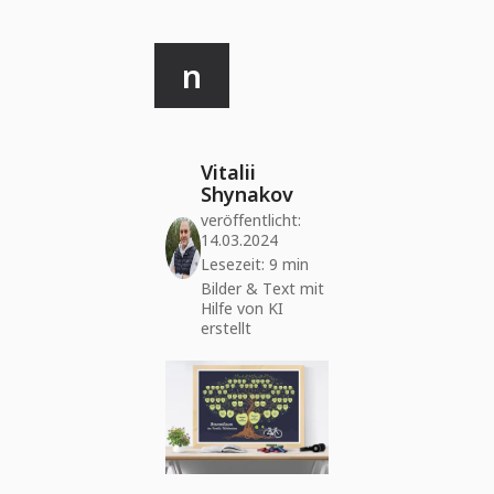
n
Vitalii
Shynakov
veröffentlicht:
14.03.2024
Lesezeit: 9 min
Bilder & Text mit
Hilfe von KI
erstellt