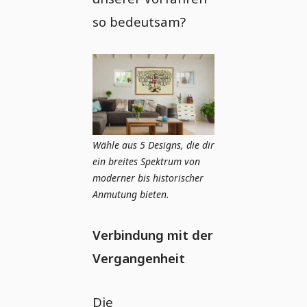
so bedeutsam?
Wähle aus 5 Designs, die dir
ein breites Spektrum von
moderner bis historischer
Anmutung bieten.
Verbindung mit der
Vergangenheit
Die