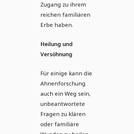
Zugang zu ihrem
reichen familiären
Erbe haben.
Heilung und
Versöhnung
Für einige kann die
Ahnenforschung
auch ein Weg sein,
unbeantwortete
Fragen zu klären
oder familiäre