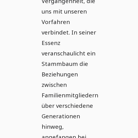
Vergangenheit, die
uns mit unseren
Vorfahren
verbindet. In seiner
Essenz
veranschaulicht ein
Stammbaum die
Beziehungen
zwischen
Familienmitgliedern
über verschiedene
Generationen
hinweg,
angefangen bei