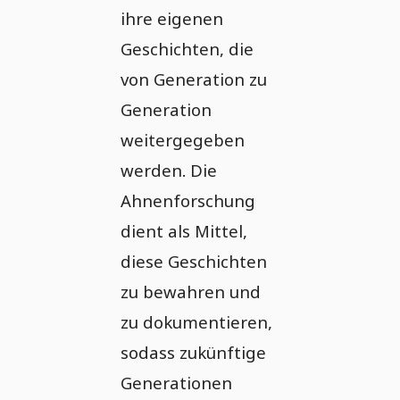
ihre eigenen
Geschichten, die
von Generation zu
Generation
weitergegeben
werden. Die
Ahnenforschung
dient als Mittel,
diese Geschichten
zu bewahren und
zu dokumentieren,
sodass zukünftige
Generationen