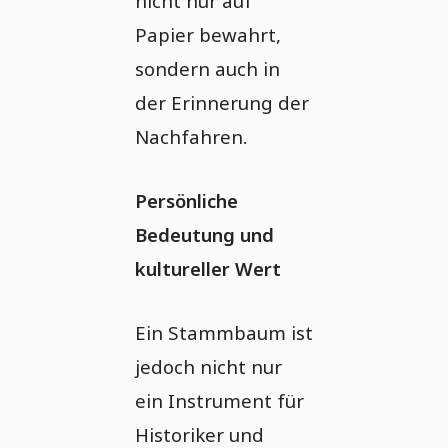
nicht nur auf
Papier bewahrt,
sondern auch in
der Erinnerung der
Nachfahren.
Persönliche
Bedeutung und
kultureller Wert
Ein Stammbaum ist
jedoch nicht nur
ein Instrument für
Historiker und