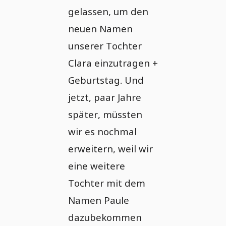
gelassen, um den
neuen Namen
unserer Tochter
Clara einzutragen +
Geburtstag. Und
jetzt, paar Jahre
später, müssten
wir es nochmal
erweitern, weil wir
eine weitere
Tochter mit dem
Namen Paule
dazubekommen