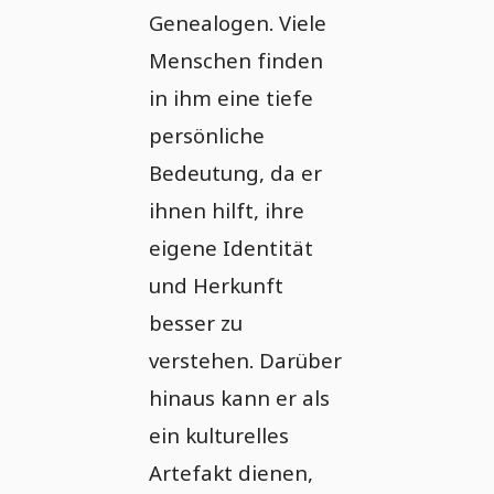
Genealogen. Viele
Menschen finden
in ihm eine tiefe
persönliche
Bedeutung, da er
ihnen hilft, ihre
eigene Identität
und Herkunft
besser zu
verstehen. Darüber
hinaus kann er als
ein kulturelles
Artefakt dienen,