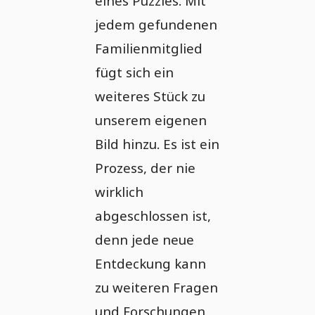
eines Puzzles. Mit
jedem gefundenen
Familienmitglied
fügt sich ein
weiteres Stück zu
unserem eigenen
Bild hinzu. Es ist ein
Prozess, der nie
wirklich
abgeschlossen ist,
denn jede neue
Entdeckung kann
zu weiteren Fragen
und Forschungen