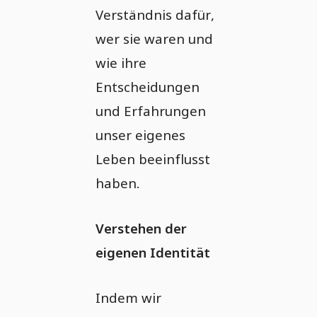
Verständnis dafür,
wer sie waren und
wie ihre
Entscheidungen
und Erfahrungen
unser eigenes
Leben beeinflusst
haben.
Verstehen der
eigenen Identität
Indem wir