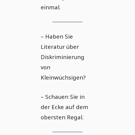
einmal.
– Haben Sie
Literatur über
Diskriminierung
von
Kleinwüchsigen?
– Schauen Sie in
der Ecke auf dem
obersten Regal.