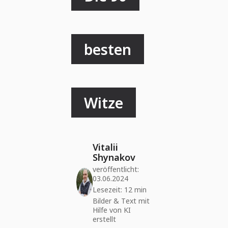
besten
Witze
Vitalii
Shynakov
veröffentlicht:
03.06.2024
Lesezeit: 12 min
Bilder & Text mit
Hilfe von KI
erstellt