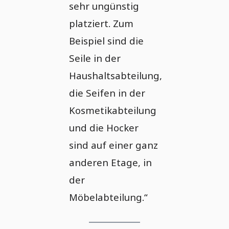
sehr ungünstig
platziert. Zum
Beispiel sind die
Seile in der
Haushaltsabteilung,
die Seifen in der
Kosmetikabteilung
und die Hocker
sind auf einer ganz
anderen Etage, in
der
Möbelabteilung.“