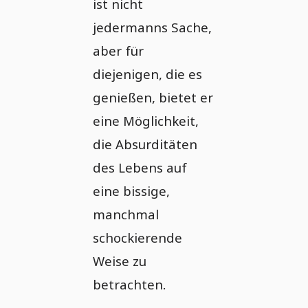
ist nicht
jedermanns Sache,
aber für
diejenigen, die es
genießen, bietet er
eine Möglichkeit,
die Absurditäten
des Lebens auf
eine bissige,
manchmal
schockierende
Weise zu
betrachten.