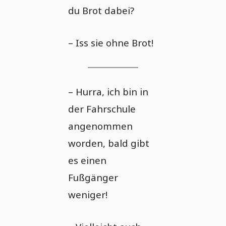
du Brot dabei?
– Iss sie ohne Brot!
– Hurra, ich bin in
der Fahrschule
angenommen
worden, bald gibt
es einen
Fußgänger
weniger!