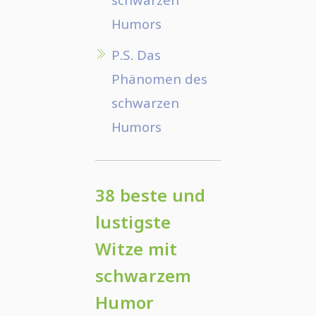
Humors
P.S. Das
Phänomen des
schwarzen
Humors
38 beste und
lustigste
Witze mit
schwarzem
Humor