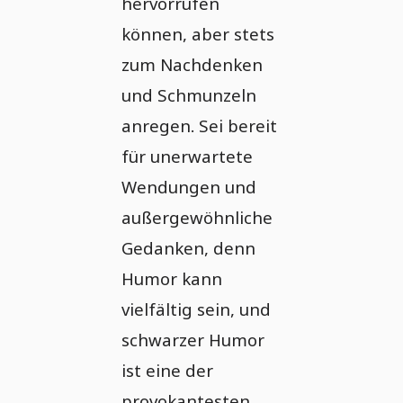
hervorrufen
können, aber stets
zum Nachdenken
und Schmunzeln
anregen. Sei bereit
für unerwartete
Wendungen und
außergewöhnliche
Gedanken, denn
Humor kann
vielfältig sein, und
schwarzer Humor
ist eine der
provokantesten