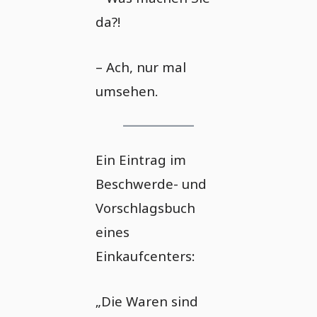
da?!
– Ach, nur mal
umsehen.
Ein Eintrag im
Beschwerde- und
Vorschlagsbuch
eines
Einkaufcenters:
„Die Waren sind