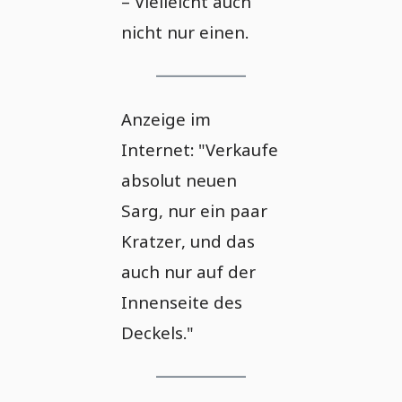
– Vielleicht auch
nicht nur einen.
Anzeige im
Internet: "Verkaufe
absolut neuen
Sarg, nur ein paar
Kratzer, und das
auch nur auf der
Innenseite des
Deckels."