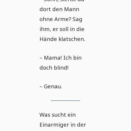
dort den Mann
ohne Arme? Sag
ihm, er soll in die
Hände klatschen.
– Mama! Ich bin
doch blind!
– Genau.
Was sucht ein
Einarmiger in der