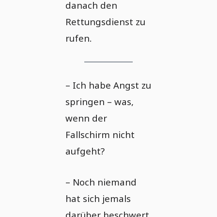
danach den
Rettungsdienst zu
rufen.
– Ich habe Angst zu
springen – was,
wenn der
Fallschirm nicht
aufgeht?
– Noch niemand
hat sich jemals
darüber beschwert,