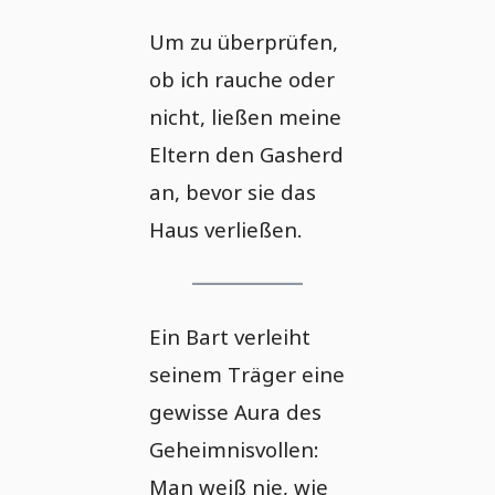
Um zu überprüfen,
ob ich rauche oder
nicht, ließen meine
Eltern den Gasherd
an, bevor sie das
Haus verließen.
Ein Bart verleiht
seinem Träger eine
gewisse Aura des
Geheimnisvollen:
Man weiß nie, wie