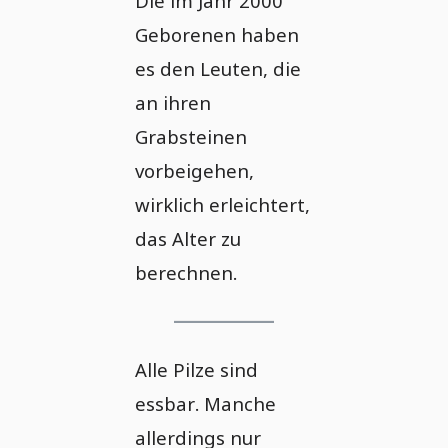
Die im Jahr 2000
Geborenen haben
es den Leuten, die
an ihren
Grabsteinen
vorbeigehen,
wirklich erleichtert,
das Alter zu
berechnen.
Alle Pilze sind
essbar. Manche
allerdings nur