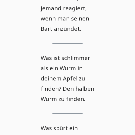
jemand reagiert,
wenn man seinen
Bart anzündet.
Was ist schlimmer
als ein Wurm in
deinem Apfel zu
finden? Den halben
Wurm zu finden.
Was spürt ein