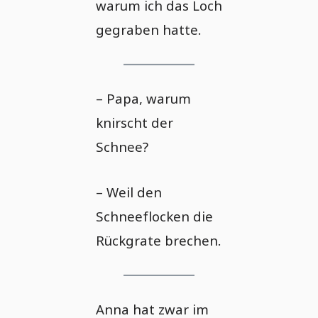
warum ich das Loch
gegraben hatte.
– Papa, warum
knirscht der
Schnee?
– Weil den
Schneeflocken die
Rückgrate brechen.
Anna hat zwar im