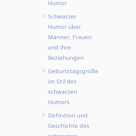
Humor
Schwarzer
Humor über
Männer, Frauen
und ihre
Beziehungen
Geburtstagsgrüße
im Stil des
schwarzen
Humors
Definition und
Geschichte des
schwarzen