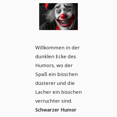
Willkommen in der
dunklen Ecke des
Humors, wo der
Spaß ein bisschen
düsterer und die
Lacher ein bisschen
verruchter sind.
Schwarzer Humor