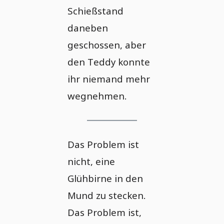
Schießstand
daneben
geschossen, aber
den Teddy konnte
ihr niemand mehr
wegnehmen.
Das Problem ist
nicht, eine
Glühbirne in den
Mund zu stecken.
Das Problem ist,