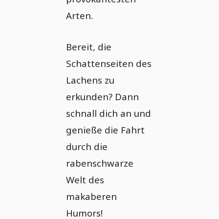
Arten.
Bereit, die
Schattenseiten des
Lachens zu
erkunden? Dann
schnall dich an und
genieße die Fahrt
durch die
rabenschwarze
Welt des
makaberen
Humors!