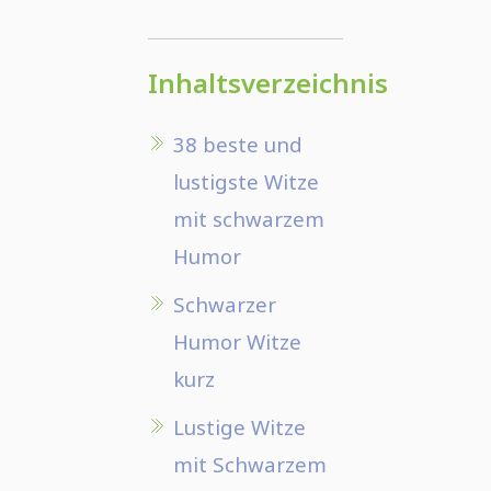
Inhaltsverzeichnis
38 beste und
lustigste Witze
mit schwarzem
Humor
Schwarzer
Humor Witze
kurz
Lustige Witze
mit Schwarzem