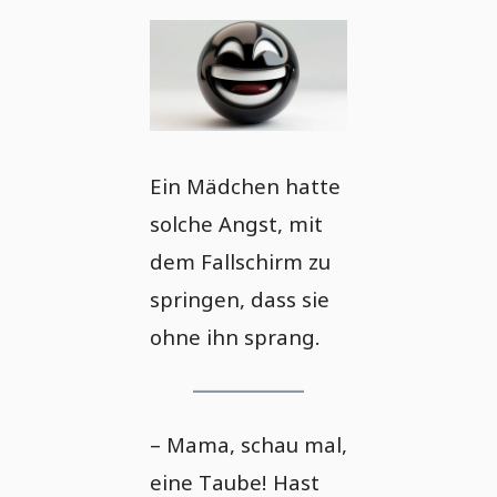
Ein Mädchen hatte
solche Angst, mit
dem Fallschirm zu
springen, dass sie
ohne ihn sprang.
– Mama, schau mal,
eine Taube! Hast