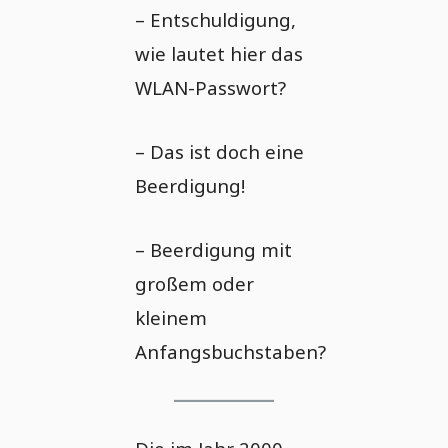
– Entschuldigung,
wie lautet hier das
WLAN-Passwort?
– Das ist doch eine
Beerdigung!
– Beerdigung mit
großem oder
kleinem
Anfangsbuchstaben?