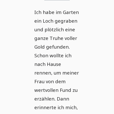
Ich habe im Garten
ein Loch gegraben
und plötzlich eine
ganze Truhe voller
Gold gefunden.
Schon wollte ich
nach Hause
rennen, um meiner
Frau von dem
wertvollen Fund zu
erzählen. Dann
erinnerte ich mich,