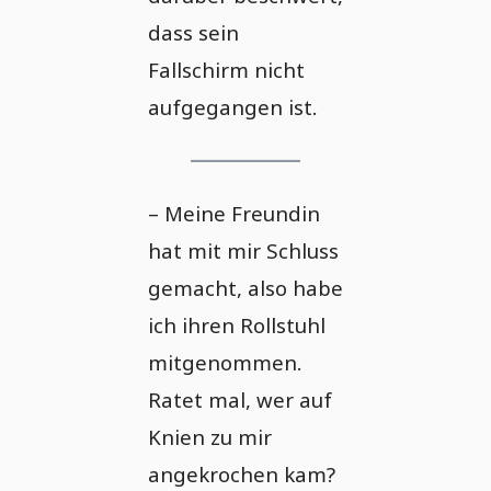
dass sein
Fallschirm nicht
aufgegangen ist.
– Meine Freundin
hat mit mir Schluss
gemacht, also habe
ich ihren Rollstuhl
mitgenommen.
Ratet mal, wer auf
Knien zu mir
angekrochen kam?