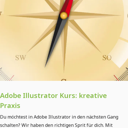
Adobe Illustrator Kurs: kreative
Praxis
Du möchtest in Adobe Illustrator in den nächsten Gang
schalten? Wir haben den richtigen Sprit für dich. Mit