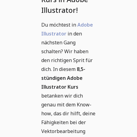
Illustrator!
Du möchtest in
Adobe
Illustrator
in den
nächsten Gang
schalten? Wir haben
den richtigen Sprit für
dich. In diesem
8,5-
stündigen Adobe
Illustrator Kurs
betanken wir dich
genau mit dem Know-
how, das dir hilft, deine
Fähigkeiten bei der
Vektorbearbeitung