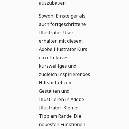
auszubauen.
Sowohl Einsteiger als
auch fortgeschrittene
Illustrator-User
erhalten mit diesem
Adobe Illustrator Kurs
ein effektives,
kurzweiliges und
zugleich inspirierendes
Hilfsmittel zum
Gestalten und
Illustrieren in Adobe
Illustrator. Kleiner
Tipp am Rande: Die
neuesten Funktionen