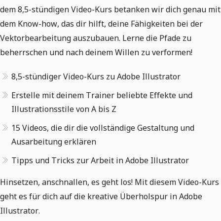
dem 8,5-stündigen Video-Kurs betanken wir dich genau mit
dem Know-how, das dir hilft, deine Fähigkeiten bei der
Vektorbearbeitung auszubauen. Lerne die Pfade zu
beherrschen und nach deinem Willen zu verformen!
8,5-stündiger Video-Kurs zu Adobe Illustrator
Erstelle mit deinem Trainer beliebte Effekte und
Illustrationsstile von A bis Z
15 Videos, die dir die vollständige Gestaltung und
Ausarbeitung erklären
Tipps und Tricks zur Arbeit in Adobe Illustrator
Hinsetzen, anschnallen, es geht los! Mit diesem Video-Kurs
geht es für dich auf die kreative Überholspur in Adobe
Illustrator.