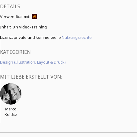
DETAILS
Verwendbar mit:
Inhalt:
8 h Video-Training
Lizenz: private und kommerzielle
Nutzungsrechte
KATEGORIEN
Design (Illustration, Layout & Druck)
MIT LIEBE ERSTELLT VON:
Marco
Kolditz