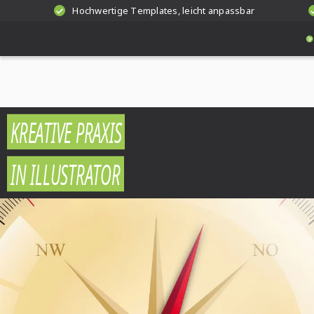
Hochwertige Templates, leicht anpassbar
KREATIVE PRAXIS
IN ILLUSTRATOR