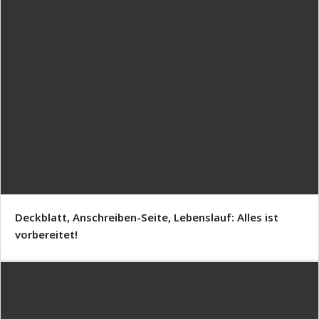
Deckblatt, Anschreiben-Seite, Lebenslauf: Alles ist
vorbereitet!