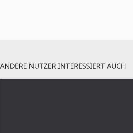
ANDERE NUTZER INTERESSIERT AUCH