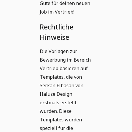
Gute für deinen neuen
Job im Vertrieb!
Rechtliche
Hinweise
Die Vorlagen zur
Bewerbung im Bereich
Vertrieb basieren auf
Templates, die von
Serkan Elbasan von
Haluze Design
erstmals erstellt
wurden. Diese
Templates wurden
speziell für die