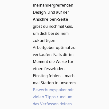
ineinandergreifenden
Design. Und auf der
Anschreiben-Seite
gibst du nochmal Gas,
um dich bei deinem
zukünftigen
Arbeitgeber optimal zu
verkaufen. Falls dir im
Moment die Worte für
einen fesselnden
Einstieg fehlen – mach
mal Station in unserem
Bewerbungspaket mit
vielen Tipps rund um
das Verfassen deines