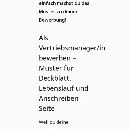
einfach machst du das
Muster zu deiner
Bewerbung!
Als
Vertriebsmanager/in
bewerben –
Muster für
Deckblatt,
Lebenslauf und
Anschreiben-
Seite
Weil du deine