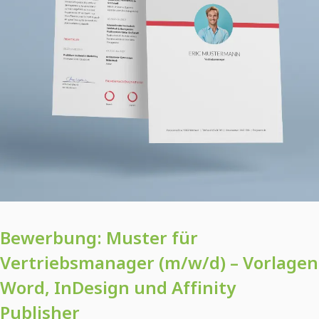
Bewerbung: Muster für
Vertriebsmanager (m/w/d) – Vorlagen
Word, InDesign und Affinity
Publisher