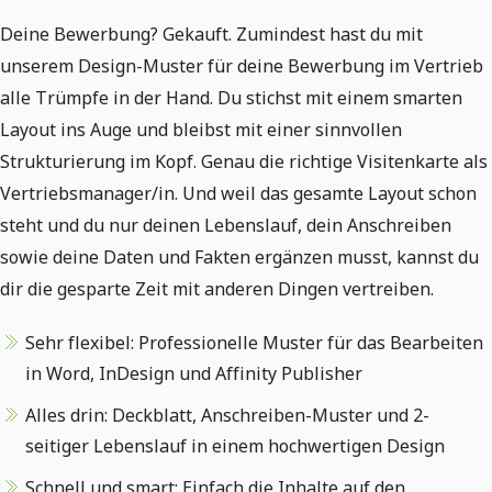
Deine Bewerbung? Gekauft. Zumindest hast du mit
unserem Design-Muster für deine Bewerbung im Vertrieb
alle Trümpfe in der Hand. Du stichst mit einem smarten
Layout ins Auge und bleibst mit einer sinnvollen
Strukturierung im Kopf. Genau die richtige Visitenkarte als
Vertriebsmanager/in. Und weil das gesamte Layout schon
steht und du nur deinen Lebenslauf, dein Anschreiben
sowie deine Daten und Fakten ergänzen musst, kannst du
dir die gesparte Zeit mit anderen Dingen vertreiben.
Sehr flexibel: Professionelle Muster für das Bearbeiten
in Word, InDesign und Affinity Publisher
Alles drin: Deckblatt, Anschreiben-Muster und 2-
seitiger Lebenslauf in einem hochwertigen Design
Schnell und smart: Einfach die Inhalte auf den