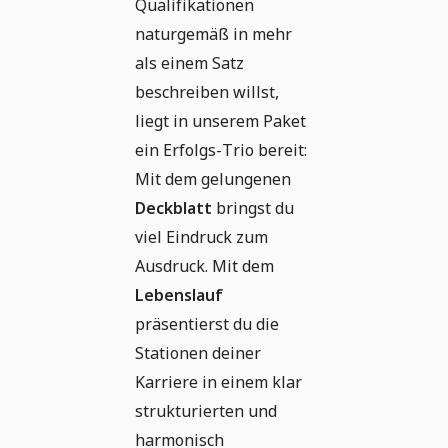
Qualifikationen
naturgemäß in mehr
als einem Satz
beschreiben willst,
liegt in unserem Paket
ein Erfolgs-Trio bereit:
Mit dem gelungenen
Deckblatt
bringst du
viel Eindruck zum
Ausdruck. Mit dem
Lebenslauf
präsentierst du die
Stationen deiner
Karriere in einem klar
strukturierten und
harmonisch