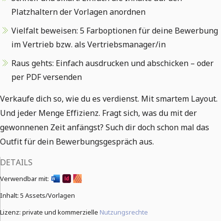
Platzhaltern der Vorlagen anordnen
Vielfalt beweisen: 5 Farboptionen für deine Bewerbung
im Vertrieb bzw. als Vertriebsmanager/in
Raus gehts: Einfach ausdrucken und abschicken – oder
per PDF versenden
Verkaufe dich so, wie du es verdienst. Mit smartem Layout.
Und jeder Menge Effizienz. Fragt sich, was du mit der
gewonnenen Zeit anfängst? Such dir doch schon mal das
Outfit für dein Bewerbungsgespräch aus.
DETAILS
Verwendbar mit:
Inhalt:
5 Assets/Vorlagen
Lizenz: private und kommerzielle
Nutzungsrechte