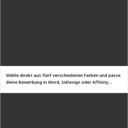
Wähle direkt aus fünf verschiedenen Farben und passe
deine Bewerbung in Word, InDesign oder Affinity
Publisher an.