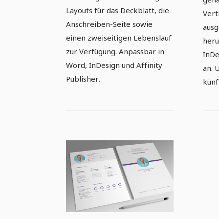
Layouts für das Deckblatt, die
Vert
Anschreiben-Seite sowie
ausg
einen zweiseitigen Lebenslauf
heru
zur Verfügung. Anpassbar in
InDe
Word, InDesign und Affinity
an. 
Publisher.
künf