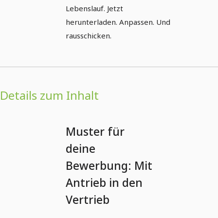
Lebenslauf. Jetzt
herunterladen. Anpassen. Und
rausschicken.
Details zum Inhalt
Muster für
deine
Bewerbung: Mit
Antrieb in den
Vertrieb