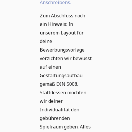
Anschreibens.
Zum Abschluss noch
ein Hinweis: In
unserem Layout für
deine
Bewerbungsvorlage
verzichten wir bewusst
auf einen
Gestaltungsaufbau
gemäß DIN 5008.
Stattdessen möchten
wir deiner
Individualität den
gebührenden
Spielraum geben. Alles