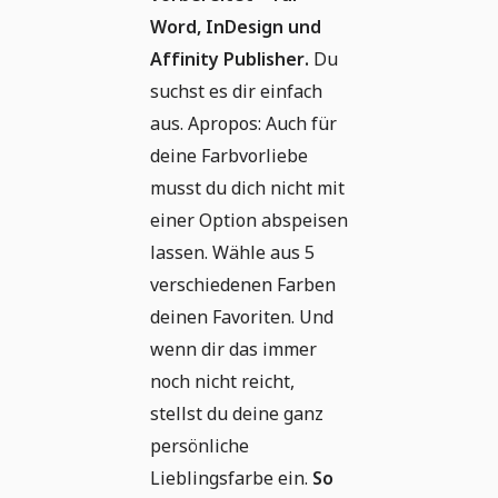
Word, InDesign und
Affinity Publisher.
Du
suchst es dir einfach
aus. Apropos: Auch für
deine Farbvorliebe
musst du dich nicht mit
einer Option abspeisen
lassen. Wähle aus 5
verschiedenen Farben
deinen Favoriten. Und
wenn dir das immer
noch nicht reicht,
stellst du deine ganz
persönliche
Lieblingsfarbe ein.
So