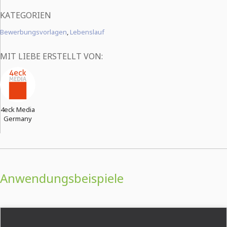
KATEGORIEN
Bewerbungsvorlagen
,
Lebenslauf
MIT LIEBE ERSTELLT VON:
4eck Media
Germany
Anwendungsbeispiele