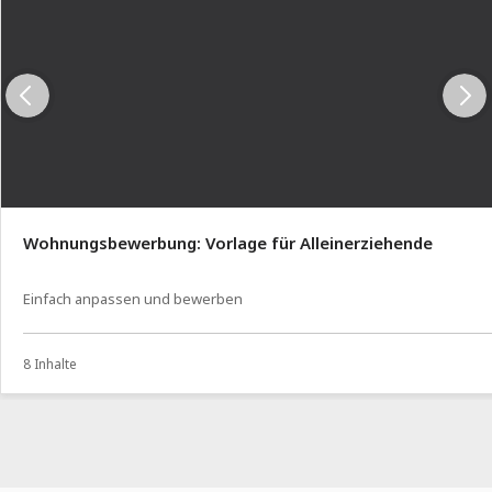
Wohnungsbewerbung: Vorlage für Alleinerziehende
Einfach anpassen und bewerben
8 Inhalte