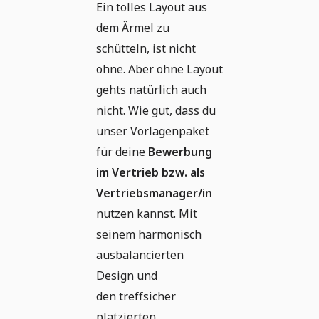
Ein tolles Layout aus
dem Ärmel zu
schütteln, ist nicht
ohne. Aber ohne Layout
gehts natürlich auch
nicht. Wie gut, dass du
unser Vorlagenpaket
für deine
Bewerbung
im Vertrieb bzw. als
Vertriebsmanager/in
nutzen kannst. Mit
seinem harmonisch
ausbalancierten
Design und
den treffsicher
platzierten