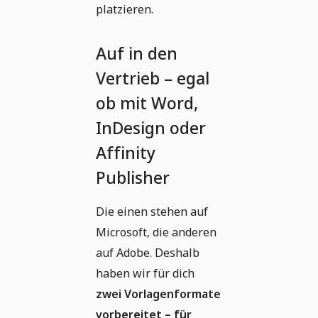
platzieren.
Auf in den
Vertrieb – egal
ob mit Word,
InDesign oder
Affinity
Publisher
Die einen stehen auf
Microsoft, die anderen
auf Adobe. Deshalb
haben wir für dich
zwei Vorlagenformate
vorbereitet – für