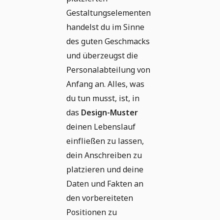
Gestaltungselementen
handelst du im Sinne
des guten Geschmacks
und überzeugst die
Personalabteilung von
Anfang an. Alles, was
du tun musst, ist, in
das
Design-Muster
deinen Lebenslauf
einfließen zu lassen,
dein Anschreiben zu
platzieren und deine
Daten und Fakten an
den vorbereiteten
Positionen zu