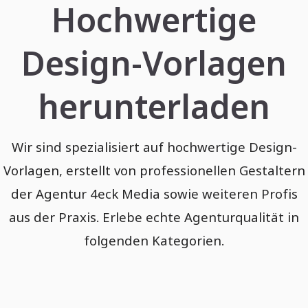
Hochwertige
Design-Vorlagen
herunterladen
Wir sind spezialisiert auf hochwertige Design-
Vorlagen, erstellt von professionellen Gestaltern
der Agentur 4eck Media sowie weiteren Profis
aus der Praxis. Erlebe echte Agenturqualität in
folgenden Kategorien.