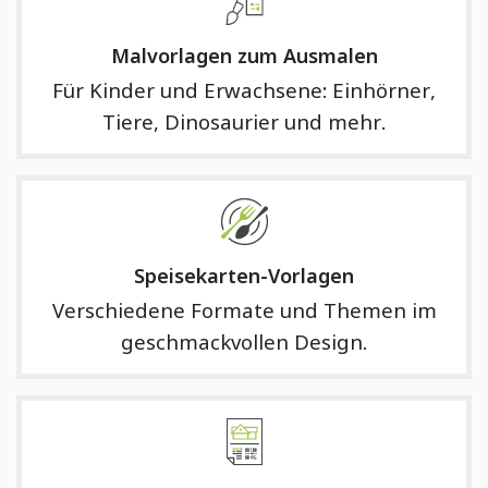
Malvorlagen zum Ausmalen
Für Kinder und Erwachsene: Einhörner,
Tiere, Dinosaurier und mehr.
Speisekarten-Vorlagen
Verschiedene Formate und Themen im
geschmackvollen Design.