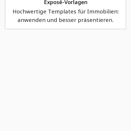
Exposé-Vorlagen
Hochwertige Templates für Immobilien:
anwenden und besser präsentieren.