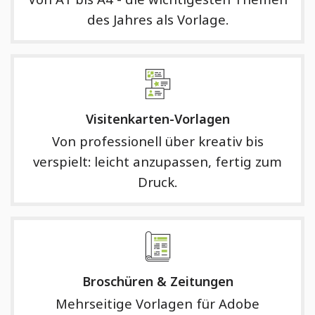
des Jahres als Vorlage.
Visitenkarten-Vorlagen
Von professionell über kreativ bis
verspielt: leicht anzupassen, fertig zum
Druck.
Broschüren & Zeitungen
Mehrseitige Vorlagen für Adobe