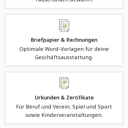
Briefpapier & Rechnungen
Optimale Word-Vorlagen für deine
Geschäftsausstattung.
Urkunden & Zertifikate
Für Beruf und Verein, Spiel und Sport
sowie Kinderveranstaltungen.