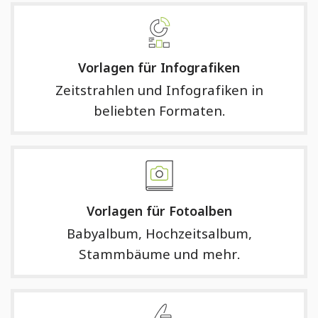
Vorlagen für Infografiken
Zeitstrahlen und Infografiken in
beliebten Formaten.
Vorlagen für Fotoalben
Babyalbum, Hochzeitsalbum,
Stammbäume und mehr.