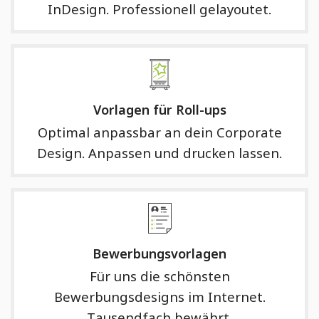
InDesign. Professionell gelayoutet.
Vorlagen für Roll-ups
Optimal anpassbar an dein Corporate
Design. Anpassen und drucken lassen.
Bewerbungsvorlagen
Für uns die schönsten
Bewerbungsdesigns im Internet.
Tausendfach bewährt.