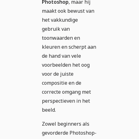
Photoshop
, maar hij
maakt ook bewust van
het vakkundige
gebruik van
toonwaarden en
kleuren en scherpt aan
de hand van vele
voorbeelden het oog
voor de juiste
compositie en de
correcte omgang met
perspectieven in het
beeld.
Zowel beginners als
gevorderde Photoshop-