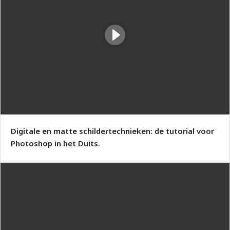
Digitale en matte schildertechnieken: de tutorial voor
Photoshop in het Duits.