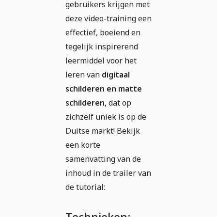
gebruikers krijgen met
deze video-training een
effectief, boeiend en
tegelijk inspirerend
leermiddel voor het
leren van
digitaal
schilderen en matte
schilderen,
dat op
zichzelf uniek is op de
Duitse markt! Bekijk
een korte
samenvatting van de
inhoud in de trailer van
de tutorial: