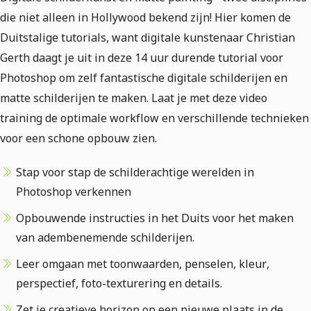
die niet alleen in Hollywood bekend zijn! Hier komen de
Duitstalige tutorials, want digitale kunstenaar Christian
Gerth daagt je uit in deze 14 uur durende tutorial voor
Photoshop om zelf fantastische digitale schilderijen en
matte schilderijen te maken. Laat je met deze video
training de optimale workflow en verschillende technieken
voor een schone opbouw zien.
Stap voor stap de schilderachtige werelden in
Photoshop verkennen
Opbouwende instructies in het Duits voor het maken
van adembenemende schilderijen.
Leer omgaan met toonwaarden, penselen, kleur,
perspectief, foto-texturering en details.
Zet je creatieve horizon op een nieuwe plaats in de