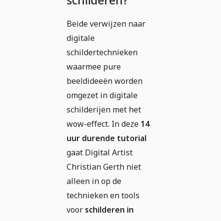
schilderen?
Beide verwijzen naar
digitale
schildertechnieken
waarmee pure
beeldideeën worden
omgezet in digitale
schilderijen met het
wow-effect. In deze
14
uur durende tutorial
gaat Digital Artist
Christian Gerth niet
alleen in op de
technieken en tools
voor
schilderen in