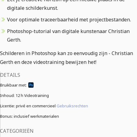
digitale schilderkunst.
Voor optimale traceerbaarheid met projectbestanden.
Photoshop-tutorial van digitale kunstenaar Christian
Gerth.
Schilderen in Photoshop kan zo eenvoudig zijn - Christian
Gerth en deze videotraining bewijzen het!
DETAILS
Bruikbaar met:
Inhoud:
12 h Videotraining
Licentie: privé en commercieel
Gebruiksrechten
Bonus: inclusief werkmaterialen
CATEGORIEËN