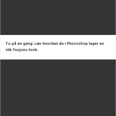
To på en gang: Lær hvordan du i Photoshop lager en
slik fusjons-look.