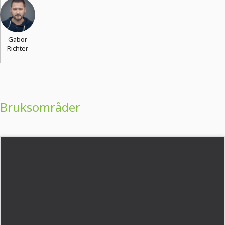
Gabor
Richter
Bruksområder