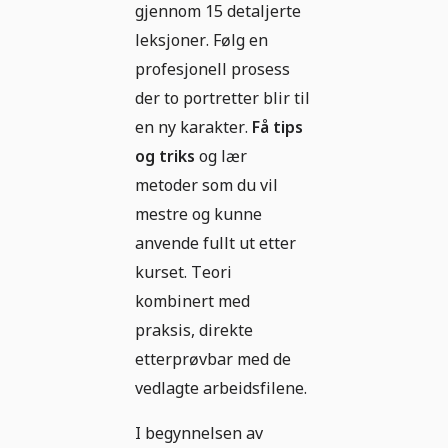
gjennom 15 detaljerte
leksjoner. Følg en
profesjonell prosess
der to portretter blir til
en ny karakter.
Få tips
og triks
og lær
metoder som du vil
mestre og kunne
anvende fullt ut etter
kurset. Teori
kombinert med
praksis, direkte
etterprøvbar med de
vedlagte arbeidsfilene.
I begynnelsen av