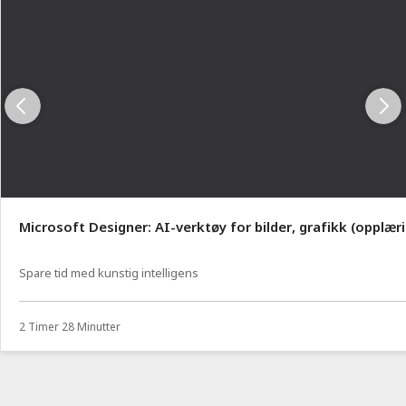
Microsoft Designer: AI-verktøy for bilder, grafikk (opplær
Spare tid med kunstig intelligens
2 Timer 28 Minutter