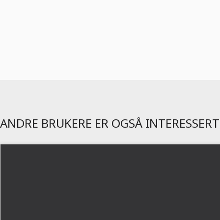
ANDRE BRUKERE ER OGSÅ INTERESSERT