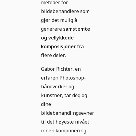
metoder for
bildebehandlere som
gjør det mulig å
generere
samstemte
og vellykkede
komposisjoner
fra
flere deler.
Gabor Richter, en
erfaren Photoshop-
håndverker og -
kunstner, tar deg og
dine
bildebehandlingsevner
til det høyeste nivået
innen komponering