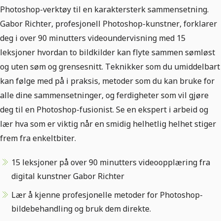
Photoshop-verktøy til en karaktersterk sammensetning.
Gabor Richter, profesjonell Photoshop-kunstner, forklarer
deg i over 90 minutters videoundervisning med 15
leksjoner hvordan to bildkilder kan flyte sammen sømløst
og uten søm og grensesnitt. Teknikker som du umiddelbart
kan følge med på i praksis, metoder som du kan bruke for
alle dine sammensetninger, og ferdigheter som vil gjøre
deg til en Photoshop-fusionist. Se en ekspert i arbeid og
lær hva som er viktig når en smidig helhetlig helhet stiger
frem fra enkeltbiter.
15 leksjoner på over 90 minutters videoopplæring fra
digital kunstner Gabor Richter
Lær å kjenne profesjonelle metoder for Photoshop-
bildebehandling og bruk dem direkte.