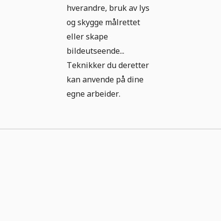
hverandre, bruk av lys
og skygge målrettet
eller skape
bildeutseende...
Teknikker du deretter
kan anvende på dine
egne arbeider.