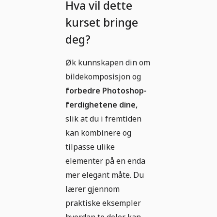
Hva vil dette
kurset bringe
deg?
Øk kunnskapen din om
bildekomposisjon og
forbedre Photoshop-
ferdighetene dine,
slik at du i fremtiden
kan kombinere og
tilpasse ulike
elementer på en enda
mer elegant måte. Du
lærer gjennom
praktiske eksempler