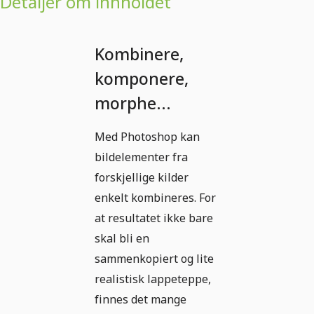
Detaljer om innholdet
Kombinere,
komponere,
morphe...
Med Photoshop kan
bildelementer fra
forskjellige kilder
enkelt kombineres. For
at resultatet ikke bare
skal bli en
sammenkopiert og lite
realistisk lappeteppe,
finnes det mange