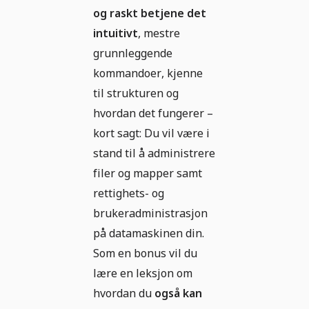
og raskt betjene det
intuitivt
, mestre
grunnleggende
kommandoer, kjenne
til strukturen og
hvordan det fungerer –
kort sagt: Du vil være i
stand til å administrere
filer og mapper samt
rettighets- og
brukeradministrasjon
på datamaskinen din.
Som en bonus vil du
lære en leksjon om
hvordan du
også kan