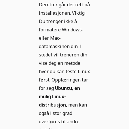
Deretter går det rett på
installasjonen. Viktig:
Du trenger ikke å
formatere Windows-
eller Mac-
datamaskinen din. I
stedet vil treneren din
vise deg en metode
hvor du kan teste Linux
først. Opplæringen tar
for seg
Ubuntu, en
mulig Linux-
distribusjon,
men kan
også i stor grad
overføres til andre