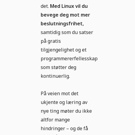
det.
Med Linux vil du
bevege deg mot mer
beslutningsfrihet,
samtidig som du satser
på gratis
tilgjengelighet og et
programmererfellesskap
som støtter deg
kontinuerlig.
På veien mot det
ukjente og læring av
nye ting møter du ikke
altfor mange
hindringer – og de få