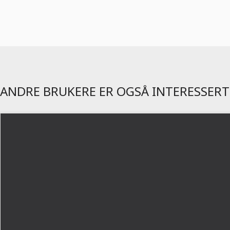
ANDRE BRUKERE ER OGSÅ INTERESSERT