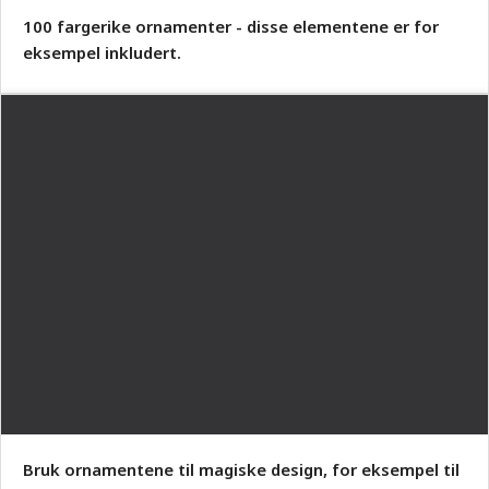
100 fargerike ornamenter - disse elementene er for
eksempel inkludert.
Bruk ornamentene til magiske design, for eksempel til