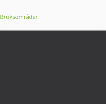
Bruksområder