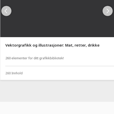
Vektorgrafikk og illustrasjoner: Mat, retter, drikke
260 elementer for ditt grafikkbibliotek!
260 Innhold