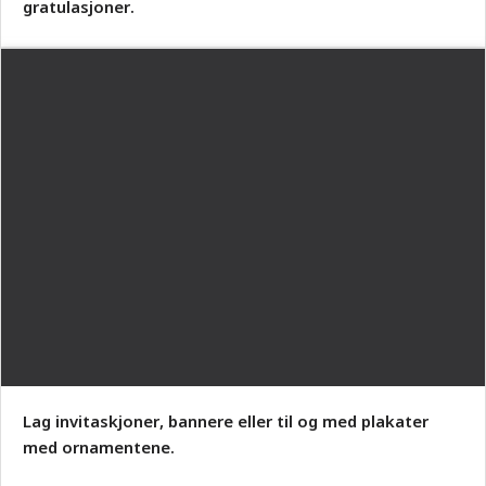
gratulasjoner.
Lag invitaskjoner, bannere eller til og med plakater
med ornamentene.