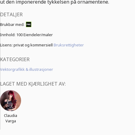
ut den imponerende tykkelsen på ornamentene.
DETALJER
Brukbar med:
Innhold:
100 Eiendeler/maler
Lisens: privat og kommersiell
Bruksrettigheter
KATEGORIER
Vektorgrafikk & illustrasjoner
LAGET MED KJÆRLIGHET AV:
Claudia
Varga