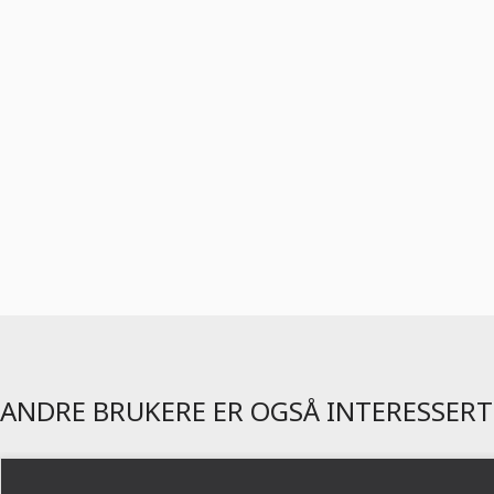
ANDRE BRUKERE ER OGSÅ INTERESSERT