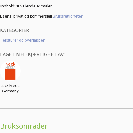
Innhold:
105 Eiendeler/maler
Lisens: privat og kommersiell
Bruksrettigheter
KATEGORIER
Teksturer og overlapper
LAGET MED KJÆRLIGHET AV:
4eck Media
Germany
Bruksområder