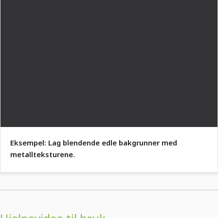
Eksempel: Lag blendende edle bakgrunner med
metallteksturene.