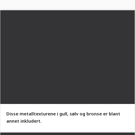
Disse metalltexturene i gull, sølv og bronse er blant
annet inkludert.