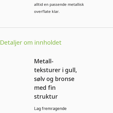
alltid en passende metallisk
overflate klar.
Detaljer om innholdet
Metall-
teksturer i gull,
sølv og bronse
med fin
struktur
Lag fremragende