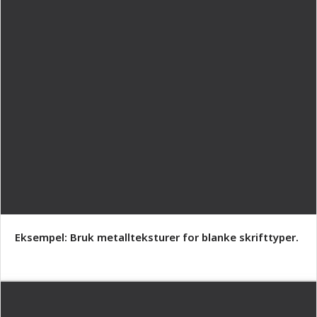
Eksempel: Bruk metallteksturer for blanke skrifttyper.