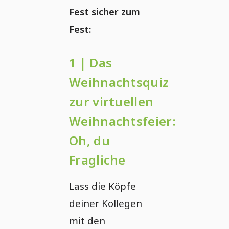
Fest sicher zum
Fest:
1 | Das
Weihnachtsquiz
zur virtuellen
Weihnachtsfeier:
Oh, du
Fragliche
Lass die Köpfe
deiner Kollegen
mit den