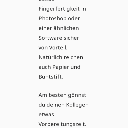
Fingerfertigkeit in
Photoshop oder
einer ähnlichen
Software sicher
von Vorteil.
Natürlich reichen
auch Papier und
Buntstift.
Am besten gönnst
du deinen Kollegen
etwas
Vorbereitungszeit.