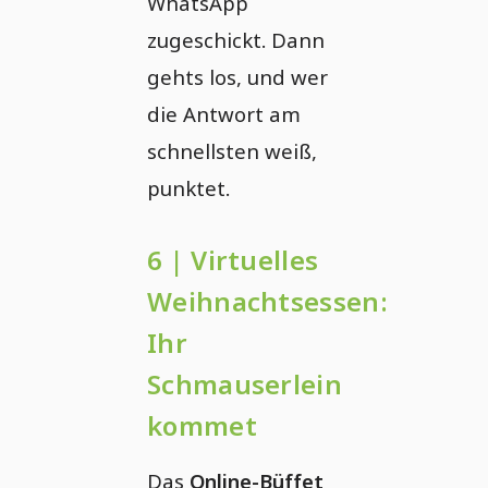
WhatsApp
zugeschickt. Dann
gehts los, und wer
die Antwort am
schnellsten weiß,
punktet.
6 | Virtuelles
Weihnachtsessen:
Ihr
Schmauserlein
kommet
Das
Online-Büffet