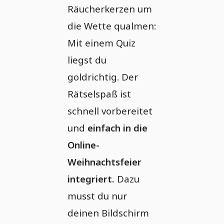
Räucherkerzen um
die Wette qualmen:
Mit einem Quiz
liegst du
goldrichtig. Der
Rätselspaß ist
schnell vorbereitet
und
einfach in die
Online-
Weihnachtsfeier
integriert.
Dazu
musst du nur
deinen Bildschirm