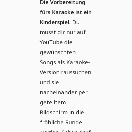
Die Vorbereitung
fürs Karaoke ist ein
Kinderspiel.
Du
musst dir nur auf
YouTube die
gewünschten
Songs als Karaoke-
Version raussuchen
und sie
nacheinander per
geteiltem
Bildschirm in die
fröhliche Runde