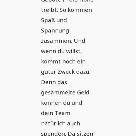
treibt. So kommen
Spaß und
Spannung
zusammen. Und
wenn du willst,
kommt noch ein
guter Zweck dazu.
Denn das
gesammelte Geld
können du und
dein Team
natürlich auch
spenden. Da sitzen