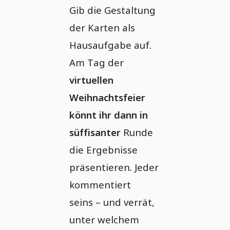
Gib die Gestaltung
der Karten als
Hausaufgabe auf.
Am Tag der
virtuellen
Weihnachtsfeier
könnt ihr dann in
süffisanter
Runde
die Ergebnisse
präsentieren. Jeder
kommentiert
seins – und verrät,
unter welchem