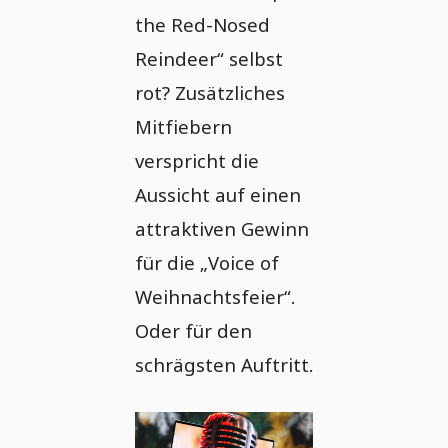
the Red-Nosed
Reindeer“ selbst
rot? Zusätzliches
Mitfiebern
verspricht die
Aussicht auf einen
attraktiven Gewinn
für die „Voice of
Weihnachtsfeier“.
Oder für den
schrägsten Auftritt.