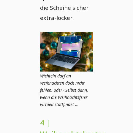
die Scheine sicher
extra-locker.
Wichteln darf an
Weihnachten doch nicht
fehlen, oder? Selbst dann,
wenn die Weihnachtsfeier
virtuell stattfindet ...
4 |