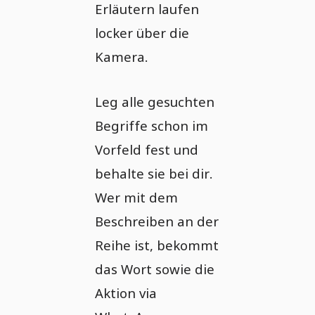
Erläutern laufen
locker über die
Kamera.
Leg alle gesuchten
Begriffe schon im
Vorfeld fest und
behalte sie bei dir.
Wer mit dem
Beschreiben an der
Reihe ist, bekommt
das Wort sowie die
Aktion via