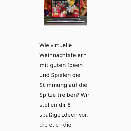
Wie virtuelle
Weihnachtsfeiern
mit guten Ideen
und Spielen die
Stimmung auf die
Spitze treiben? Wir
stellen dir 8
spaßige Ideen vor,
die euch die