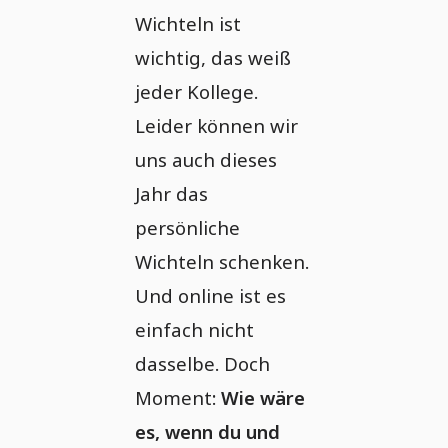
Wichteln ist
wichtig, das weiß
jeder Kollege.
Leider können wir
uns auch dieses
Jahr das
persönliche
Wichteln schenken.
Und online ist es
einfach nicht
dasselbe. Doch
Moment:
Wie wäre
es, wenn du und