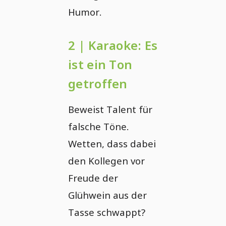
Humor.
2 | Karaoke: Es
ist ein Ton
getroffen
Beweist Talent für
falsche Töne.
Wetten, dass dabei
den Kollegen vor
Freude der
Glühwein aus der
Tasse schwappt?