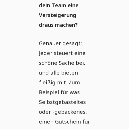
dein Team eine
Versteigerung
draus machen?
Genauer gesagt:
Jeder steuert eine
schöne Sache bei,
und alle bieten
fleißig mit. Zum
Beispiel für was
Selbstgebasteltes
oder -gebackenes,
einen Gutschein für