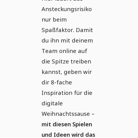
Ansteckungsrisiko
nur beim
Spaßfaktor. Damit
du ihn mit deinem
Team online auf
die Spitze treiben
kannst, geben wir
dir 8-fache
Inspiration für die
digitale
Weihnachtssause –
mit diesen Spielen
und Ideen wird das