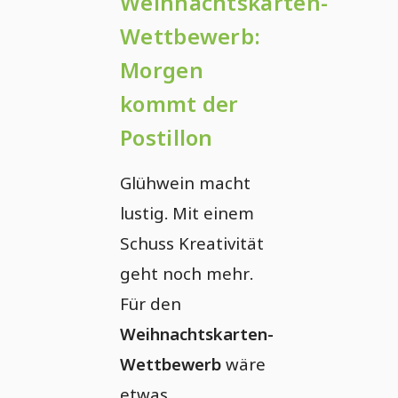
Weihnachtskarten-
Wettbewerb:
Morgen
kommt der
Postillon
Glühwein macht
lustig. Mit einem
Schuss Kreativität
geht noch mehr.
Für den
Weihnachtskarten-
Wettbewerb
wäre
etwas