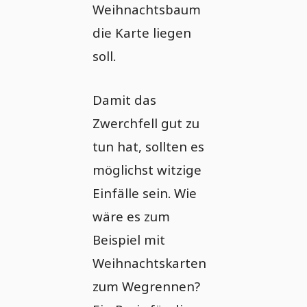
Weihnachtsbaum
die Karte liegen
soll.
Damit das
Zwerchfell gut zu
tun hat, sollten es
möglichst witzige
Einfälle sein. Wie
wäre es zum
Beispiel mit
Weihnachtskarten
zum Wegrennen?