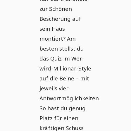
zur Schönen
Bescherung auf
sein Haus
montiert? Am
besten stellst du
das Quiz im Wer-
wird-Millionär-Style
auf die Beine – mit
jeweils vier
Antwortmöglichkeiten.
So hast du genug
Platz für einen
kräftigen Schuss