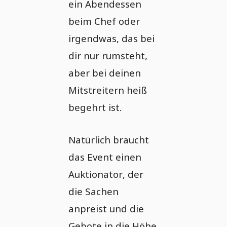
ein Abendessen
beim Chef oder
irgendwas, das bei
dir nur rumsteht,
aber bei deinen
Mitstreitern heiß
begehrt ist.
Natürlich braucht
das Event einen
Auktionator, der
die Sachen
anpreist und die
Gebote in die Höhe