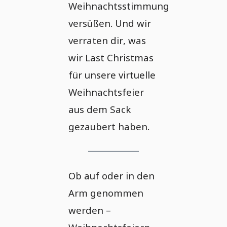
Weihnachtsstimmung
versüßen. Und wir
verraten dir, was
wir Last Christmas
für unsere virtuelle
Weihnachtsfeier
aus dem Sack
gezaubert haben.
Ob auf oder in den
Arm genommen
werden –