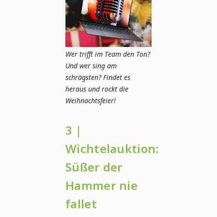
Wer trifft im Team den Ton?
Und wer sing am
schrägsten? Findet es
heraus und rockt die
Weihnachtsfeier!
3 |
Wichtelauktion:
Süßer der
Hammer nie
fallet