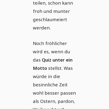
teilen, schon kann
froh und munter
geschlaumeiert
werden.
Noch fröhlicher
wird es, wenn du
das
Quiz unter ein
Motto
stellst. Was
würde in die
besinnliche Zeit
wohl besser passen
als Ostern, pardon,