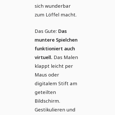
sich wunderbar
zum Löffel macht.
Das Gute:
Das
muntere Spielchen
funktioniert auch
virtuell.
Das Malen
klappt leicht per
Maus oder
digitalem Stift am
geteilten
Bildschirm.
Gestikulieren und